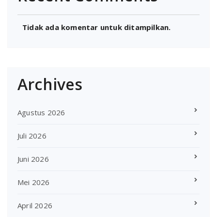
Tidak ada komentar untuk ditampilkan.
Archives
Agustus 2026
Juli 2026
Juni 2026
Mei 2026
April 2026