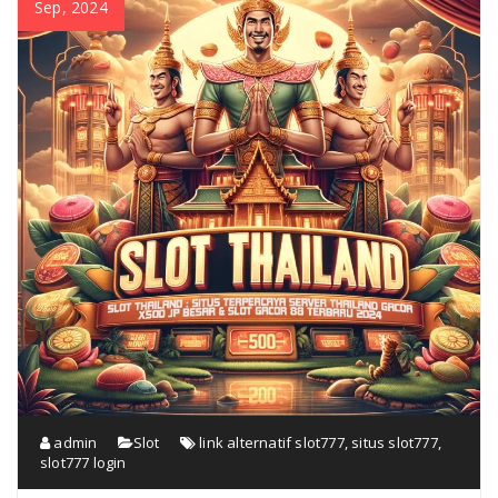
Sep, 2024
admin
Slot
link alternatif slot777
,
situs slot777
,
slot777 login