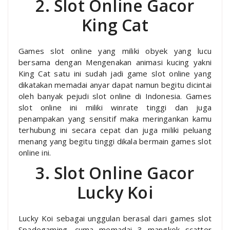
2. Slot Online Gacor
King Cat
Games slot online yang miliki obyek yang lucu
bersama dengan Mengenakan animasi kucing yakni
King Cat satu ini sudah jadi game slot online yang
dikatakan memadai anyar dapat namun begitu dicintai
oleh banyak pejudi slot online di Indonesia. Games
slot online ini miliki winrate tinggi dan juga
penampakan yang sensitif maka meringankan kamu
terhubung ini secara cepat dan juga miliki peluang
menang yang begitu tinggi dikala bermain games slot
online ini.
3. Slot Online Gacor
Lucky Koi
Lucky Koi sebagai unggulan berasal dari games slot
Spadegaming, cuma memadai 3 mangkok scatter