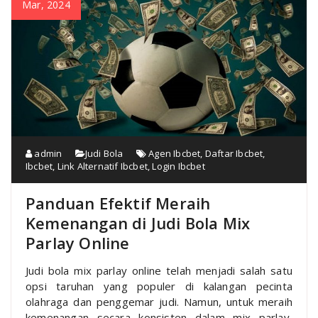
Mar, 2024
admin
Judi Bola
Agen Ibcbet
,
Daftar Ibcbet
,
Ibcbet
,
Link Alternatif Ibcbet
,
Login Ibcbet
Panduan Efektif Meraih
Kemenangan di Judi Bola Mix
Parlay Online
Judi bola mix parlay online telah menjadi salah satu
opsi taruhan yang populer di kalangan pecinta
olahraga dan penggemar judi. Namun, untuk meraih
kemenangan secara konsisten dalam mix parlay,