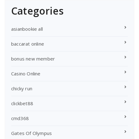
Categories
asianbookie all
baccarat online
bonus new member
Casino Online
chicky run
clickbet88
cmd368
Gates Of Olympus