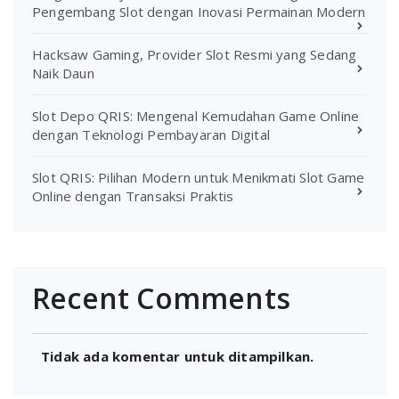
Pengembang Slot dengan Inovasi Permainan Modern
Hacksaw Gaming, Provider Slot Resmi yang Sedang
Naik Daun
Slot Depo QRIS: Mengenal Kemudahan Game Online
dengan Teknologi Pembayaran Digital
Slot QRIS: Pilihan Modern untuk Menikmati Slot Game
Online dengan Transaksi Praktis
Recent Comments
Tidak ada komentar untuk ditampilkan.