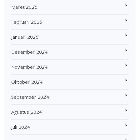
Maret 2025
Februari 2025
Januari 2025
Desember 2024
November 2024
Oktober 2024
September 2024
Agustus 2024
Juli 2024