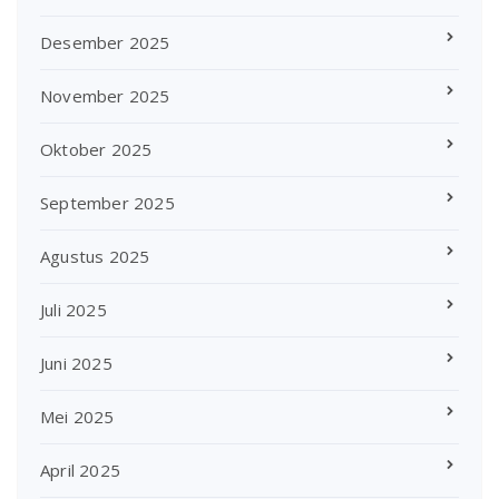
Desember 2025
November 2025
Oktober 2025
September 2025
Agustus 2025
Juli 2025
Juni 2025
Mei 2025
April 2025