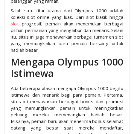
pelanggan yang ramah.
Salah satu fitur utama dari Olympus 1000 adalah
koleksi slot online yang luas. Dari slot klasik hingga
slot
progresif, pemain akan menemukan berbagai
pilihan permainan yang menghibur dan menarik. Selain
itu, situs ini juga menawarkan berbagai turnamen slot
yang memungkinkan para pemain bersaing untuk
hadiah besar.
Mengapa Olympus 1000
Istimewa
Ada beberapa alasan mengapa Olympus 1000 begitu
istimewa dan menarik bagi para pemain. Pertama,
situs ini menawarkan berbagai bonus dan promosi
yang memungkinkan pemain untuk meningkatkan
peluang mereka memenangkan hadiah besar.
Misalnya, pemain baru akan menerima bonus selamat
datang yang besar saat mereka mendaftar,