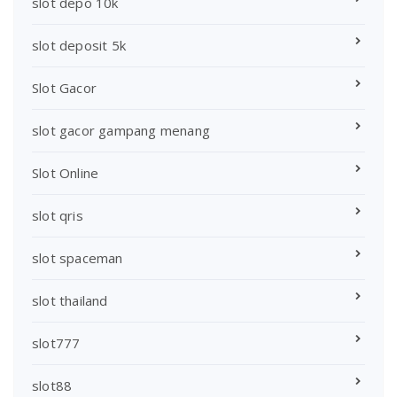
slot depo 10k
slot deposit 5k
Slot Gacor
slot gacor gampang menang
Slot Online
slot qris
slot spaceman
slot thailand
slot777
slot88