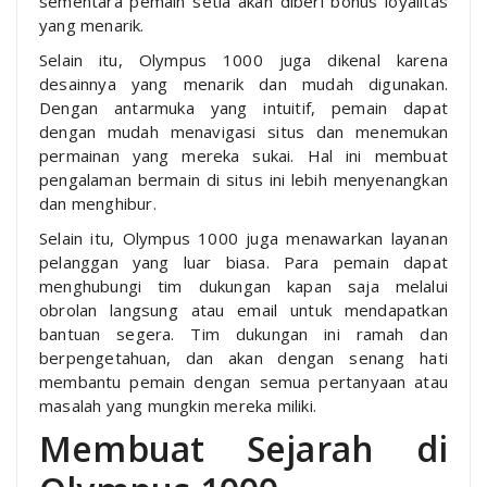
sementara pemain setia akan diberi bonus loyalitas
yang menarik.
Selain itu, Olympus 1000 juga dikenal karena
desainnya yang menarik dan mudah digunakan.
Dengan antarmuka yang intuitif, pemain dapat
dengan mudah menavigasi situs dan menemukan
permainan yang mereka sukai. Hal ini membuat
pengalaman bermain di situs ini lebih menyenangkan
dan menghibur.
Selain itu, Olympus 1000 juga menawarkan layanan
pelanggan yang luar biasa. Para pemain dapat
menghubungi tim dukungan kapan saja melalui
obrolan langsung atau email untuk mendapatkan
bantuan segera. Tim dukungan ini ramah dan
berpengetahuan, dan akan dengan senang hati
membantu pemain dengan semua pertanyaan atau
masalah yang mungkin mereka miliki.
Membuat Sejarah di