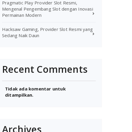
Pragmatic Play Provider Slot Resmi,
Mengenal Pengembang Slot dengan Inovasi
Permainan Modern
Hacksaw Gaming, Provider Slot Resmi yang
Sedang Naik Daun
Recent Comments
Tidak ada komentar untuk
ditampilkan.
Archives