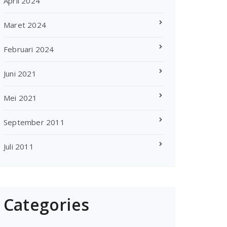
April 2024
Maret 2024
Februari 2024
Juni 2021
Mei 2021
September 2011
Juli 2011
Categories