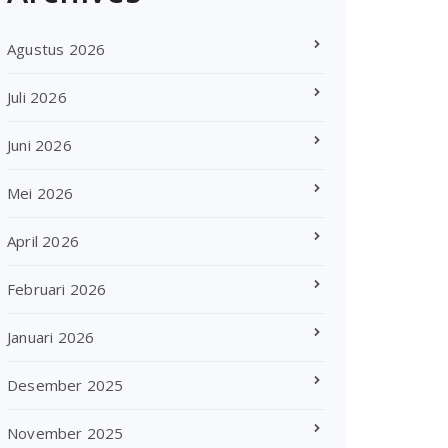
Agustus 2026
Juli 2026
Juni 2026
Mei 2026
April 2026
Februari 2026
Januari 2026
Desember 2025
November 2025