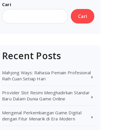
Cari
Cari
Recent Posts
Mahjong Ways: Rahasia Pemain Profesional
Raih Cuan Setiap Hari
Provider Slot Resmi Menghadirkan Standar
Baru Dalam Dunia Game Online
Mengenal Perkembangan Game Digital
dengan Fitur Menarik di Era Modern