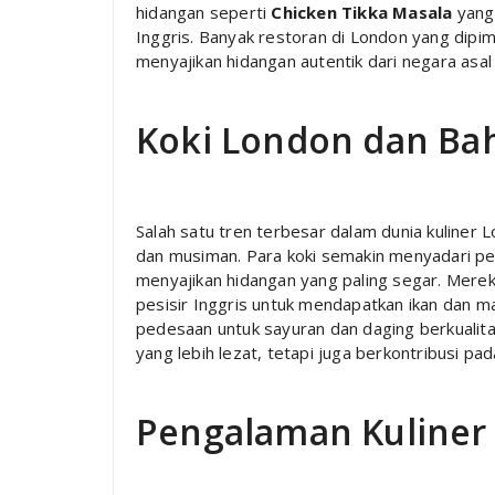
hidangan seperti
Chicken Tikka Masala
yang 
Inggris. Banyak restoran di London yang dipim
menyajikan hidangan autentik dari negara asa
Koki London dan Ba
Salah satu tren terbesar dalam dunia kuliner 
dan musiman. Para koki semakin menyadari pe
menyajikan hidangan yang paling segar. Merek
pesisir Inggris untuk mendapatkan ikan dan ma
pedesaan untuk sayuran dan daging berkualitas
yang lebih lezat, tetapi juga berkontribusi pa
Pengalaman Kuliner