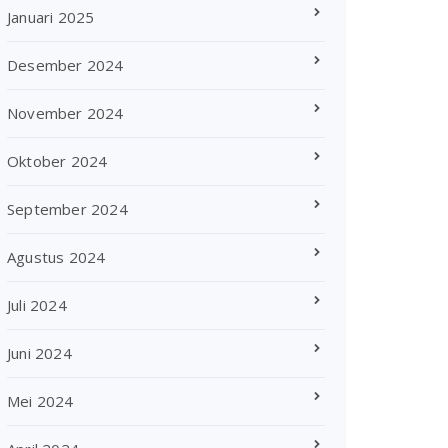
Januari 2025
Desember 2024
November 2024
Oktober 2024
September 2024
Agustus 2024
Juli 2024
Juni 2024
Mei 2024