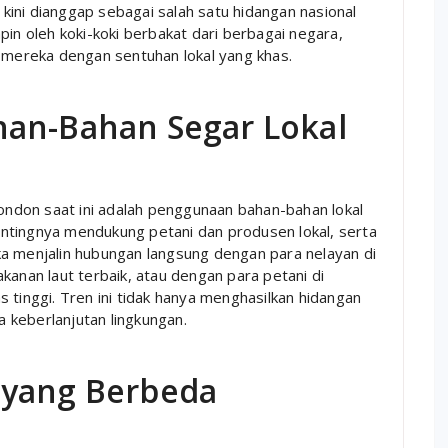
kini dianggap sebagai salah satu hidangan nasional
pin oleh koki-koki berbakat dari berbagai negara,
l mereka dengan sentuhan lokal yang khas.
han-Bahan Segar Lokal
London saat ini adalah penggunaan bahan-bahan lokal
ntingnya mendukung petani dan produsen lokal, serta
a menjalin hubungan langsung dengan para nelayan di
kanan laut terbaik, atau dengan para petani di
 tinggi. Tren ini tidak hanya menghasilkan hidangan
da keberlanjutan lingkungan.
 yang Berbeda