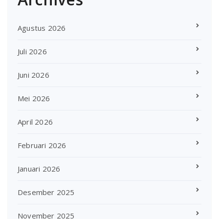
Agustus 2026
Juli 2026
Juni 2026
Mei 2026
April 2026
Februari 2026
Januari 2026
Desember 2025
November 2025