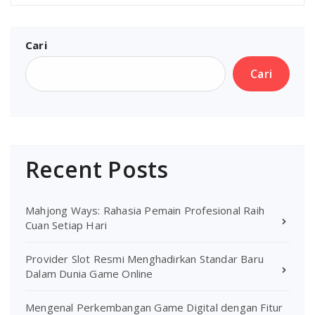
Cari
Cari
Recent Posts
Mahjong Ways: Rahasia Pemain Profesional Raih
Cuan Setiap Hari
Provider Slot Resmi Menghadirkan Standar Baru
Dalam Dunia Game Online
Mengenal Perkembangan Game Digital dengan Fitur