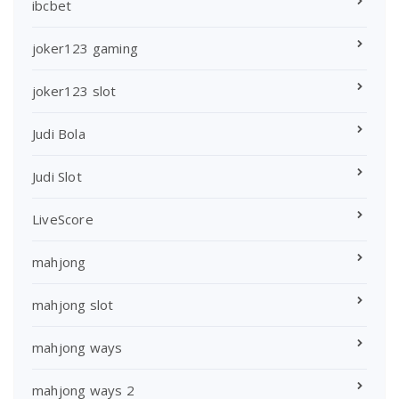
ibcbet
joker123 gaming
joker123 slot
Judi Bola
Judi Slot
LiveScore
mahjong
mahjong slot
mahjong ways
mahjong ways 2