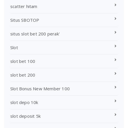
scatter hitam
Situs SBOTOP
situs slot bet 200 perak'
Slot
slot bet 100
slot bet 200
Slot Bonus New Member 100
slot depo 10k
slot deposit 5k