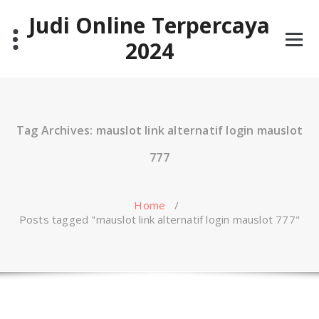
Skip
Judi Online Terpercaya
to
content
2024
Tag Archives: mauslot link alternatif login mauslot
777
Home
/
Posts tagged "mauslot link alternatif login mauslot 777"