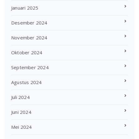
Januari 2025
Desember 2024
November 2024
Oktober 2024
September 2024
Agustus 2024
Juli 2024
Juni 2024
Mei 2024