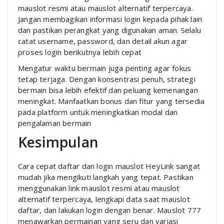
mauslot resmi atau mauslot alternatif terpercaya.
Jangan membagikan informasi login kepada pihak lain
dan pastikan perangkat yang digunakan aman. Selalu
catat username, password, dan detail akun agar
proses login berikutnya lebih cepat
Mengatur waktu bermain juga penting agar fokus
tetap terjaga. Dengan konsentrasi penuh, strategi
bermain bisa lebih efektif dan peluang kemenangan
meningkat. Manfaatkan bonus dan fitur yang tersedia
pada platform untuk meningkatkan modal dan
pengalaman bermain
Kesimpulan
Cara cepat daftar dan login mauslot HeyLink sangat
mudah jika mengikuti langkah yang tepat. Pastikan
menggunakan link mauslot resmi atau mauslot
alternatif terpercaya, lengkapi data saat mauslot
daftar, dan lakukan login dengan benar. Mauslot 777
menawarkan permainan yang seru dan variasi