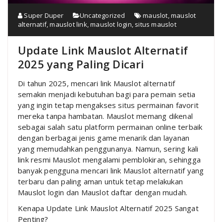
Super Duper
Uncategorized
mauslot
,
mauslot
alternatif
,
mauslot link
,
mauslot login
,
situs mauslot
Update Link Mauslot Alternatif
2025 yang Paling Dicari
Di tahun 2025, mencari link Mauslot alternatif
semakin menjadi kebutuhan bagi para pemain setia
yang ingin tetap mengakses situs permainan favorit
mereka tanpa hambatan. Mauslot memang dikenal
sebagai salah satu platform permainan online terbaik
dengan berbagai jenis game menarik dan layanan
yang memudahkan penggunanya. Namun, sering kali
link resmi Mauslot mengalami pemblokiran, sehingga
banyak pengguna mencari link Mauslot alternatif yang
terbaru dan paling aman untuk tetap melakukan
Mauslot login dan Mauslot daftar dengan mudah.
Kenapa Update Link Mauslot Alternatif 2025 Sangat
Penting?