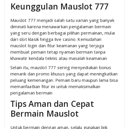
Keunggulan Mauslot 777
Mauslot 777 menjadi salah satu varian yang banyak
diminati karena menawarkan pengalaman bermain
yang seru dengan berbagai pilihan permainan, mulai
dari slot klasik hingga live casino. Kemudahan
mauslot login dan fitur keamanan yang terjaga
membuat pemain tetap nyaman bermain tanpa
khawatir kendala teknis atau masalah keamanan
Selain itu, mauslot 777 sering menyediakan bonus
menarik dan promo khusus yang dapat meningkatkan
peluang kemenangan. Pemain baru maupun lama bisa
memanfaatkan fitur ini untuk memaksimalkan
pengalaman bermain
Tips Aman dan Cepat
Bermain Mauslot
Untuk bermain dengan aman, selalu gunakan link