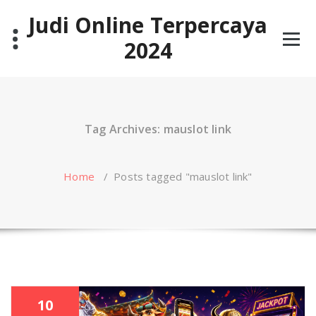
Skip
Judi Online Terpercaya
to
content
2024
Tag Archives: mauslot link
Home
/
Posts tagged "mauslot link"
10