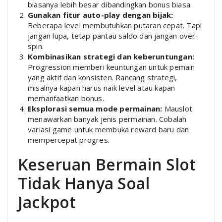
biasanya lebih besar dibandingkan bonus biasa.
Gunakan fitur auto-play dengan bijak:
Beberapa level membutuhkan putaran cepat. Tapi
jangan lupa, tetap pantau saldo dan jangan over-
spin.
Kombinasikan strategi dan keberuntungan:
Progression memberi keuntungan untuk pemain
yang aktif dan konsisten. Rancang strategi,
misalnya kapan harus naik level atau kapan
memanfaatkan bonus.
Eksplorasi semua mode permainan:
Mauslot
menawarkan banyak jenis permainan. Cobalah
variasi game untuk membuka reward baru dan
mempercepat progres.
Keseruan Bermain Slot
Tidak Hanya Soal
Jackpot