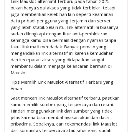
Link Mauslot alternatif terbaru pada tahun 2025
bukan hanya soal akses yang tidak terblokir, tetapi
juga memberikan kelebihan lain seperti keamanan
data pribadi pengguna yang terjamin dan server
yang lebih stabil. Selain itu, link alternatif ini biasanya
sudah dilengkapi dengan fitur anti-pemblokiran
sehingga kamu bisa bermain dengan nyaman tanpa
takut link mati mendadak. Banyak pemain yang
mengandalkan link alternatif ini karena kemudahan
dan kecepatan akses yang didapatkan sangat
membantu dalam menjaga kelancaran bermain di
Mauslot.
Tips Memilih Link Mauslot Alternatif Terbaru yang
Aman
Saat mencari link Mauslot alternatif terbaru, pastikan
kamu memilih sumber yang terpercaya dan resmi.
Hindari menggunakan link dari sumber yang tidak
jelas karena bisa membahayakan akun dan data
pribadimu. Sebaiknya, cari rekomendasi link Mauslot
dari komunitas terpercaya atau situs yang sudah