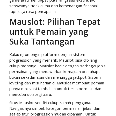
sensasinya tidak cuma dari kemenangan finansial,
tapi juga rasa pencapaian.
Mauslot: Pilihan Tepat
untuk Pemain yang
Suka Tantangan
Kalau ngomongin platform dengan sistem
progression yang menarik, Mauslot bisa dibilang
cukup menonjol. Mauslot hadir dengan berbagai jenis
permainan yang menawarkan kemajuan bertahap,
bukan sekadar spin dan menunggu jackpot. Sistem
leveling dan misi harian di Mauslot membuat pemain
punya motivasi tambahan untuk terus bermain dan
mencoba strategi baru.
Situs Mauslot sendiri cukup ramah pengguna.
Navigasinya simpel, kategori permainan jelas, dan
setiap fitur progression mudah dipahami. Untuk