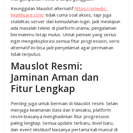
Keunggulan Mauslot alternatif
https://omedic-
healthcare.com/
tidak cuma soal akses, tapi juga
stabilitas server dan kemudahan login. Jadi meskipun
ada masalah teknis di platform utama, pengalaman
bermainmu tetap mulus. Untuk pemain yang serius
ingin mengeksplorasi semua fitur progression, versi
alternatif ini bisa jadi penyelamat agar permainan
tidak terputus.
Mauslot Resmi:
Jaminan Aman dan
Fitur Lengkap
Penting juga untuk bermain di Mauslot resmi. Selain
menjaga keamanan data dan transaksi, platform
resmi biasanya menghadirkan fitur progression
paling lengkap. Semua update terbaru, level baru,
dan event eksklusif biasanya pertama kali muncul di