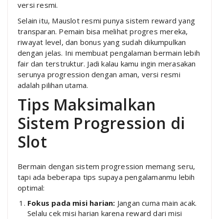
versi resmi.
Selain itu, Mauslot resmi punya sistem reward yang
transparan. Pemain bisa melihat progres mereka,
riwayat level, dan bonus yang sudah dikumpulkan
dengan jelas. Ini membuat pengalaman bermain lebih
fair dan terstruktur. Jadi kalau kamu ingin merasakan
serunya progression dengan aman, versi resmi
adalah pilihan utama.
Tips Maksimalkan
Sistem Progression di
Slot
Bermain dengan sistem progression memang seru,
tapi ada beberapa tips supaya pengalamanmu lebih
optimal:
Fokus pada misi harian:
Jangan cuma main acak.
Selalu cek misi harian karena reward dari misi