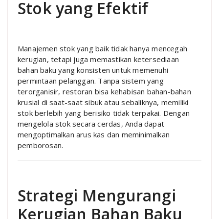
Stok yang Efektif
Manajemen stok yang baik tidak hanya mencegah
kerugian, tetapi juga memastikan ketersediaan
bahan baku yang konsisten untuk memenuhi
permintaan pelanggan. Tanpa sistem yang
terorganisir, restoran bisa kehabisan bahan-bahan
krusial di saat-saat sibuk atau sebaliknya, memiliki
stok berlebih yang berisiko tidak terpakai. Dengan
mengelola stok secara cerdas, Anda dapat
mengoptimalkan arus kas dan meminimalkan
pemborosan.
Strategi Mengurangi
Kerugian Bahan Baku