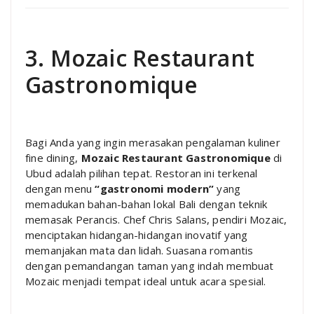
3. Mozaic Restaurant
Gastronomique
Bagi Anda yang ingin merasakan pengalaman kuliner
fine dining,
Mozaic Restaurant Gastronomique
di
Ubud adalah pilihan tepat. Restoran ini terkenal
dengan menu
“gastronomi modern”
yang
memadukan bahan-bahan lokal Bali dengan teknik
memasak Perancis. Chef Chris Salans, pendiri Mozaic,
menciptakan hidangan-hidangan inovatif yang
memanjakan mata dan lidah. Suasana romantis
dengan pemandangan taman yang indah membuat
Mozaic menjadi tempat ideal untuk acara spesial.