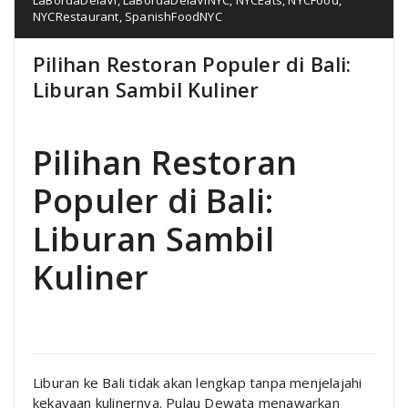
NYCRestaurant
,
SpanishFoodNYC
Pilihan Restoran Populer di Bali:
Liburan Sambil Kuliner
Pilihan Restoran
Populer di Bali:
Liburan Sambil
Kuliner
Liburan ke Bali tidak akan lengkap tanpa menjelajahi
kekayaan kulinernya. Pulau Dewata menawarkan