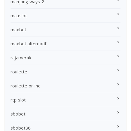
mahjong ways 2
mauslot
maxbet
maxbet alternatif
rajamerak
roulette
roulette online
rtp slot
sbobet
sbobet88