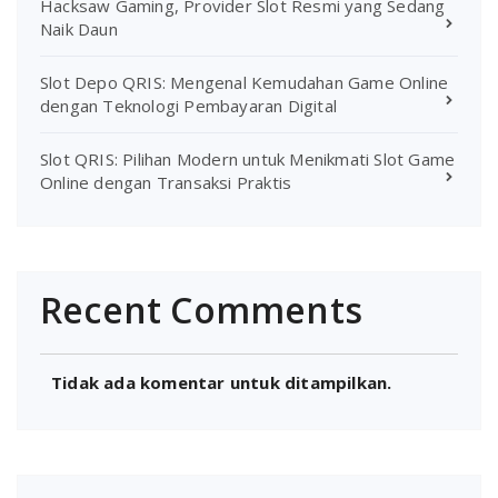
Hacksaw Gaming, Provider Slot Resmi yang Sedang
Naik Daun
Slot Depo QRIS: Mengenal Kemudahan Game Online
dengan Teknologi Pembayaran Digital
Slot QRIS: Pilihan Modern untuk Menikmati Slot Game
Online dengan Transaksi Praktis
Recent Comments
Tidak ada komentar untuk ditampilkan.