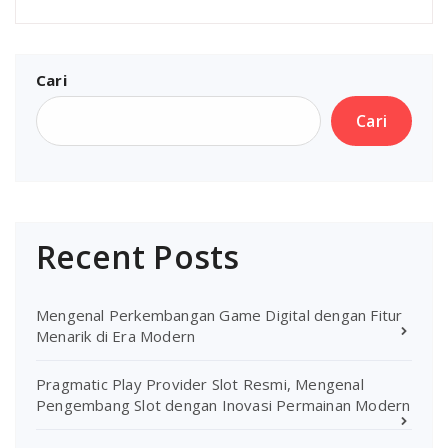
Cari
Cari
Recent Posts
Mengenal Perkembangan Game Digital dengan Fitur
Menarik di Era Modern
Pragmatic Play Provider Slot Resmi, Mengenal
Pengembang Slot dengan Inovasi Permainan Modern