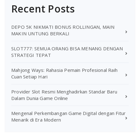
Recent Posts
DEPO 5K NIKMATI BONUS ROLLINGAN, MAIN
MAKIN UNTUNG BERKALI
SLOT777: SEMUA ORANG BISA MENANG DENGAN
STRATEGI TEPAT
Mahjong Ways: Rahasia Pemain Profesional Raih
Cuan Setiap Hari
Provider Slot Resmi Menghadirkan Standar Baru
Dalam Dunia Game Online
Mengenal Perkembangan Game Digital dengan Fitur
Menarik di Era Modern