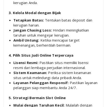
kerugian Anda.
3. Kelola Modal dengan Bijak
Tetapkan Batas:
Tentukan batas deposit dan
kerugian harian.
Jangan Chasing Loss:
Hindari meningkatkan
taruhan untuk mengejar kerugian.
Ambil Untung:
Ketika mencapai target
kemenangan, berhentilah bermain.
4. Pilih Situs Judi Online Terpercaya
Lisensi Resmi:
Pastikan situs memiliki lisensi
resmi dari lembaga perjudian internasional.
Sistem Keamanan:
Periksa sistem keamanan
situs untuk melindungi data pribadi Anda.
Layanan Pelanggan Responsif:
Pastikan layanan
pelanggan siap membantu Anda 24/7.
5. Strategi Bermain Slot Online
Mulai dengan Taruhan Kecil:
Mulailah dengan