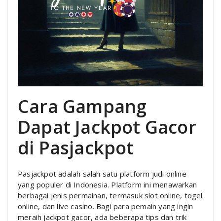
Cara Gampang
Dapat Jackpot Gacor
di Pasjackpot
Pasjackpot adalah salah satu platform judi online
yang populer di Indonesia. Platform ini menawarkan
berbagai jenis permainan, termasuk slot online, togel
online, dan live casino. Bagi para pemain yang ingin
meraih jackpot gacor, ada beberapa tips dan trik