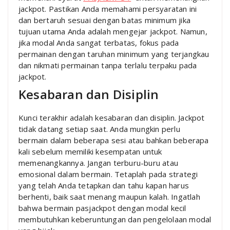
jackpot. Pastikan Anda memahami persyaratan ini
dan bertaruh sesuai dengan batas minimum jika
tujuan utama Anda adalah mengejar jackpot. Namun,
jika modal Anda sangat terbatas, fokus pada
permainan dengan taruhan minimum yang terjangkau
dan nikmati permainan tanpa terlalu terpaku pada
jackpot.
Kesabaran dan Disiplin
Kunci terakhir adalah kesabaran dan disiplin. Jackpot
tidak datang setiap saat. Anda mungkin perlu
bermain dalam beberapa sesi atau bahkan beberapa
kali sebelum memiliki kesempatan untuk
memenangkannya. Jangan terburu-buru atau
emosional dalam bermain. Tetaplah pada strategi
yang telah Anda tetapkan dan tahu kapan harus
berhenti, baik saat menang maupun kalah. Ingatlah
bahwa bermain pasjackpot dengan modal kecil
membutuhkan keberuntungan dan pengelolaan modal