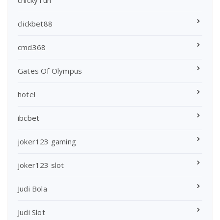
clickbet88
cmd368
Gates Of Olympus
hotel
ibcbet
joker123 gaming
joker123 slot
Judi Bola
Judi Slot