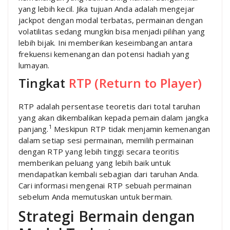
yang lebih kecil. Jika tujuan Anda adalah mengejar
jackpot dengan modal terbatas, permainan dengan
volatilitas sedang mungkin bisa menjadi pilihan yang
lebih bijak. Ini memberikan keseimbangan antara
frekuensi kemenangan dan potensi hadiah yang
lumayan.
Tingkat
RTP (Return to Player)
RTP adalah persentase teoretis dari total taruhan
yang akan dikembalikan kepada pemain dalam jangka
1
panjang.
Meskipun RTP tidak menjamin kemenangan
dalam setiap sesi permainan, memilih permainan
dengan RTP yang lebih tinggi secara teoritis
memberikan peluang yang lebih baik untuk
mendapatkan kembali sebagian dari taruhan Anda.
Cari informasi mengenai RTP sebuah permainan
sebelum Anda memutuskan untuk bermain.
Strategi Bermain dengan