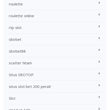
roulette
roulette online
rtp slot
sbobet
sbobet88
scatter hitam
Situs SBOTOP
situs slot bet 200 perak'
Slot
slot bet 100