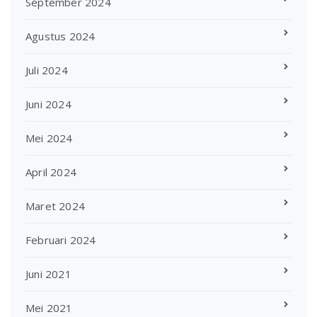
September 2024
Agustus 2024
Juli 2024
Juni 2024
Mei 2024
April 2024
Maret 2024
Februari 2024
Juni 2021
Mei 2021