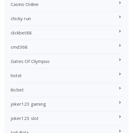
Casino Online
chicky run
clickbet88
cmd368
Gates Of Olympus
hotel
ibcbet
joker123 gaming
joker123 slot
Judi Bola