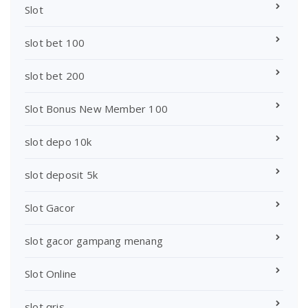
Slot
slot bet 100
slot bet 200
Slot Bonus New Member 100
slot depo 10k
slot deposit 5k
Slot Gacor
slot gacor gampang menang
Slot Online
slot qris