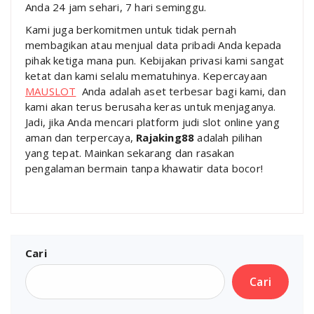
Anda 24 jam sehari, 7 hari seminggu.
Kami juga berkomitmen untuk tidak pernah
membagikan atau menjual data pribadi Anda kepada
pihak ketiga mana pun. Kebijakan privasi kami sangat
ketat dan kami selalu mematuhinya. Kepercayaan
MAUSLOT
Anda adalah aset terbesar bagi kami, dan
kami akan terus berusaha keras untuk menjaganya.
Jadi, jika Anda mencari platform judi slot online yang
aman dan terpercaya,
Rajaking88
adalah pilihan
yang tepat. Mainkan sekarang dan rasakan
pengalaman bermain tanpa khawatir data bocor!
Cari
Cari