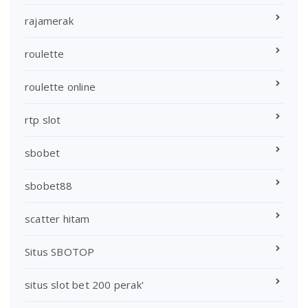
rajamerak
roulette
roulette online
rtp slot
sbobet
sbobet88
scatter hitam
Situs SBOTOP
situs slot bet 200 perak'