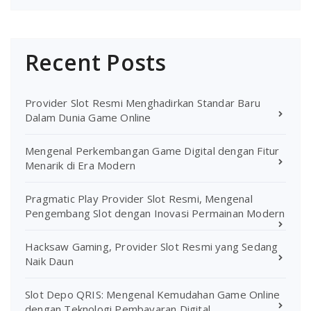
Recent Posts
Provider Slot Resmi Menghadirkan Standar Baru
Dalam Dunia Game Online
Mengenal Perkembangan Game Digital dengan Fitur
Menarik di Era Modern
Pragmatic Play Provider Slot Resmi, Mengenal
Pengembang Slot dengan Inovasi Permainan Modern
Hacksaw Gaming, Provider Slot Resmi yang Sedang
Naik Daun
Slot Depo QRIS: Mengenal Kemudahan Game Online
dengan Teknologi Pembayaran Digital