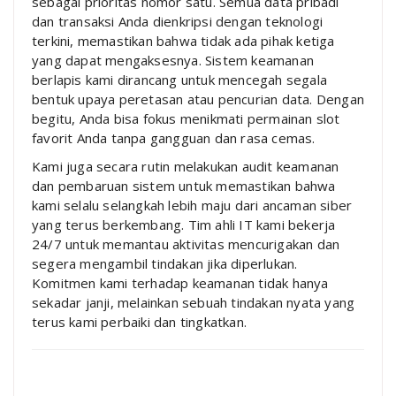
sebagai prioritas nomor satu. Semua data pribadi
dan transaksi Anda dienkripsi dengan teknologi
terkini, memastikan bahwa tidak ada pihak ketiga
yang dapat mengaksesnya. Sistem keamanan
berlapis kami dirancang untuk mencegah segala
bentuk upaya peretasan atau pencurian data. Dengan
begitu, Anda bisa fokus menikmati permainan slot
favorit Anda tanpa gangguan dan rasa cemas.
Kami juga secara rutin melakukan audit keamanan
dan pembaruan sistem untuk memastikan bahwa
kami selalu selangkah lebih maju dari ancaman siber
yang terus berkembang. Tim ahli IT kami bekerja
24/7 untuk memantau aktivitas mencurigakan dan
segera mengambil tindakan jika diperlukan.
Komitmen kami terhadap keamanan tidak hanya
sekadar janji, melainkan sebuah tindakan nyata yang
terus kami perbaiki dan tingkatkan.