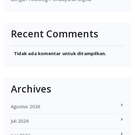
Recent Comments
Tidak ada komentar untuk ditampilkan.
Archives
Agustus 2026
Juli 2026