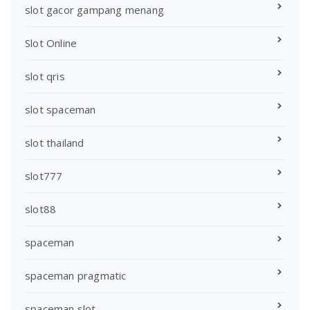
slot gacor gampang menang
Slot Online
slot qris
slot spaceman
slot thailand
slot777
slot88
spaceman
spaceman pragmatic
spaceman slot