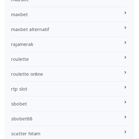
maxbet
maxbet alternatif
rajamerak
roulette
roulette online
rtp slot
sbobet
sbobet88
scatter hitam