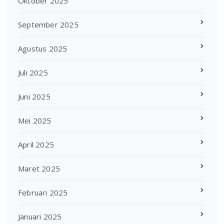
Oktober 2025
September 2025
Agustus 2025
Juli 2025
Juni 2025
Mei 2025
April 2025
Maret 2025
Februari 2025
Januari 2025