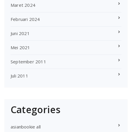
Maret 2024
Februari 2024
Juni 2021
Mei 2021
September 2011
Juli 2011
Categories
asianbookie all