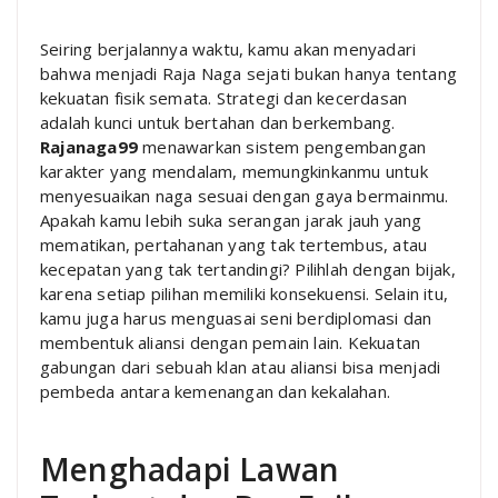
Seiring berjalannya waktu, kamu akan menyadari
bahwa menjadi Raja Naga sejati bukan hanya tentang
kekuatan fisik semata. Strategi dan kecerdasan
adalah kunci untuk bertahan dan berkembang.
Rajanaga99
menawarkan sistem pengembangan
karakter yang mendalam, memungkinkanmu untuk
menyesuaikan naga sesuai dengan gaya bermainmu.
Apakah kamu lebih suka serangan jarak jauh yang
mematikan, pertahanan yang tak tertembus, atau
kecepatan yang tak tertandingi? Pilihlah dengan bijak,
karena setiap pilihan memiliki konsekuensi. Selain itu,
kamu juga harus menguasai seni berdiplomasi dan
membentuk aliansi dengan pemain lain. Kekuatan
gabungan dari sebuah klan atau aliansi bisa menjadi
pembeda antara kemenangan dan kekalahan.
Menghadapi Lawan