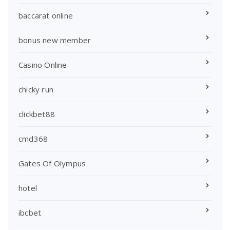
baccarat online
bonus new member
Casino Online
chicky run
clickbet88
cmd368
Gates Of Olympus
hotel
ibcbet