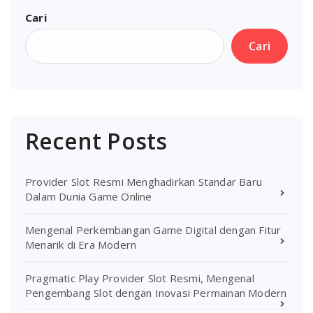
Cari
Cari
Recent Posts
Provider Slot Resmi Menghadirkan Standar Baru
Dalam Dunia Game Online
Mengenal Perkembangan Game Digital dengan Fitur
Menarik di Era Modern
Pragmatic Play Provider Slot Resmi, Mengenal
Pengembang Slot dengan Inovasi Permainan Modern