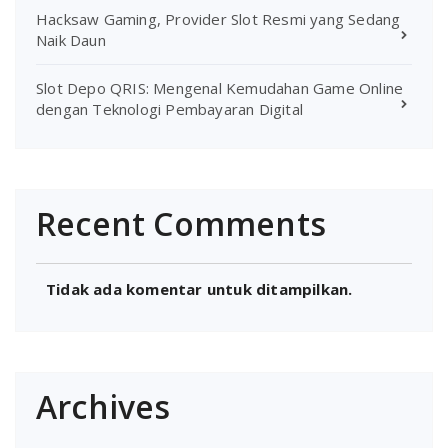
Hacksaw Gaming, Provider Slot Resmi yang Sedang
Naik Daun
Slot Depo QRIS: Mengenal Kemudahan Game Online
dengan Teknologi Pembayaran Digital
Recent Comments
Tidak ada komentar untuk ditampilkan.
Archives