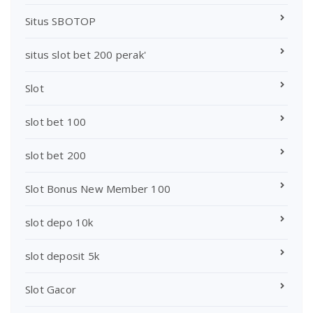
Situs SBOTOP
situs slot bet 200 perak'
Slot
slot bet 100
slot bet 200
Slot Bonus New Member 100
slot depo 10k
slot deposit 5k
Slot Gacor