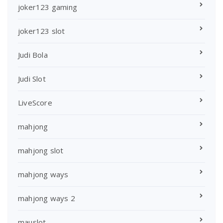
joker123 gaming
joker123 slot
Judi Bola
Judi Slot
LiveScore
mahjong
mahjong slot
mahjong ways
mahjong ways 2
mauslot