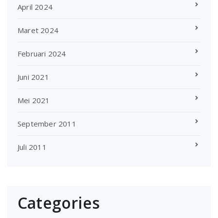
April 2024
Maret 2024
Februari 2024
Juni 2021
Mei 2021
September 2011
Juli 2011
Categories