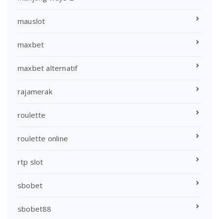
mauslot
maxbet
maxbet alternatif
rajamerak
roulette
roulette online
rtp slot
sbobet
sbobet88