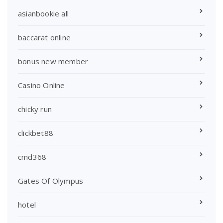
asianbookie all
baccarat online
bonus new member
Casino Online
chicky run
clickbet88
cmd368
Gates Of Olympus
hotel