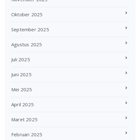
Oktober 2025
September 2025
Agustus 2025
Juli 2025
Juni 2025
Mei 2025
April 2025
Maret 2025
Februari 2025