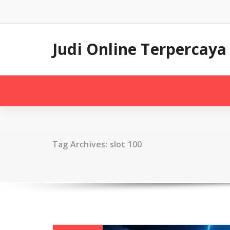
Skip
to
content
Judi Online Terpercaya
Tag Archives: slot 100