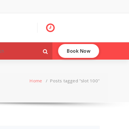
Book Now
Home
/
Posts tagged "slot 100"