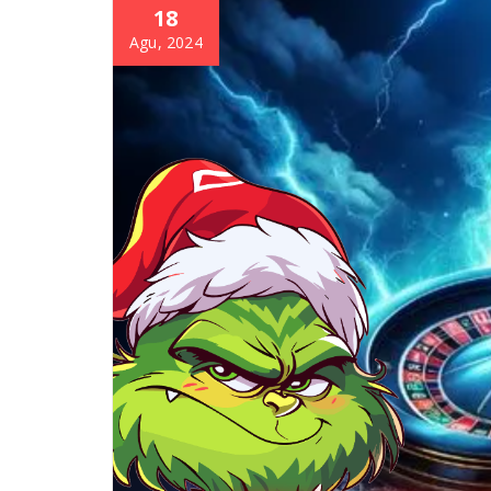
18
Agu, 2024