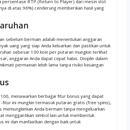
a persentase RTP (Return to Player) dari mesin slot
lnya di atas 96%) cenderung memberikan hasil yang
Taruhan
ukan sebelum bermain adalah menentukan anggaran
nyak uang yang siap Anda keluarkan dan pastikan untuk
ruhan sebesar 100 koin per putaran mungkin terlihat
esar, anggaran Anda dapat cepat habis. Disiplin dalam
kmati permainan lebih lama tanpa risiko keuangan
us
 100, menawarkan berbagai fitur bonus yang dapat
itur ini mungkin termasuk putaran gratis (free spins),
atis memungkinkan Anda bermain tanpa mengeluarkan
pat menggantikan simbol lain untuk membentuk
nus ini dan manfaatkan dengan baik untuk