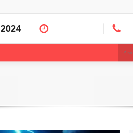
 2024
Search
for: