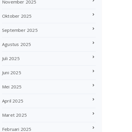
November 2025
Oktober 2025
September 2025
Agustus 2025
Juli 2025
Juni 2025
Mei 2025
April 2025
Maret 2025
Februari 2025