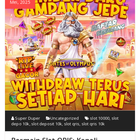
Mei, 2025
Super Duper
Uncategorized
slot 10000
,
slot
depo 10k
,
slot deposit 10k
,
slot qris
,
slot qris 10k