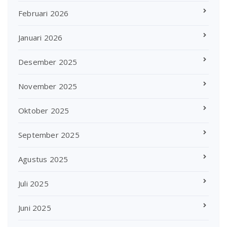
Februari 2026
Januari 2026
Desember 2025
November 2025
Oktober 2025
September 2025
Agustus 2025
Juli 2025
Juni 2025