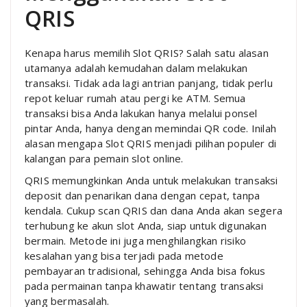
QRIS
Kenapa harus memilih Slot QRIS? Salah satu alasan
utamanya adalah kemudahan dalam melakukan
transaksi. Tidak ada lagi antrian panjang, tidak perlu
repot keluar rumah atau pergi ke ATM. Semua
transaksi bisa Anda lakukan hanya melalui ponsel
pintar Anda, hanya dengan memindai QR code. Inilah
alasan mengapa Slot QRIS menjadi pilihan populer di
kalangan para pemain slot online.
QRIS memungkinkan Anda untuk melakukan transaksi
deposit dan penarikan dana dengan cepat, tanpa
kendala. Cukup scan QRIS dan dana Anda akan segera
terhubung ke akun slot Anda, siap untuk digunakan
bermain. Metode ini juga menghilangkan risiko
kesalahan yang bisa terjadi pada metode
pembayaran tradisional, sehingga Anda bisa fokus
pada permainan tanpa khawatir tentang transaksi
yang bermasalah.