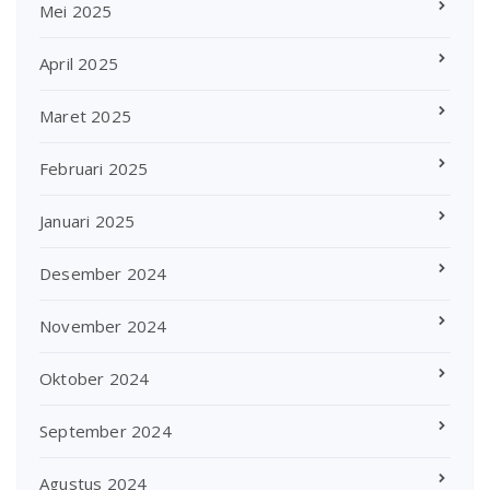
Mei 2025
April 2025
Maret 2025
Februari 2025
Januari 2025
Desember 2024
November 2024
Oktober 2024
September 2024
Agustus 2024