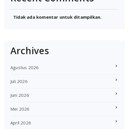
Tidak ada komentar untuk ditampilkan.
Archives
Agustus 2026
Juli 2026
Juni 2026
Mei 2026
April 2026