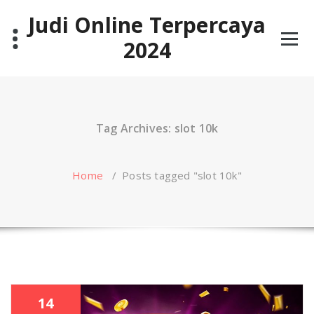
Skip
Judi Online Terpercaya
to
content
2024
Tag Archives: slot 10k
Home
/
Posts tagged "slot 10k"
14