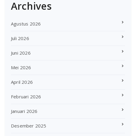
Archives
Agustus 2026
Juli 2026
Juni 2026
Mei 2026
April 2026
Februari 2026
Januari 2026
Desember 2025