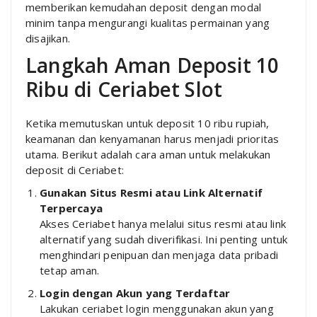
memberikan kemudahan deposit dengan modal
minim tanpa mengurangi kualitas permainan yang
disajikan.
Langkah Aman Deposit 10
Ribu di Ceriabet Slot
Ketika memutuskan untuk deposit 10 ribu rupiah,
keamanan dan kenyamanan harus menjadi prioritas
utama. Berikut adalah cara aman untuk melakukan
deposit di Ceriabet:
Gunakan Situs Resmi atau Link Alternatif
Terpercaya
Akses Ceriabet hanya melalui situs resmi atau link
alternatif yang sudah diverifikasi. Ini penting untuk
menghindari penipuan dan menjaga data pribadi
tetap aman.
Login dengan Akun yang Terdaftar
Lakukan ceriabet login menggunakan akun yang