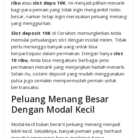
ribu
atau
slot depo 10K
. Ini menjadi pilihan menarik
bagi para pemain yang tidak ingin mengambil risiko
besar, namun tetap ingin merasakan peluang menang
yang menggiurkan.
Slot deposit 10K
di Ceriabet memungkinkan Anda
memulai petualangan slot dengan modal minim. Tidak
perlu menunggu banyak uang untuk bisa
berpartisipasi dalam permainan. Dengan hanya
slot
10 ribu
, Anda bisa mengakses berbagai jenis
permainan menarik yang menjanjikan hadiah menarik.
Selain itu, sistem deposit yang mudah menggunakan
pulsa juga semakin mempermudah pemain untuk
bertransaksi.
Peluang Menang Besar
Dengan Modal Kecil
Modal kecil bukan berarti peluang menang menjadi
lebih kecil. Sebaliknya, banyak pemain yang berhasil
meraih kemenangan besar meskipun hanya