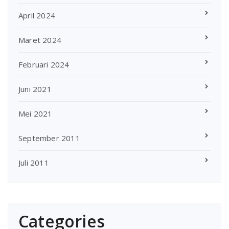
April 2024
Maret 2024
Februari 2024
Juni 2021
Mei 2021
September 2011
Juli 2011
Categories