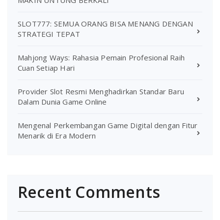
SLOT777: SEMUA ORANG BISA MENANG DENGAN
STRATEGI TEPAT
Mahjong Ways: Rahasia Pemain Profesional Raih
Cuan Setiap Hari
Provider Slot Resmi Menghadirkan Standar Baru
Dalam Dunia Game Online
Mengenal Perkembangan Game Digital dengan Fitur
Menarik di Era Modern
Recent Comments