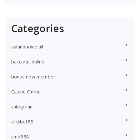
Categories
asianbookie all
baccarat online
bonus new member
Casino Online
chicky run
clickbet88
cmd368