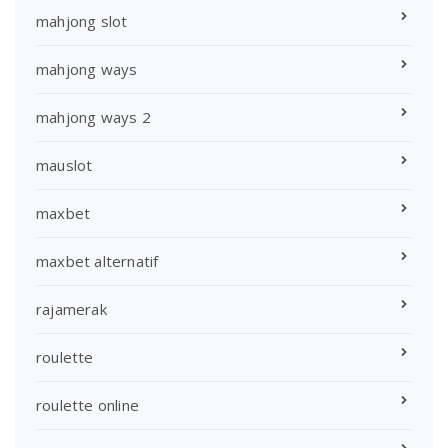
mahjong slot
mahjong ways
mahjong ways 2
mauslot
maxbet
maxbet alternatif
rajamerak
roulette
roulette online