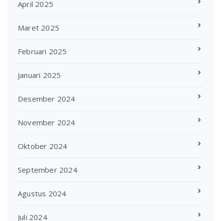
April 2025
Maret 2025
Februari 2025
Januari 2025
Desember 2024
November 2024
Oktober 2024
September 2024
Agustus 2024
Juli 2024