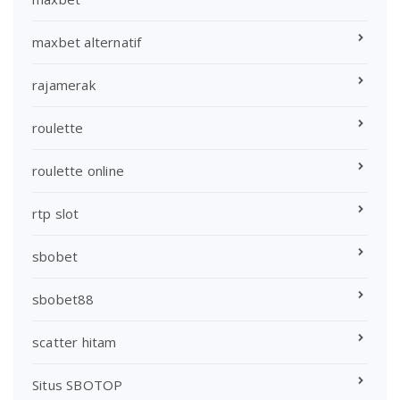
maxbet alternatif
rajamerak
roulette
roulette online
rtp slot
sbobet
sbobet88
scatter hitam
Situs SBOTOP