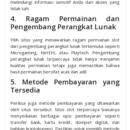
melindungi informasi sensitif Anda dari akses yang
tidak sah.
4. Ragam Permainan dan
Pengembang Perangkat Lunak
Pilih situs yang menawarkan ragam permainan slot
dari pengembang perangkat lunak terkemuka seperti
Microgaming, NetEnt, atau Playtech. Pengembang
perangkat lunak terpercaya tidak hanya menjamin
kualitas permainan tetapi juga memastikan bahwa
hasil permainan bersifat acak dan adil.
5. Metode Pembayaran yang
Tersedia
Periksa juga metode pembayaran yang ditawarkan
oleh situs tersebut. Situs slot terpercaya biasanya
menyediakan berbagai opsi pembayaran seperti
transfer bank, kartu kredit, dompet digital, dan
bahkan kriptokurensi. Pastikan untuk memilih metode