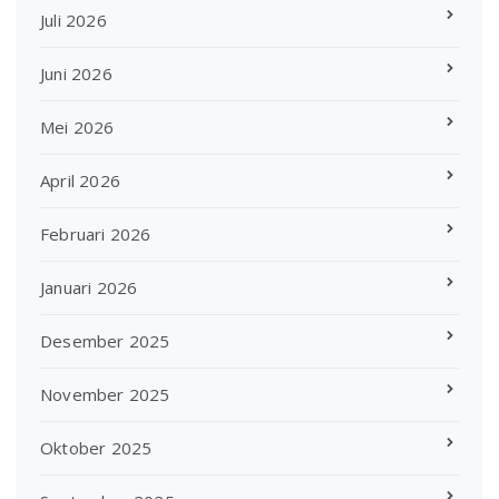
Juli 2026
Juni 2026
Mei 2026
April 2026
Februari 2026
Januari 2026
Desember 2025
November 2025
Oktober 2025