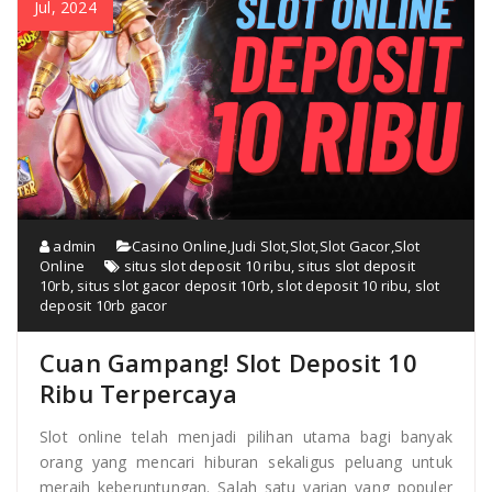
Jul, 2024
admin
Casino Online
,
Judi Slot
,
Slot
,
Slot Gacor
,
Slot
Online
situs slot deposit 10 ribu
,
situs slot deposit
10rb
,
situs slot gacor deposit 10rb
,
slot deposit 10 ribu
,
slot
deposit 10rb gacor
Cuan Gampang! Slot Deposit 10
Ribu Terpercaya
Slot online telah menjadi pilihan utama bagi banyak
orang yang mencari hiburan sekaligus peluang untuk
meraih keberuntungan. Salah satu varian yang populer