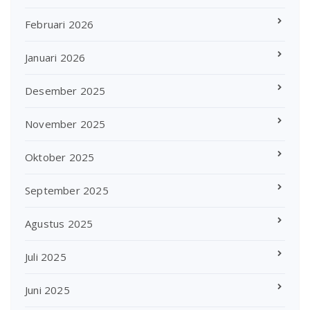
Februari 2026
Januari 2026
Desember 2025
November 2025
Oktober 2025
September 2025
Agustus 2025
Juli 2025
Juni 2025