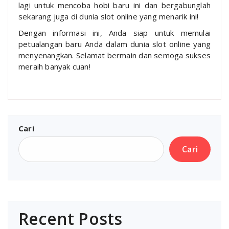
lagi untuk mencoba hobi baru ini dan bergabunglah
sekarang juga di dunia slot online yang menarik ini!
Dengan informasi ini, Anda siap untuk memulai
petualangan baru Anda dalam dunia slot online yang
menyenangkan. Selamat bermain dan semoga sukses
meraih banyak cuan!
Cari
Cari
Recent Posts