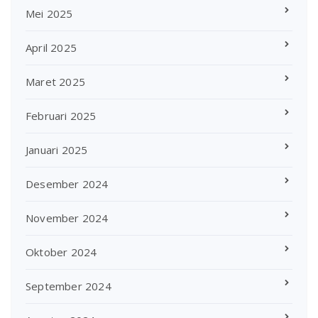
Mei 2025
April 2025
Maret 2025
Februari 2025
Januari 2025
Desember 2024
November 2024
Oktober 2024
September 2024