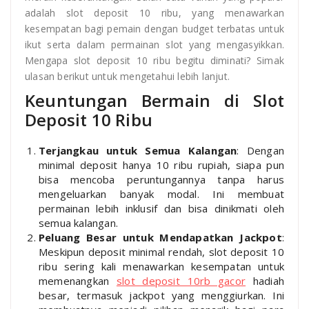
adalah slot deposit 10 ribu, yang menawarkan
kesempatan bagi pemain dengan budget terbatas untuk
ikut serta dalam permainan slot yang mengasyikkan.
Mengapa slot deposit 10 ribu begitu diminati? Simak
ulasan berikut untuk mengetahui lebih lanjut.
Keuntungan Bermain di Slot
Deposit 10 Ribu
Terjangkau untuk Semua Kalangan
: Dengan
minimal deposit hanya 10 ribu rupiah, siapa pun
bisa mencoba peruntungannya tanpa harus
mengeluarkan banyak modal. Ini membuat
permainan lebih inklusif dan bisa dinikmati oleh
semua kalangan.
Peluang Besar untuk Mendapatkan Jackpot
:
Meskipun deposit minimal rendah, slot deposit 10
ribu sering kali menawarkan kesempatan untuk
memenangkan
slot deposit 10rb gacor
hadiah
besar, termasuk jackpot yang menggiurkan. Ini