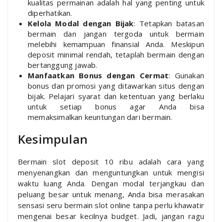
kualitas permainan adalah hal yang penting untuk
diperhatikan.
Kelola Modal dengan Bijak
: Tetapkan batasan
bermain dan jangan tergoda untuk bermain
melebihi kemampuan finansial Anda. Meskipun
deposit minimal rendah, tetaplah bermain dengan
bertanggung jawab.
Manfaatkan Bonus dengan Cermat
: Gunakan
bonus dan promosi yang ditawarkan situs dengan
bijak. Pelajari syarat dan ketentuan yang berlaku
untuk setiap bonus agar Anda bisa
memaksimalkan keuntungan dari bermain.
Kesimpulan
Bermain slot deposit 10 ribu adalah cara yang
menyenangkan dan menguntungkan untuk mengisi
waktu luang Anda. Dengan modal terjangkau dan
peluang besar untuk menang, Anda bisa merasakan
sensasi seru bermain slot online tanpa perlu khawatir
mengenai besar kecilnya budget. Jadi, jangan ragu