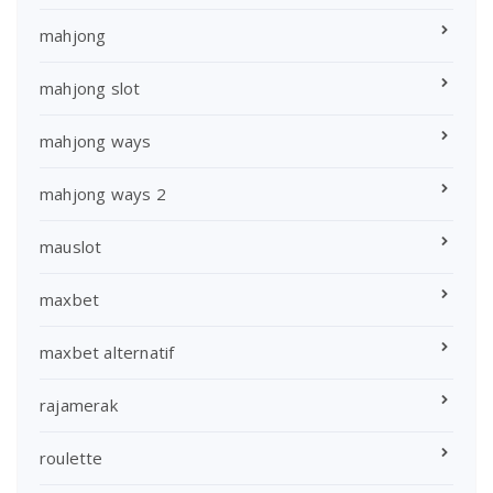
mahjong
mahjong slot
mahjong ways
mahjong ways 2
mauslot
maxbet
maxbet alternatif
rajamerak
roulette