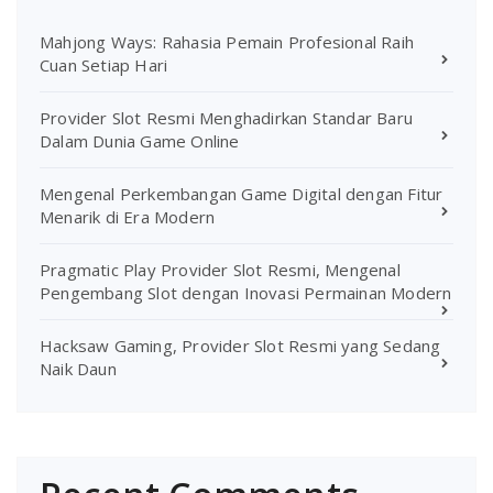
Mahjong Ways: Rahasia Pemain Profesional Raih
Cuan Setiap Hari
Provider Slot Resmi Menghadirkan Standar Baru
Dalam Dunia Game Online
Mengenal Perkembangan Game Digital dengan Fitur
Menarik di Era Modern
Pragmatic Play Provider Slot Resmi, Mengenal
Pengembang Slot dengan Inovasi Permainan Modern
Hacksaw Gaming, Provider Slot Resmi yang Sedang
Naik Daun