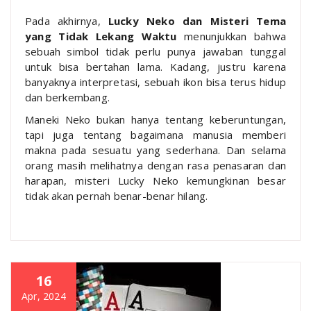
Pada akhirnya,
Lucky Neko dan Misteri Tema
yang Tidak Lekang Waktu
menunjukkan bahwa
sebuah simbol tidak perlu punya jawaban tunggal
untuk bisa bertahan lama. Kadang, justru karena
banyaknya interpretasi, sebuah ikon bisa terus hidup
dan berkembang.
Maneki Neko
bukan hanya tentang keberuntungan,
tapi juga tentang bagaimana manusia memberi
makna pada sesuatu yang sederhana. Dan selama
orang masih melihatnya dengan rasa penasaran dan
harapan, misteri Lucky Neko kemungkinan besar
tidak akan pernah benar-benar hilang.
16
Apr, 2024