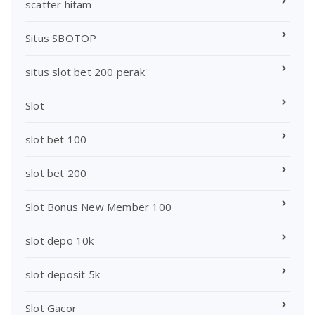
scatter hitam
Situs SBOTOP
situs slot bet 200 perak'
Slot
slot bet 100
slot bet 200
Slot Bonus New Member 100
slot depo 10k
slot deposit 5k
Slot Gacor