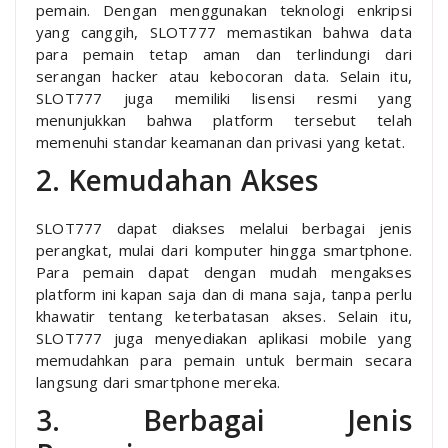
pemain. Dengan menggunakan teknologi enkripsi
yang canggih, SLOT777 memastikan bahwa data
para pemain tetap aman dan terlindungi dari
serangan hacker atau kebocoran data. Selain itu,
SLOT777 juga memiliki lisensi resmi yang
menunjukkan bahwa platform tersebut telah
memenuhi standar keamanan dan privasi yang ketat.
2. Kemudahan Akses
SLOT777 dapat diakses melalui berbagai jenis
perangkat, mulai dari komputer hingga smartphone.
Para pemain dapat dengan mudah mengakses
platform ini kapan saja dan di mana saja, tanpa perlu
khawatir tentang keterbatasan akses. Selain itu,
SLOT777 juga menyediakan aplikasi mobile yang
memudahkan para pemain untuk bermain secara
langsung dari smartphone mereka.
3. Berbagai Jenis