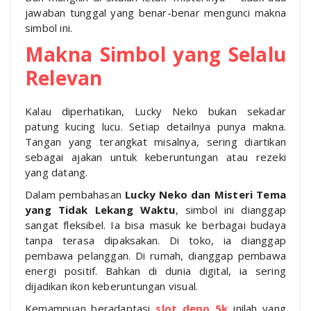
jawaban tunggal yang benar-benar mengunci makna
simbol ini.
Makna Simbol yang Selalu
Relevan
Kalau diperhatikan, Lucky Neko bukan sekadar
patung kucing lucu. Setiap detailnya punya makna.
Tangan yang terangkat misalnya, sering diartikan
sebagai ajakan untuk keberuntungan atau rezeki
yang datang.
Dalam pembahasan
Lucky Neko dan Misteri Tema
yang Tidak Lekang Waktu
, simbol ini dianggap
sangat fleksibel. Ia bisa masuk ke berbagai budaya
tanpa terasa dipaksakan. Di toko, ia dianggap
pembawa pelanggan. Di rumah, dianggap pembawa
energi positif. Bahkan di dunia digital, ia sering
dijadikan ikon keberuntungan visual.
Kemampuan beradaptasi
slot depo 5k
inilah yang