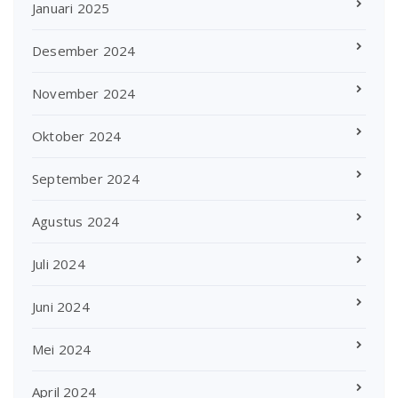
Januari 2025
Desember 2024
November 2024
Oktober 2024
September 2024
Agustus 2024
Juli 2024
Juni 2024
Mei 2024
April 2024