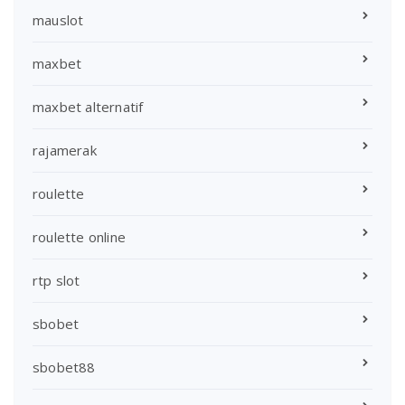
mauslot
maxbet
maxbet alternatif
rajamerak
roulette
roulette online
rtp slot
sbobet
sbobet88