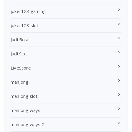
joker123 gaming
joker123 slot
Judi Bola
Judi Slot
LiveScore
mahjong
mahjong slot
mahjong ways
mahjong ways 2