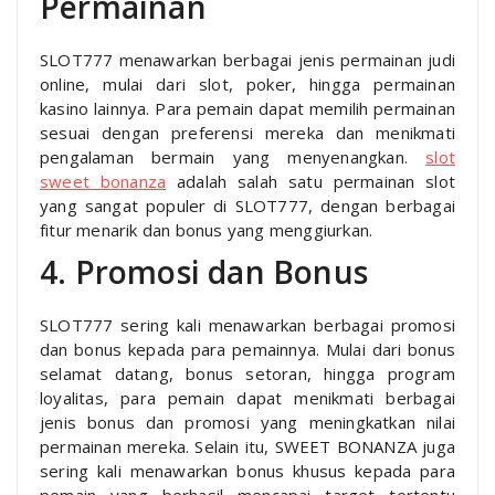
Permainan
SLOT777 menawarkan berbagai jenis permainan judi
online, mulai dari slot, poker, hingga permainan
kasino lainnya. Para pemain dapat memilih permainan
sesuai dengan preferensi mereka dan menikmati
pengalaman bermain yang menyenangkan.
slot
sweet bonanza
adalah salah satu permainan slot
yang sangat populer di SLOT777, dengan berbagai
fitur menarik dan bonus yang menggiurkan.
4. Promosi dan Bonus
SLOT777 sering kali menawarkan berbagai promosi
dan bonus kepada para pemainnya. Mulai dari bonus
selamat datang, bonus setoran, hingga program
loyalitas, para pemain dapat menikmati berbagai
jenis bonus dan promosi yang meningkatkan nilai
permainan mereka. Selain itu, SWEET BONANZA juga
sering kali menawarkan bonus khusus kepada para
pemain yang berhasil mencapai target tertentu