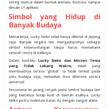
sering muncul dalam bentuk animasi, ilustrasi, sampai
desain UI aplikasi.
Simbol yang Hidup di
Banyak Budaya
Menariknya, Lucky Neko tidak hanya dikenal di Jepang
saja. Banyak negara lain mengadopsinya sebagai
simbol keberuntungan tanpa harus memahami
seluruh cerita di baliknya.
Dalam konteks
Lucky Neko dan Misteri Tema
yang Tidak Lekang Waktu
, inilah yang
membuatnya terasa “global”. Ia tidak terikat pada
satu budaya saja, melainkan bisa diterima secara
universal.
Fenomena ini jarang terjadi pada simbol budaya lain
yang biasanya tetap kuat di daerah asalnya. Lucky
Neko justru melintasi batas itu dengan sangat alami.