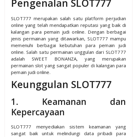
Pengenalan SLOT777
SLOT777 merupakan salah satu platform perjudian
online yang telah mendapatkan reputasi yang baik di
kalangan para pemain judi online. Dengan berbagai
jenis permainan yang ditawarkan, SLOT777 mampu
memenuhi berbagai kebutuhan para pemain judi
online. Salah satu permainan unggulan dari SLOT777
adalah SWEET BONANZA, yang merupakan
permainan slot yang sangat populer di kalangan para
pemain judi online.
Keunggulan SLOT777
1. Keamanan dan
Kepercayaan
SLOT777 menyediakan sistem keamanan yang
sangat baik untuk melindungi data pribadi para