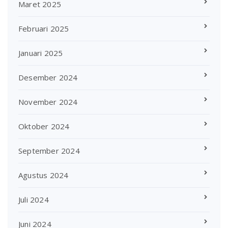
Maret 2025
Februari 2025
Januari 2025
Desember 2024
November 2024
Oktober 2024
September 2024
Agustus 2024
Juli 2024
Juni 2024