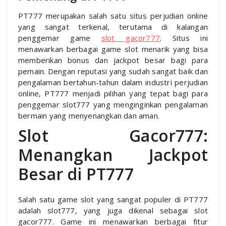
PT777 merupakan salah satu situs perjudian online
yang sangat terkenal, terutama di kalangan
penggemar game
slot gacor777
. Situs ini
menawarkan berbagai game slot menarik yang bisa
memberikan bonus dan jackpot besar bagi para
pemain. Dengan reputasi yang sudah sangat baik dan
pengalaman bertahun-tahun dalam industri perjudian
online, PT777 menjadi pilihan yang tepat bagi para
penggemar slot777 yang menginginkan pengalaman
bermain yang menyenangkan dan aman.
Slot Gacor777:
Menangkan Jackpot
Besar di PT777
Salah satu game slot yang sangat populer di PT777
adalah slot777, yang juga dikenal sebagai slot
gacor777. Game ini menawarkan berbagai fitur