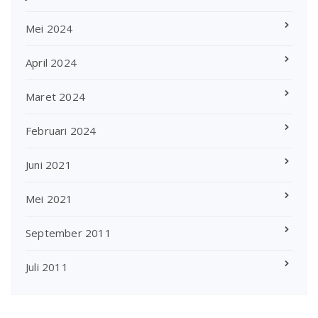
Mei 2024
April 2024
Maret 2024
Februari 2024
Juni 2021
Mei 2021
September 2011
Juli 2011