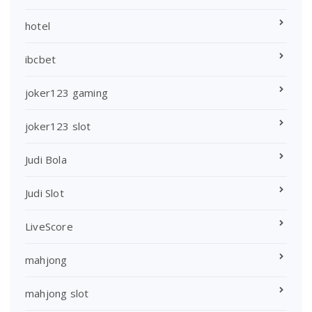
hotel
ibcbet
joker123 gaming
joker123 slot
Judi Bola
Judi Slot
LiveScore
mahjong
mahjong slot