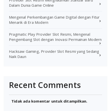
Dalam Dunia Game Online
Mengenal Perkembangan Game Digital dengan Fitur
Menarik di Era Modern
Pragmatic Play Provider Slot Resmi, Mengenal
Pengembang Slot dengan Inovasi Permainan Modern
Hacksaw Gaming, Provider Slot Resmi yang Sedang
Naik Daun
Recent Comments
Tidak ada komentar untuk ditampilkan.