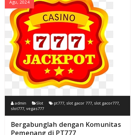
Agu, 2024
admin
Slot
pt777
,
slot gacor 777
,
slot gacor777
,
slot777
,
vegas777
Bergabunglah dengan Komunitas
Pemenang di PT777