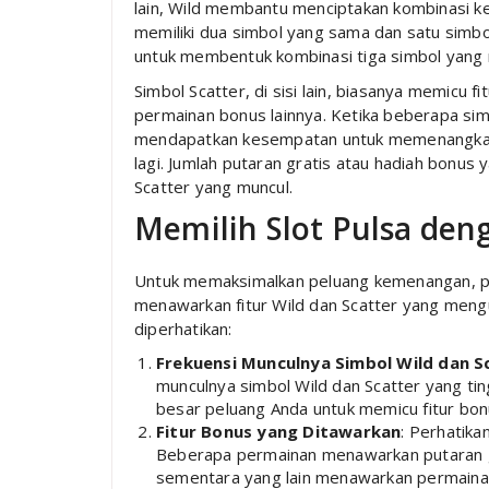
lain, Wild membantu menciptakan kombinasi ke
memiliki dua simbol yang sama dan satu simbo
untuk membentuk kombinasi tiga simbol yang
Simbol Scatter, di sisi lain, biasanya memicu f
permainan bonus lainnya. Ketika beberapa sim
mendapatkan kesempatan untuk memenangkan
lagi. Jumlah putaran gratis atau hadiah bonus
Scatter yang muncul.
Memilih Slot Pulsa den
Untuk memaksimalkan peluang kemenangan, pe
menawarkan fitur Wild dan Scatter yang mengu
diperhatikan:
Frekuensi Munculnya Simbol Wild dan S
munculnya simbol Wild dan Scatter yang tin
besar peluang Anda untuk memicu fitur bo
Fitur Bonus yang Ditawarkan
: Perhatika
Beberapa permainan menawarkan putaran gr
sementara yang lain menawarkan permainan