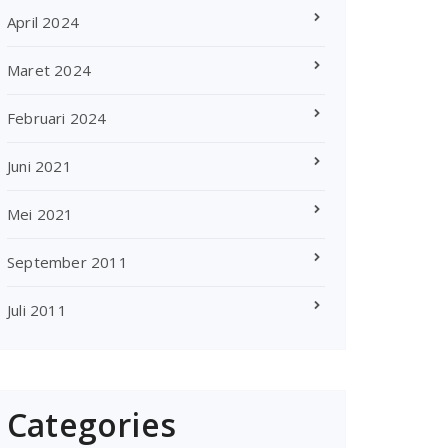
April 2024
Maret 2024
Februari 2024
Juni 2021
Mei 2021
September 2011
Juli 2011
Categories