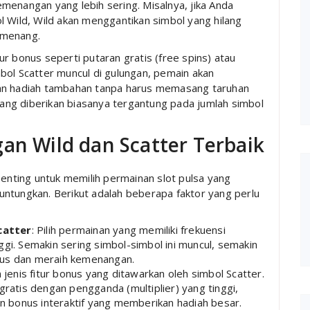
menangan yang lebih sering. Misalnya, jika Anda
l Wild, Wild akan menggantikan simbol yang hilang
 menang.
itur bonus seperti putaran gratis (free spins) atau
bol Scatter muncul di gulungan, pemain akan
 hadiah tambahan tanpa harus memasang taruhan
 yang diberikan biasanya tergantung pada jumlah simbol
gan Wild dan Scatter Terbaik
nting untuk memilih permainan slot pulsa yang
ntungkan. Berikut adalah beberapa faktor yang perlu
catter
: Pilih permainan yang memiliki frekuensi
ggi. Semakin sering simbol-simbol ini muncul, semakin
nus dan meraih kemenangan.
n jenis fitur bonus yang ditawarkan oleh simbol Scatter.
atis dengan pengganda (multiplier) yang tinggi,
 bonus interaktif yang memberikan hadiah besar.