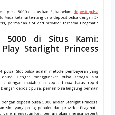
t pulsa 5000 di situs kami? Jika belum,
deposit pulsa
rlu Anda ketahui tentang cara deposit pulsa dengan 5k
cess, permainan slot dari provider ternama Pragmatic
a 5000 di Situs Kami:
Play Starlight Princess
ot pulsa. Slot pulsa adalah metode pembayaran yang
 online. Dengan menggunakan pulsa sebagai alat
osit dengan mudah dan cepat tanpa harus repot
. Dengan deposit pulsa, pemain bisa langsung bermain
n dengan deposit pulsa 5000 adalah Starlight Princess.
nan slot yang paling populer dari provider Pragmatic
is yang mengagumkan, pemain akan merasa seperti