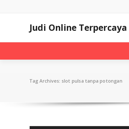
Skip
to
content
Judi Online Terpercaya
Tag Archives: slot pulsa tanpa potongan