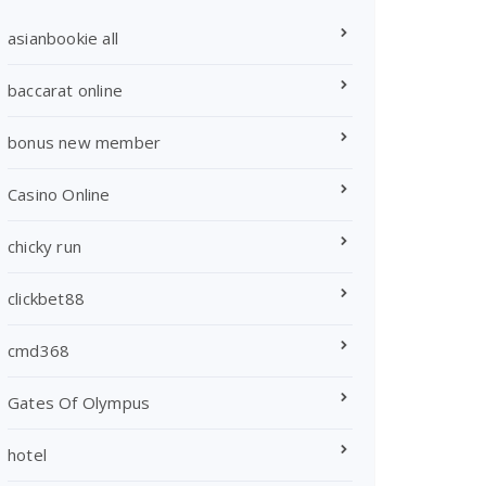
asianbookie all
baccarat online
bonus new member
Casino Online
chicky run
clickbet88
cmd368
Gates Of Olympus
hotel