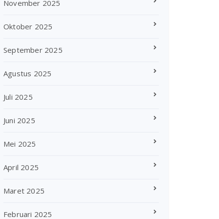
November 2025
Oktober 2025
September 2025
Agustus 2025
Juli 2025
Juni 2025
Mei 2025
April 2025
Maret 2025
Februari 2025