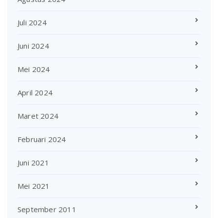
Juli 2024
Juni 2024
Mei 2024
April 2024
Maret 2024
Februari 2024
Juni 2021
Mei 2021
September 2011