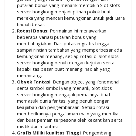
putaran bonus yang menarik membikin Slot slots
server hongkong menjadi pilihan pokok buat
mereka yang mencari kemungkinan untuk jadi juara
hadiah besar.
Rotasi Bonus
: Permainan ini menawarkan
beberapa variasi putaran bonus yang
membahagiakan. Dari putaran gratis hingga
sampai rincian tambahan yang memperbesar ada
kemungkinan menang, setiap rotasi di Slot slots
server hongkong penuh dengan kejutan serta
kapabilitas besar buat menangi hadiah yang
menantang.
Obyek Fantasi
: Dengan object yang fenomenal
serta simbol-simbol yang menarik, Slot slots
server hongkong mengajak pemainnya buat
memasuki dunia fantasi yang penuh dengan
keajaiban dan pengembaraan. Setiap rotasi
memberikannya pengalaman main yang memikat
dan buat pemain terpesona oleh kecantikan serta
mistik dunia fantasi.
Grafis Miliki kualitas Tinggi
: Pengembang