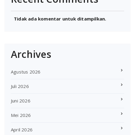
Tidak ada komentar untuk ditampilkan.
Archives
Agustus 2026
Juli 2026
Juni 2026
Mei 2026
April 2026