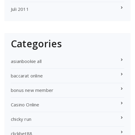
Juli 2011
Categories
asianbookie all
baccarat online
bonus new member
Casino Online
chicky run
clickbet88