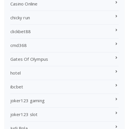
Casino Online
chicky run
clickbet88
cmd368
Gates Of Olympus
hotel
ibcbet
joker123 gaming
joker123 slot
Judi Bola