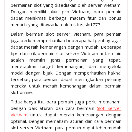
permainan slot yang disediakan oleh server Vietnam.
Dengan memiliki akun pro Vietnam, para pemain
dapat menikmati berbagai macam fitur dan bonus
menarik yang ditawarkan oleh situs slot777.
Dalam bermain slot server Vietnam, para pemain
juga perlu memperhatikan beberapa hal penting agar
dapat meraih kemenangan dengan mudah. Beberapa
tips dan trik bermain slot server Vietnam antara lain
adalah memilih jenis permainan yang tepat,
menetapkan target kemenangan, dan mengelola
modal dengan bijak. Dengan memperhatikan hal-hal
tersebut, para pemain dapat meningkatkan peluang
mereka untuk meraih kemenangan dalam bermain
slot online.
Tidak hanya itu, para pemain juga perlu memahami
dengan baik aturan dan cara bermain
Slot Server
Vietnam
untuk dapat meraih kemenangan dengan
optimal. Dengan memahami aturan dan cara bermain
slot server Vietnam, para pemain dapat lebih mudah