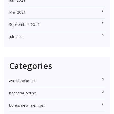
Mei 2021
September 2011
Juli 2011
Categories
asianbookie all
baccarat online
bonus new member