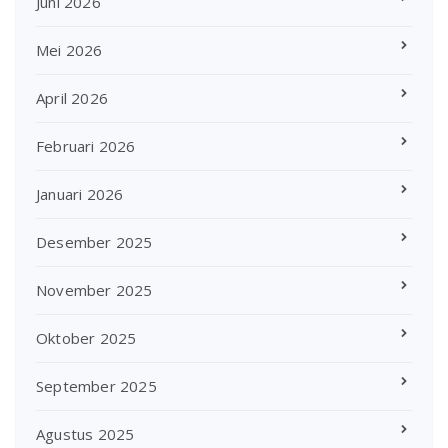
Juni 2026
Mei 2026
April 2026
Februari 2026
Januari 2026
Desember 2025
November 2025
Oktober 2025
September 2025
Agustus 2025