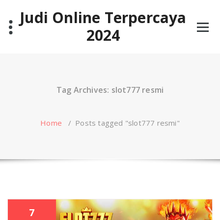
Skip
Judi Online Terpercaya
to
content
2024
Tag Archives: slot777 resmi
Home
/
Posts tagged "slot777 resmi"
7