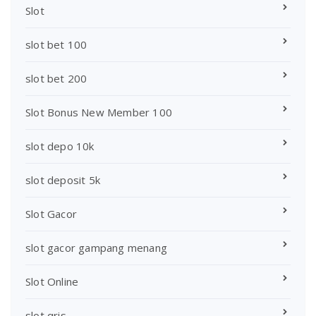
Slot
slot bet 100
slot bet 200
Slot Bonus New Member 100
slot depo 10k
slot deposit 5k
Slot Gacor
slot gacor gampang menang
Slot Online
slot qris