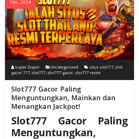
Des, 2024
Super Duper
Uncategorized
situs slot777
,
slot
gacor 777
,
slot777
,
slot777 gacor
,
slot777 resmi
Slot777 Gacor Paling
Menguntungkan, Mainkan dan
Menangkan Jackpot!
Slot777 Gacor Paling
Menguntungkan,