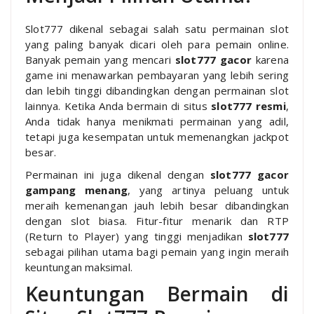
Slot777 dikenal sebagai salah satu permainan slot
yang paling banyak dicari oleh para pemain online.
Banyak pemain yang mencari
slot777 gacor
karena
game ini menawarkan pembayaran yang lebih sering
dan lebih tinggi dibandingkan dengan permainan slot
lainnya. Ketika Anda bermain di situs
slot777 resmi
,
Anda tidak hanya menikmati permainan yang adil,
tetapi juga kesempatan untuk memenangkan jackpot
besar.
Permainan ini juga dikenal dengan
slot777 gacor
gampang menang
, yang artinya peluang untuk
meraih kemenangan jauh lebih besar dibandingkan
dengan slot biasa. Fitur-fitur menarik dan RTP
(Return to Player) yang tinggi menjadikan
slot777
sebagai pilihan utama bagi pemain yang ingin meraih
keuntungan maksimal.
Keuntungan Bermain di