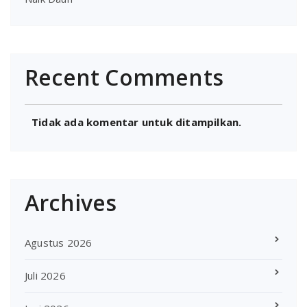
Recent Comments
Tidak ada komentar untuk ditampilkan.
Archives
Agustus 2026
Juli 2026