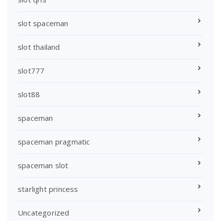
slot spaceman
slot thailand
slot777
slot88
spaceman
spaceman pragmatic
spaceman slot
starlight princess
Uncategorized