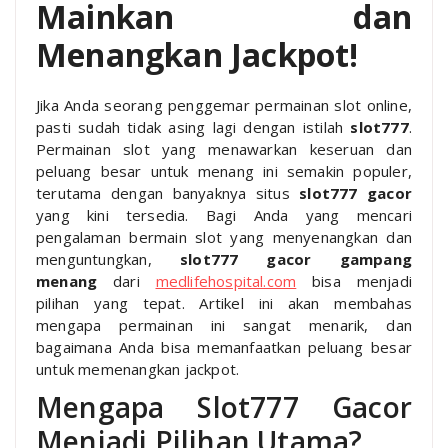
Mainkan dan
Menangkan Jackpot!
Jika Anda seorang penggemar permainan slot online,
pasti sudah tidak asing lagi dengan istilah
slot777
.
Permainan slot yang menawarkan keseruan dan
peluang besar untuk menang ini semakin populer,
terutama dengan banyaknya situs
slot777 gacor
yang kini tersedia. Bagi Anda yang mencari
pengalaman bermain slot yang menyenangkan dan
menguntungkan,
slot777 gacor gampang
menang
dari
medlifehospital.com
bisa menjadi
pilihan yang tepat. Artikel ini akan membahas
mengapa permainan ini sangat menarik, dan
bagaimana Anda bisa memanfaatkan peluang besar
untuk memenangkan jackpot.
Mengapa Slot777 Gacor
Menjadi Pilihan Utama?