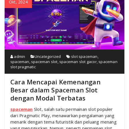
Okt, 2024
admin
Uncategorized
slot spaceman
,
spaceman
,
spaceman slot
,
spaceman slot gacor
,
spaceman
slot pragmatic
Cara Mencapai Kemenangan
Besar dalam Spaceman Slot
dengan Modal Terbatas
spaceman
Slot, salah satu permainan slot populer
dari Pragmatic Play, menawarkan pengalaman yang
menarik dengan tema futuristik dan peluang menang
yang menggiurkan. Namun, seperti permainan slot