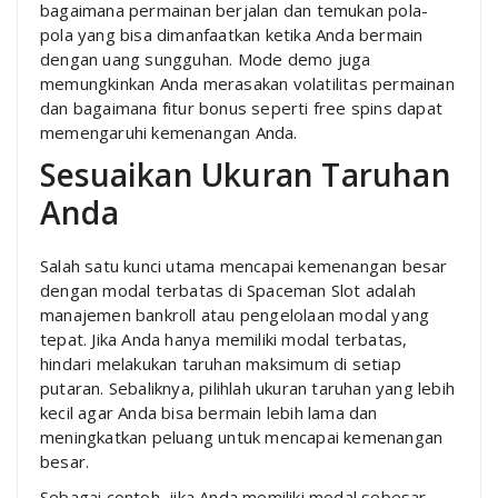
bagaimana permainan berjalan dan temukan pola-
pola yang bisa dimanfaatkan ketika Anda bermain
dengan uang sungguhan. Mode demo juga
memungkinkan Anda merasakan volatilitas permainan
dan bagaimana fitur bonus seperti free spins dapat
memengaruhi kemenangan Anda.
Sesuaikan Ukuran Taruhan
Anda
Salah satu kunci utama mencapai kemenangan besar
dengan modal terbatas di Spaceman Slot adalah
manajemen bankroll atau pengelolaan modal yang
tepat. Jika Anda hanya memiliki modal terbatas,
hindari melakukan taruhan maksimum di setiap
putaran. Sebaliknya, pilihlah ukuran taruhan yang lebih
kecil agar Anda bisa bermain lebih lama dan
meningkatkan peluang untuk mencapai kemenangan
besar.
Sebagai contoh, jika Anda memiliki modal sebesar