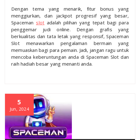
Dengan tema yang menarik, fitur bonus yang
menggiurkan, dan jackpot progresif yang besar,
Spaceman
slot
adalah pilihan yang tepat bagi para
penggemar judi online. Dengan grafis yang
berkualitas dan tata letak yang responsif, Spaceman
Slot menawarkan pengalaman bermain yang
memuaskan bagi para pemain. Jadi, jangan ragu untuk
mencoba keberuntungan anda di Spaceman Slot dan
raih hadiah besar yang menanti anda.
5
Jun, 2024