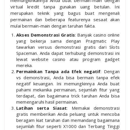
memungkinkannya Anda buat bermain-main dengan
virtual kredit tanpa gunakan uang betulan. Ini
merupakan teknik yang bagus buat mengenali
permainan dan beberapa featurenya sesaat akan
mulai bermain-main dengan taruhan fakta.
Akses Demonstrasi Gratis
: Banyak casino online
yang bekerja sama dengan Pragmatic Play
tawarkan versus demonstrasi gratis dari Slots
Spaceman. Anda dapat terhubung demonstrasi ini
lewat website casino atau program gadget
mereka.
Permainkan Tanpa ada Efek negatif
: Dengan
vs demonstrasi, Anda bisa bermain tanpa efek
negatif keuangan. Ini memungkinnya Anda buat
pahami mekanika permainan, sejumlah fitur yang
terdapat, dan bagaimana trick taruhan Anda bisa
memengaruhi hasil permainan.
Latihan serta Siasat
: Memakai demonstrasi
gratis memberikan Anda peluang untuk mencoba
beragam kiat taruhan dan memandang bagaimana
sejumlah fitur seperti X1000 dan Terbang Tinggi