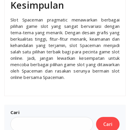
Kesimpulan
Slot Spaceman pragmatic menawarkan berbagai
pilihan game slot yang sangat bervariasi dengan
tema-tema yang menarik. Dengan desain grafis yang
berkualitas tinggi, fitur-fitur menarik, keamanan dan
kehandalan yang terjamin, slot Spaceman menjadi
salah satu pilihan terbaik bagi para pecinta game slot
online. Jadi, jangan lewatkan kesempatan untuk
mencoba berbagai pilihan game slot yang ditawarkan
oleh Spaceman dan rasakan serunya bermain slot
online bersama Spaceman.
Cari
Cari