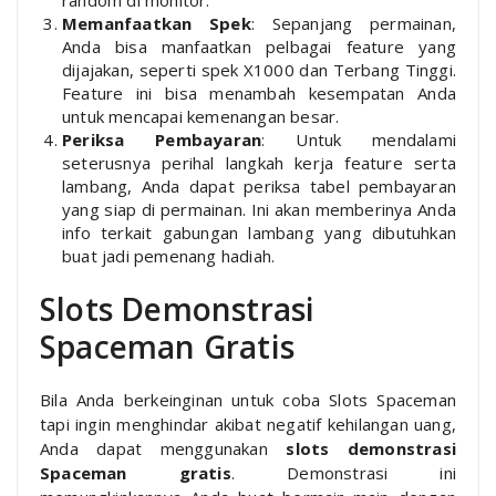
random di monitor.
Memanfaatkan Spek
: Sepanjang permainan,
Anda bisa manfaatkan pelbagai feature yang
dijajakan, seperti spek X1000 dan Terbang Tinggi.
Feature ini bisa menambah kesempatan Anda
untuk mencapai kemenangan besar.
Periksa Pembayaran
: Untuk mendalami
seterusnya perihal langkah kerja feature serta
lambang, Anda dapat periksa tabel pembayaran
yang siap di permainan. Ini akan memberinya Anda
info terkait gabungan lambang yang dibutuhkan
buat jadi pemenang hadiah.
Slots Demonstrasi
Spaceman Gratis
Bila Anda berkeinginan untuk coba Slots Spaceman
tapi ingin menghindar akibat negatif kehilangan uang,
Anda dapat menggunakan
slots demonstrasi
Spaceman gratis
. Demonstrasi ini