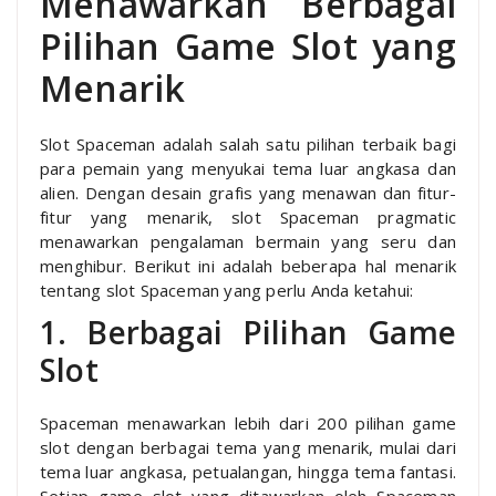
Menawarkan Berbagai
Pilihan Game Slot yang
Menarik
Slot Spaceman adalah salah satu pilihan terbaik bagi
para pemain yang menyukai tema luar angkasa dan
alien. Dengan desain grafis yang menawan dan fitur-
fitur yang menarik, slot Spaceman pragmatic
menawarkan pengalaman bermain yang seru dan
menghibur. Berikut ini adalah beberapa hal menarik
tentang slot Spaceman yang perlu Anda ketahui:
1. Berbagai Pilihan Game
Slot
Spaceman menawarkan lebih dari 200 pilihan game
slot dengan berbagai tema yang menarik, mulai dari
tema luar angkasa, petualangan, hingga tema fantasi.