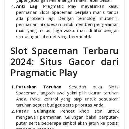
gapai gabungan kemenangan makin lebih besar.
Anti Lag
: Pragmatic Play meyakinkan kalau
permainan Slots Spaceman berjalan manis tanpa
ada problem lag. Dengan tehnologi mutakhir,
permainan ini didesain untuk memberi pengalaman
main yang mulus, juga waktu main di fitur dengan
sambungan internet yang bervariatif.
Slot Spaceman Terbaru
2024: Situs Gacor dari
Pragmatic Play
Putuskan Taruhan
: Sesudah buka Slots
Spaceman, langkah awal yakni pilih ukuran taruhan
Anda. Pakai kontrol yang siap untuk sesuaikan
taruhan sesuai budget serta prioritas Anda.
Putar Gulungan
: Pencet knop spin untuk
mengawali permainan. Gulungan bakal berputar-
putar serta beberapa simbol akan jatuh ke posisi