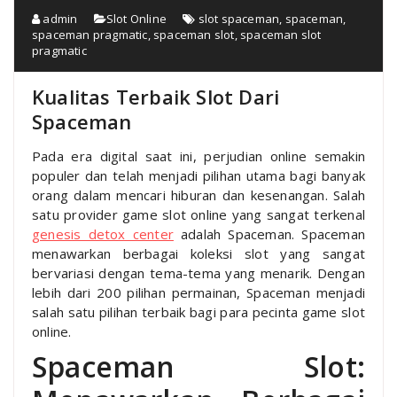
admin
Slot Online
slot spaceman
,
spaceman
,
spaceman pragmatic
,
spaceman slot
,
spaceman slot
pragmatic
Kualitas Terbaik Slot Dari
Spaceman
Pada era digital saat ini, perjudian online semakin
populer dan telah menjadi pilihan utama bagi banyak
orang dalam mencari hiburan dan kesenangan. Salah
satu provider game slot online yang sangat terkenal
genesis detox center
adalah Spaceman. Spaceman
menawarkan berbagai koleksi slot yang sangat
bervariasi dengan tema-tema yang menarik. Dengan
lebih dari 200 pilihan permainan, Spaceman menjadi
salah satu pilihan terbaik bagi para pecinta game slot
online.
Spaceman Slot: