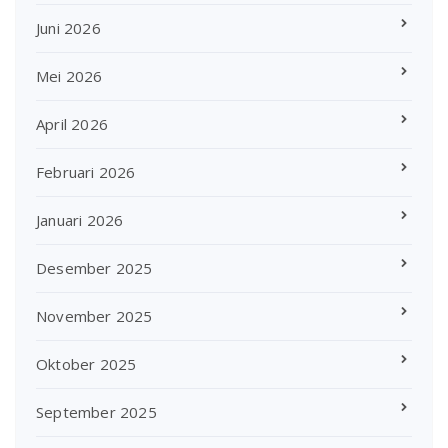
Juni 2026
Mei 2026
April 2026
Februari 2026
Januari 2026
Desember 2025
November 2025
Oktober 2025
September 2025