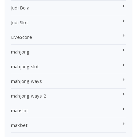
Judi Bola
Judi Slot
LiveScore
mahjong
mahjong slot
mahjong ways
mahjong ways 2
mauslot
maxbet