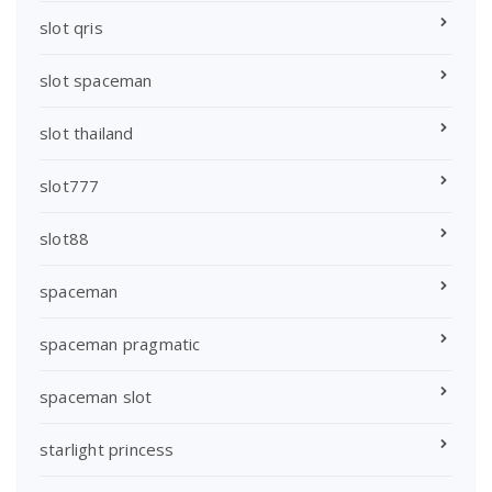
slot qris
slot spaceman
slot thailand
slot777
slot88
spaceman
spaceman pragmatic
spaceman slot
starlight princess