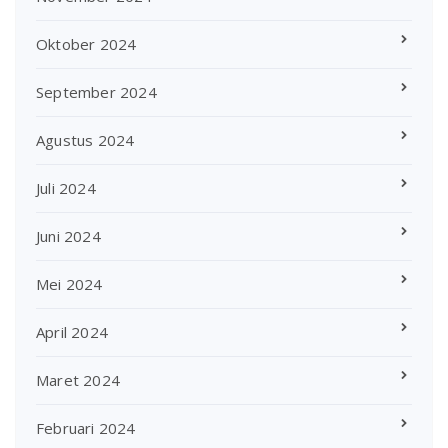
Oktober 2024
September 2024
Agustus 2024
Juli 2024
Juni 2024
Mei 2024
April 2024
Maret 2024
Februari 2024