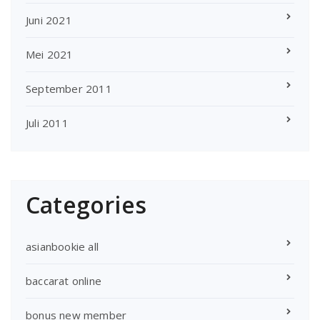
Juni 2021
Mei 2021
September 2011
Juli 2011
Categories
asianbookie all
baccarat online
bonus new member