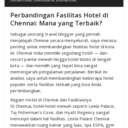
Perbandingan Fasilitas Hotel di
Chennai: Mana yang Terbaik?
Sebagai seorang travel blogger yang pernah
menjelajah Chennai secara menyeluruh, saya merasa
penting untuk membandingkan fasilitas hotel di kota
ini. Chennai India memiliki segudang hotel — dari
resort pantai mewah hingga hotel bisnis di tengah
kota — dan memilih yang tepat bisa sangat
memengaruhi pengalaman perjalanan. Berikut ini
analisis saya untuk membandingkan beberapa hotel
populer serta fasilitas terbaik yang bisa Anda
pertimbangkan.
Ragam Hotel di Chennai dan Fasilitasnya
Di Chennai, hotel‑hotel mewah seperti Leela Palace,
Taj Fisherman’s Cove, dan Hyatt Regency sangat
menonjol dalam hal fasilitas. Leela Palace Chennai
menawarkan ruang kamar yang luas, spa ESPA, gym