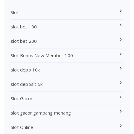
Slot
slot bet 100
slot bet 200
Slot Bonus New Member 100
slot depo 10k
slot deposit 5k
Slot Gacor
slot gacor gampang menang
Slot Online