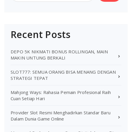
Recent Posts
DEPO 5K NIKMATI BONUS ROLLINGAN, MAIN
MAKIN UNTUNG BERKALI
SLOT777: SEMUA ORANG BISA MENANG DENGAN
STRATEGI TEPAT
Mahjong Ways: Rahasia Pemain Profesional Raih
Cuan Setiap Hari
Provider Slot Resmi Menghadirkan Standar Baru
Dalam Dunia Game Online