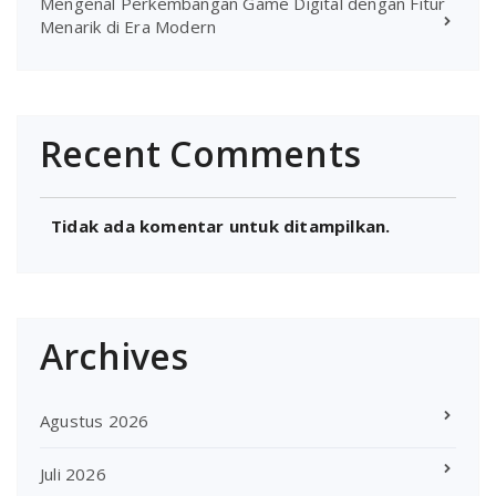
Mengenal Perkembangan Game Digital dengan Fitur
Menarik di Era Modern
Recent Comments
Tidak ada komentar untuk ditampilkan.
Archives
Agustus 2026
Juli 2026