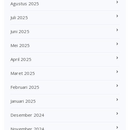
Agustus 2025
Juli 2025
Juni 2025
Mei 2025
April 2025
Maret 2025
Februari 2025
Januari 2025
Desember 2024
November 2024