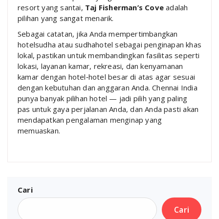
resort yang santai,
Taj Fisherman’s Cove
adalah
pilihan yang sangat menarik.
Sebagai catatan, jika Anda mempertimbangkan
hotelsudha atau sudhahotel sebagai penginapan khas
lokal, pastikan untuk membandingkan fasilitas seperti
lokasi, layanan kamar, rekreasi, dan kenyamanan
kamar dengan hotel‑hotel besar di atas agar sesuai
dengan kebutuhan dan anggaran Anda. Chennai India
punya banyak pilihan hotel — jadi pilih yang paling
pas untuk gaya perjalanan Anda, dan Anda pasti akan
mendapatkan pengalaman menginap yang
memuaskan.
Cari
Cari