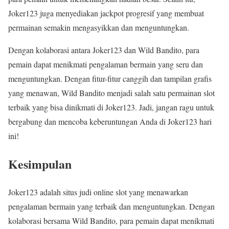
Joker123 juga menyediakan jackpot progresif yang membuat
permainan semakin mengasyikkan dan menguntungkan.
Dengan kolaborasi antara Joker123 dan Wild Bandito, para
pemain dapat menikmati pengalaman bermain yang seru dan
menguntungkan. Dengan fitur-fitur canggih dan tampilan grafis
yang menawan, Wild Bandito menjadi salah satu permainan slot
terbaik yang bisa dinikmati di Joker123. Jadi, jangan ragu untuk
bergabung dan mencoba keberuntungan Anda di Joker123 hari
ini!
Kesimpulan
Joker123 adalah situs judi online slot yang menawarkan
pengalaman bermain yang terbaik dan menguntungkan. Dengan
kolaborasi bersama Wild Bandito, para pemain dapat menikmati