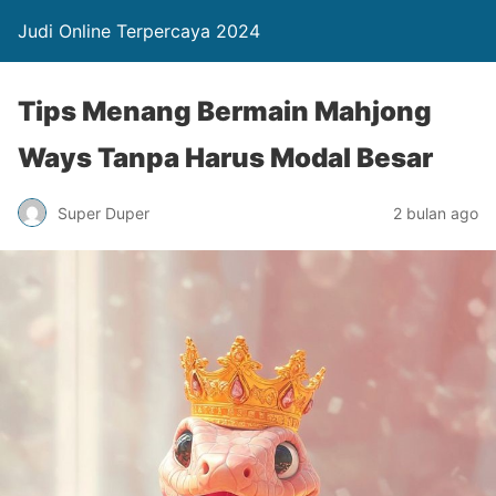
Judi Online Terpercaya 2024
Tips Menang Bermain Mahjong
Ways Tanpa Harus Modal Besar
Super Duper
2 bulan ago