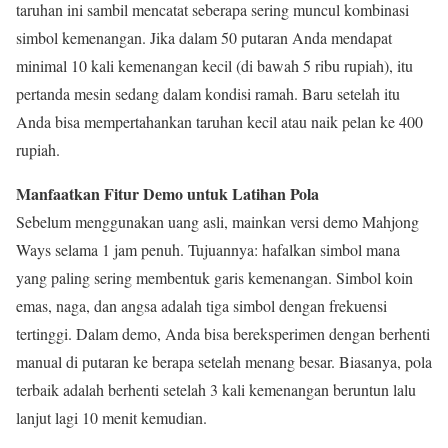
taruhan ini sambil mencatat seberapa sering muncul kombinasi
simbol kemenangan. Jika dalam 50 putaran Anda mendapat
minimal 10 kali kemenangan kecil (di bawah 5 ribu rupiah), itu
pertanda mesin sedang dalam kondisi ramah. Baru setelah itu
Anda bisa mempertahankan taruhan kecil atau naik pelan ke 400
rupiah.
Manfaatkan Fitur Demo untuk Latihan Pola
Sebelum menggunakan uang asli, mainkan versi demo Mahjong
Ways selama 1 jam penuh. Tujuannya: hafalkan simbol mana
yang paling sering membentuk garis kemenangan. Simbol koin
emas, naga, dan angsa adalah tiga simbol dengan frekuensi
tertinggi. Dalam demo, Anda bisa bereksperimen dengan berhenti
manual di putaran ke berapa setelah menang besar. Biasanya, pola
terbaik adalah berhenti setelah 3 kali kemenangan beruntun lalu
lanjut lagi 10 menit kemudian.