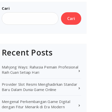
Cari
Cari
Recent Posts
Mahjong Ways: Rahasia Pemain Profesional
Raih Cuan Setiap Hari
Provider Slot Resmi Menghadirkan Standar
Baru Dalam Dunia Game Online
Mengenal Perkembangan Game Digital
dengan Fitur Menarik di Era Modern