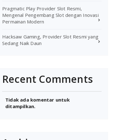
Pragmatic Play Provider Slot Resmi,
Mengenal Pengembang Slot dengan Inovasi
Permainan Modern
Hacksaw Gaming, Provider Slot Resmi yang
Sedang Naik Daun
Recent Comments
Tidak ada komentar untuk
ditampilkan.