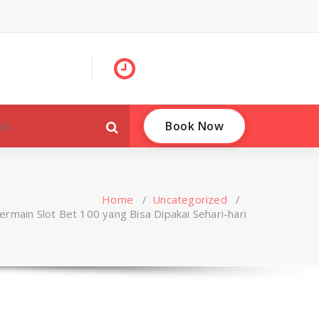
Book Now
Home
/
Uncategorized
/
Bermain Slot Bet 100 yang Bisa Dipakai Sehari-hari