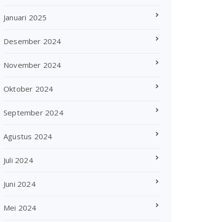
Januari 2025
Desember 2024
November 2024
Oktober 2024
September 2024
Agustus 2024
Juli 2024
Juni 2024
Mei 2024