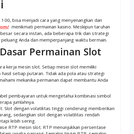
i
et 100, bisa menjadi cara yang menyenangkan dan
com/
menikmati permainan kasino. Meskipun taruhan
besar secara instan, ada beberapa trik dan strategi
n peluang Anda dan memperpanjang waktu bermain.
Dasar Permainan Slot
 kerja mesin slot. Setiap mesin slot memiliki
asil setiap putaran. Tidak ada pola atau strategi
emahami mekanika permainan dapat membantu Anda
tabel pembayaran untuk mengetahui kombinasi simbol
rapa jumlahnya.
ot. Slot dengan volatilitas tinggi cenderung memberikan
arang, sedangkan slot dengan volatilitas rendah
api lebih sering.
tase RTP mesin slot. RTP menunjukkan persentase
alam jangka panjang. Semakin tinggi RTP, semakin