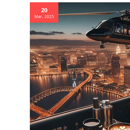
20
Mar, 2025