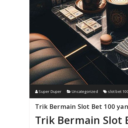
Super Duper
Uncategorized
slot bet 10
Trik Bermain Slot Bet 100 yan
Trik Bermain Slot 