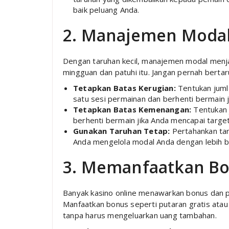
baik peluang Anda.
2. Manajemen Modal
Dengan taruhan kecil, manajemen modal menja
mingguan dan patuhi itu. Jangan pernah bertar
Tetapkan Batas Kerugian:
Tentukan juml
satu sesi permainan dan berhenti bermain 
Tetapkan Batas Kemenangan:
Tentukan 
berhenti bermain jika Anda mencapai target
Gunakan Taruhan Tetap:
Pertahankan tar
Anda mengelola modal Anda dengan lebih 
3. Memanfaatkan Bo
Banyak kasino online menawarkan bonus dan 
Manfaatkan bonus seperti putaran gratis ata
tanpa harus mengeluarkan uang tambahan.