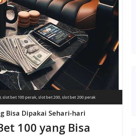
0
,
slot bet 100 perak
,
slot bet 200
,
slot bet 200 perak
g Bisa Dipakai Sehari-hari
Bet 100 yang Bisa