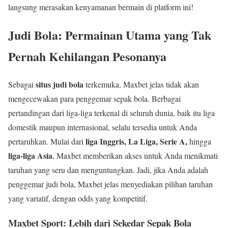
langsung merasakan kenyamanan bermain di platform ini!
Judi Bola: Permainan Utama yang Tak
Pernah Kehilangan Pesonanya
situs judi bola
Sebagai
terkemuka, Maxbet jelas tidak akan
mengecewakan para penggemar sepak bola. Berbagai
pertandingan dari liga-liga terkenal di seluruh dunia, baik itu liga
domestik maupun internasional, selalu tersedia untuk Anda
liga Inggris, La Liga, Serie A,
pertaruhkan. Mulai dari
hingga
liga-liga Asia
, Maxbet memberikan akses untuk Anda menikmati
taruhan yang seru dan menguntungkan. Jadi, jika Anda adalah
penggemar judi bola, Maxbet jelas menyediakan pilihan taruhan
yang variatif, dengan odds yang kompetitif.
Maxbet Sport: Lebih dari Sekedar Sepak Bola