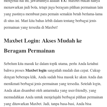
YA!
mengenai hal ini, jawabannya adalah
Maxbet bukan hanya
menawarkan judi bola, tetapi juga beragam pilihan permainan lain
yang pastinya membuat para pemain semakin betah berlama-lama
di situs ini. Mari kita bahas lebih dalam tentang berbagai jenis
permainan yang tersedia di Maxbet!
Maxbet Login: Akses Mudah ke
Beragam Permainan
Sebelum kita masuk ke dalam topik utama, perlu Anda ketahui
Maxbet login
bahwa proses
sangatlah mudah dan cepat. Cukup
dengan beberapa klik, Anda sudah bisa masuk ke akun Anda dan
menikmati berbagai jenis permainan yang tersedia. Setelah login,
Anda akan disambut oleh antarmuka yang user-friendly, yang
memudahkan Anda untuk menjelajahi berbagai pilihan permainan
yang ditawarkan Maxbet. Jadi, tanpa basa-basi, Anda bisa