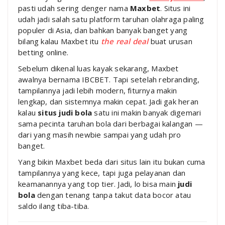
pasti udah sering denger nama
Maxbet
. Situs ini
udah jadi salah satu platform taruhan olahraga paling
populer di Asia, dan bahkan banyak banget yang
bilang kalau Maxbet itu
the real deal
buat urusan
betting online.
Sebelum dikenal luas kayak sekarang, Maxbet
awalnya bernama IBCBET. Tapi setelah rebranding,
tampilannya jadi lebih modern, fiturnya makin
lengkap, dan sistemnya makin cepat. Jadi gak heran
kalau
situs judi bola
satu ini makin banyak digemari
sama pecinta taruhan bola dari berbagai kalangan —
dari yang masih newbie sampai yang udah pro
banget.
Yang bikin Maxbet beda dari situs lain itu bukan cuma
tampilannya yang kece, tapi juga pelayanan dan
keamanannya yang top tier. Jadi, lo bisa main
judi
bola
dengan tenang tanpa takut data bocor atau
saldo ilang tiba-tiba.