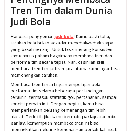
Tren Tim dalam Dunia
Judi Bola
Hai para penggemar
judi bola
! Kamu pasti tahu,
taruhan bola bukan sekadar menebak-nebak siapa
yang bakal menang. Untuk bisa menang konsisten,
kamu harus paham bagaimana membaca tren dan
performa tim secara tepat. Nah, di sinilah skill
membaca tren tim jadi senjata utama kamu agar bisa
memenangkan taruhan.
Membaca tren tim artinya mempelajari pola
performa tim selama beberapa pertandingan
terakhir, termasuk statistik gol, pertahanan, sampai
kondisi pemain inti. Dengan begitu, kamu bisa
memperkirakan peluang kemenangan tim lebih
akurat. Terlebih jika kamu bermain
parlay
atau
mix
parlay
, kemampuan membaca tren ini bisa
meningkatkan peluang kemenangan berkali-kali lipat.