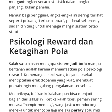
menguntungkan secara statistik dalam jangka
panjang, bukan pemain.
Namun bagi pengguna, angka-angka ini sering terlihat
seperti peluang “terbuka lebar”, padahal sebenarnya
sudah dihitung untuk menjaga margin sistem tetap
stabil.
Psikologi Reward dan
Ketagihan Pola
Salah satu alasan mengapa sistem
judi bola
mampu
bertahan adalah karena memanfaatkan pola psikologi
reward. Kemenangan kecil yang terjadi sesekali
menciptakan efek dopamin yang kuat, membuat
pemain ingin mengulang pengalaman tersebut.
Menariknya, bahkan kekalahan pun bisa menjadi
bagian dari siklus ini. Ketika kalah tipis, pemain sering
merasa “hampir menang”, yang justru mendorong
mereka untuk mencoba lagi melalui
parlay
atau
mix