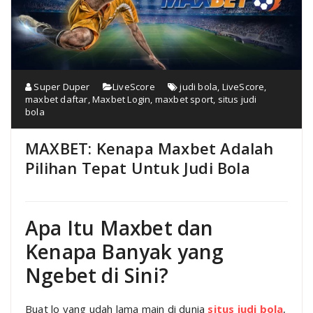
Super Duper
LiveScore
judi bola
,
LiveScore
,
maxbet daftar
,
Maxbet Login
,
maxbet sport
,
situs judi
bola
MAXBET: Kenapa Maxbet Adalah
Pilihan Tepat Untuk Judi Bola
Apa Itu Maxbet dan
Kenapa Banyak yang
Ngebet di Sini?
Buat lo yang udah lama main di dunia
situs judi bola
,