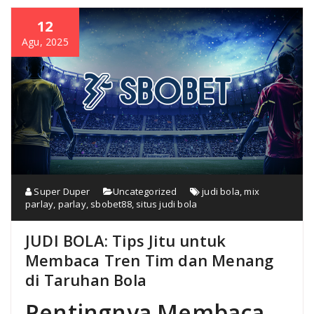
12
Agu, 2025
Super Duper
Uncategorized
judi bola
,
mix
parlay
,
parlay
,
sbobet88
,
situs judi bola
JUDI BOLA: Tips Jitu untuk
Membaca Tren Tim dan Menang
di Taruhan Bola
Pentingnya Membaca