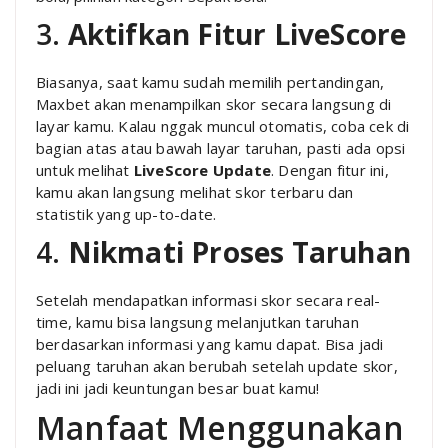
3.
Aktifkan Fitur LiveScore
Biasanya, saat kamu sudah memilih pertandingan,
Maxbet akan menampilkan skor secara langsung di
layar kamu. Kalau nggak muncul otomatis, coba cek di
bagian atas atau bawah layar taruhan, pasti ada opsi
untuk melihat
LiveScore Update
. Dengan fitur ini,
kamu akan langsung melihat skor terbaru dan
statistik yang up-to-date.
4.
Nikmati Proses Taruhan
Setelah mendapatkan informasi skor secara real-
time, kamu bisa langsung melanjutkan taruhan
berdasarkan informasi yang kamu dapat. Bisa jadi
peluang taruhan akan berubah setelah update skor,
jadi ini jadi keuntungan besar buat kamu!
Manfaat Menggunakan