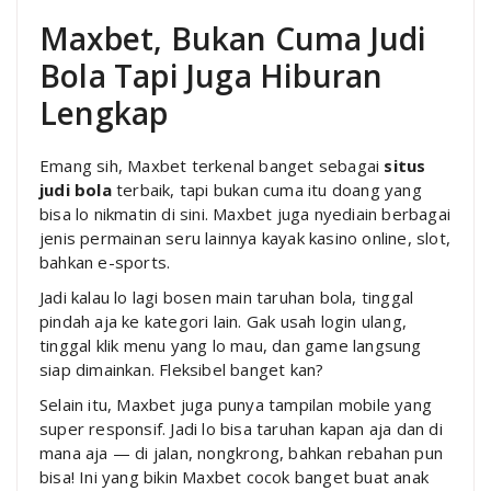
Maxbet, Bukan Cuma Judi
Bola Tapi Juga Hiburan
Lengkap
Emang sih, Maxbet terkenal banget sebagai
situs
judi bola
terbaik, tapi bukan cuma itu doang yang
bisa lo nikmatin di sini. Maxbet juga nyediain berbagai
jenis permainan seru lainnya kayak kasino online, slot,
bahkan e-sports.
Jadi kalau lo lagi bosen main taruhan bola, tinggal
pindah aja ke kategori lain. Gak usah login ulang,
tinggal klik menu yang lo mau, dan game langsung
siap dimainkan. Fleksibel banget kan?
Selain itu, Maxbet juga punya tampilan mobile yang
super responsif. Jadi lo bisa taruhan kapan aja dan di
mana aja — di jalan, nongkrong, bahkan rebahan pun
bisa! Ini yang bikin Maxbet cocok banget buat anak