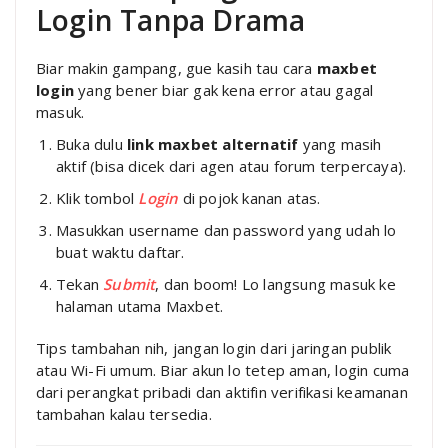
Login Tanpa Drama
Biar makin gampang, gue kasih tau cara
maxbet
login
yang bener biar gak kena error atau gagal
masuk.
Buka dulu
link maxbet alternatif
yang masih
aktif (bisa dicek dari agen atau forum terpercaya).
Klik tombol
Login
di pojok kanan atas.
Masukkan username dan password yang udah lo
buat waktu daftar.
Tekan
Submit
, dan boom! Lo langsung masuk ke
halaman utama Maxbet.
Tips tambahan nih, jangan login dari jaringan publik
atau Wi-Fi umum. Biar akun lo tetep aman, login cuma
dari perangkat pribadi dan aktifin verifikasi keamanan
tambahan kalau tersedia.