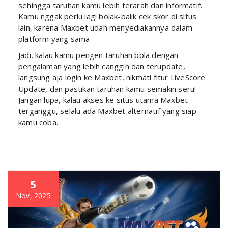
sehingga taruhan kamu lebih terarah dan informatif.
Kamu nggak perlu lagi bolak-balik cek skor di situs
lain, karena Maxbet udah menyediakannya dalam
platform yang sama.
Jadi, kalau kamu pengen taruhan bola dengan
pengalaman yang lebih canggih dan terupdate,
langsung aja login ke Maxbet, nikmati fitur LiveScore
Update, dan pastikan taruhan kamu semakin seru!
Jangan lupa, kalau akses ke situs utama Maxbet
terganggu, selalu ada Maxbet alternatif yang siap
kamu coba.
5
Nov, 2025