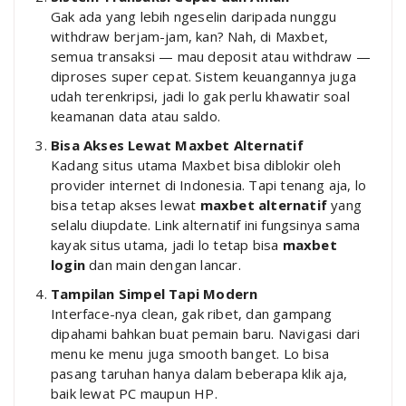
Gak ada yang lebih ngeselin daripada nunggu
withdraw berjam-jam, kan? Nah, di Maxbet,
semua transaksi — mau deposit atau withdraw —
diproses super cepat. Sistem keuangannya juga
udah terenkripsi, jadi lo gak perlu khawatir soal
keamanan data atau saldo.
Bisa Akses Lewat Maxbet Alternatif
Kadang situs utama Maxbet bisa diblokir oleh
provider internet di Indonesia. Tapi tenang aja, lo
bisa tetap akses lewat
maxbet alternatif
yang
selalu diupdate. Link alternatif ini fungsinya sama
kayak situs utama, jadi lo tetap bisa
maxbet
login
dan main dengan lancar.
Tampilan Simpel Tapi Modern
Interface-nya clean, gak ribet, dan gampang
dipahami bahkan buat pemain baru. Navigasi dari
menu ke menu juga smooth banget. Lo bisa
pasang taruhan hanya dalam beberapa klik aja,
baik lewat PC maupun HP.