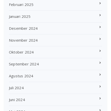
Februari 2025
Januari 2025
Desember 2024
November 2024
Oktober 2024
September 2024
Agustus 2024
Juli 2024
Juni 2024