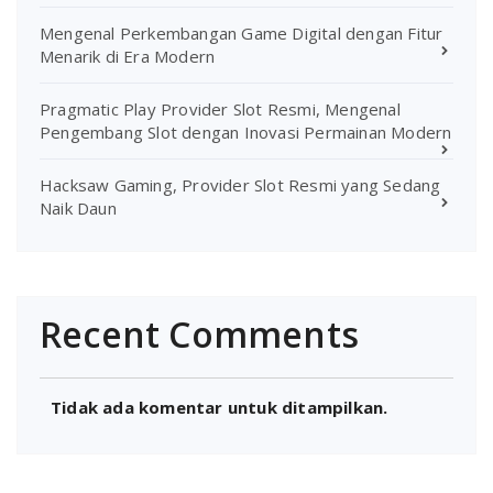
Mengenal Perkembangan Game Digital dengan Fitur
Menarik di Era Modern
Pragmatic Play Provider Slot Resmi, Mengenal
Pengembang Slot dengan Inovasi Permainan Modern
Hacksaw Gaming, Provider Slot Resmi yang Sedang
Naik Daun
Recent Comments
Tidak ada komentar untuk ditampilkan.