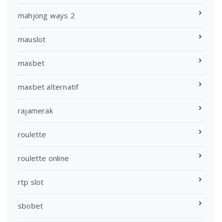
mahjong ways 2
mauslot
maxbet
maxbet alternatif
rajamerak
roulette
roulette online
rtp slot
sbobet