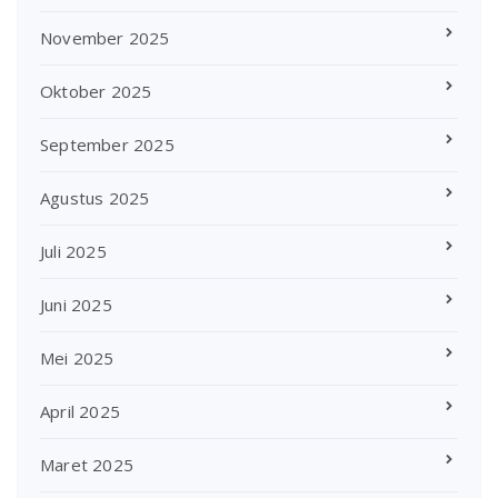
November 2025
Oktober 2025
September 2025
Agustus 2025
Juli 2025
Juni 2025
Mei 2025
April 2025
Maret 2025