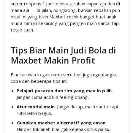
super responsif. Jadi lo bisa taruhan kapan aja dan di
mana aja — di jalan, nongkrong, bahkan rebahan pun
bisa! Ini yang bikin Maxbet cocok banget buat anak
muda zaman sekarang yang pengen main santai tapi
tetap cuan.
Tips Biar Main Judi Bola di
Maxbet Makin Profit
Biar taruhan lo gak cuma seru tapi juga nguntungin,
coba deh beberapa tips ini:
Pelajari pasaran dan tim yang mau lo pilih.
Jangan cuma andalin feeling doang.
Atur modal main.
Jangan kalap, main santai tapi
rutin lebih bagus.
Gunakan maxbet alternatif yang aman.
Hindari link aneh biar gak kejebak situs palsu.