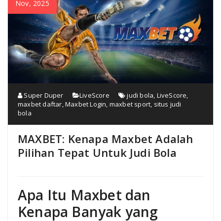
Nov, 2025
Super Duper
LiveScore
judi bola
,
LiveScore
,
maxbet daftar
,
Maxbet Login
,
maxbet sport
,
situs judi
bola
MAXBET: Kenapa Maxbet Adalah
Pilihan Tepat Untuk Judi Bola
Apa Itu Maxbet dan
Kenapa Banyak yang