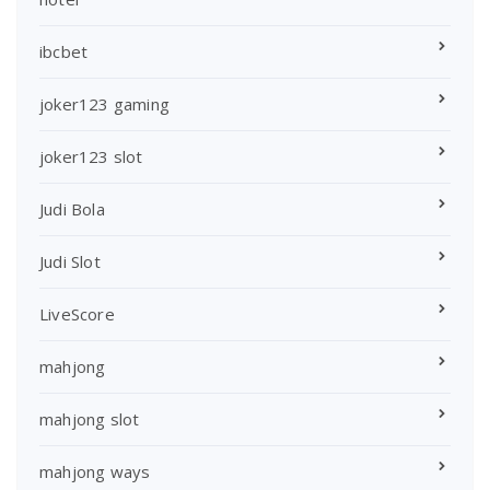
ibcbet
joker123 gaming
joker123 slot
Judi Bola
Judi Slot
LiveScore
mahjong
mahjong slot
mahjong ways