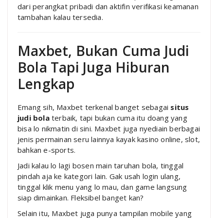
dari perangkat pribadi dan aktifin verifikasi keamanan
tambahan kalau tersedia.
Maxbet, Bukan Cuma Judi
Bola Tapi Juga Hiburan
Lengkap
Emang sih, Maxbet terkenal banget sebagai
situs
judi bola
terbaik, tapi bukan cuma itu doang yang
bisa lo nikmatin di sini. Maxbet juga nyediain berbagai
jenis permainan seru lainnya kayak kasino online, slot,
bahkan e-sports.
Jadi kalau lo lagi bosen main taruhan bola, tinggal
pindah aja ke kategori lain. Gak usah login ulang,
tinggal klik menu yang lo mau, dan game langsung
siap dimainkan. Fleksibel banget kan?
Selain itu, Maxbet juga punya tampilan mobile yang