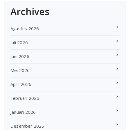
Archives
Agustus 2026
Juli 2026
Juni 2026
Mei 2026
April 2026
Februari 2026
Januari 2026
Desember 2025