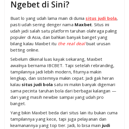
Ngebet di Sini?
Buat lo yang udah lama main di dunia
situs judi bola
,
pasti udah sering denger nama
Maxbet
. Situs ini
udah jadi salah satu platform taruhan olahraga paling
populer di Asia, dan bahkan banyak banget yang
bilang kalau Maxbet itu
the real deal
buat urusan
betting online.
Sebelum dikenal luas kayak sekarang, Maxbet
awalnya bernama IBCBET. Tapi setelah rebranding,
tampilannya jadi lebih modern, fiturnya makin
lengkap, dan sistemnya makin cepat. Jadi gak heran
kalau
situs judi bola
satu ini makin banyak digemari
sama pecinta taruhan bola dari berbagai kalangan —
dari yang masih newbie sampai yang udah pro
banget.
Yang bikin Maxbet beda dari situs lain itu bukan cuma
tampilannya yang kece, tapi juga pelayanan dan
keamanannya yang top tier. Jadi, lo bisa main
judi