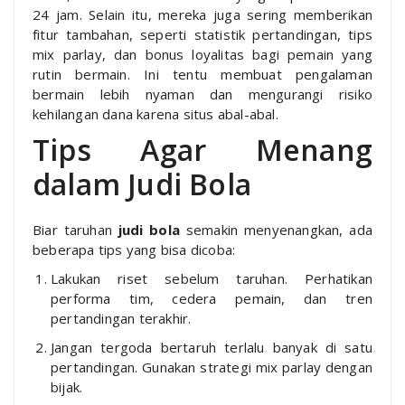
24 jam. Selain itu, mereka juga sering memberikan
fitur tambahan, seperti statistik pertandingan, tips
mix parlay, dan bonus loyalitas bagi pemain yang
rutin bermain. Ini tentu membuat pengalaman
bermain lebih nyaman dan mengurangi risiko
kehilangan dana karena situs abal-abal.
Tips Agar Menang
dalam Judi Bola
Biar taruhan
judi bola
semakin menyenangkan, ada
beberapa tips yang bisa dicoba:
Lakukan riset sebelum taruhan. Perhatikan
performa tim, cedera pemain, dan tren
pertandingan terakhir.
Jangan tergoda bertaruh terlalu banyak di satu
pertandingan. Gunakan strategi mix parlay dengan
bijak.