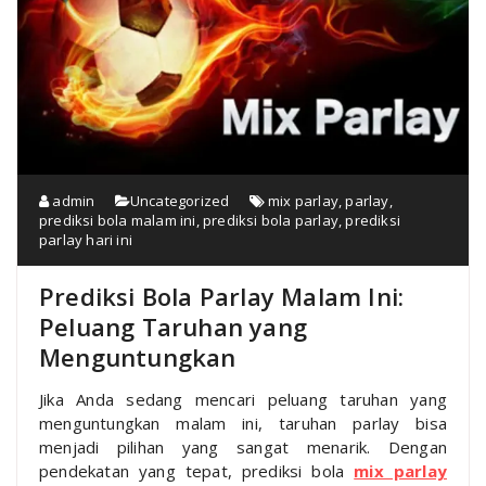
admin
Uncategorized
mix parlay
,
parlay
,
prediksi bola malam ini
,
prediksi bola parlay
,
prediksi
parlay hari ini
Prediksi Bola Parlay Malam Ini:
Peluang Taruhan yang
Menguntungkan
Jika Anda sedang mencari peluang taruhan yang
menguntungkan malam ini, taruhan parlay bisa
menjadi pilihan yang sangat menarik. Dengan
pendekatan yang tepat, prediksi bola
mix parlay