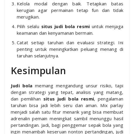
Kelola modal dengan baik. Tetapkan batas
kerugian agar permainan tetap fun dan tidak
merugikan.
Pilih selalu
situs judi bola resmi
untuk menjaga
keamanan dan kenyamanan bermain.
Catat setiap taruhan dan evaluasi strategi. Ini
penting untuk meningkatkan peluang menang di
taruhan selanjutnya.
Kesimpulan
Judi bola
memang mengandung unsur risiko, tapi
dengan strategi yang tepat, analisis yang matang,
dan pemilihan
situs judi bola resmi
, pengalaman
taruhan bisa jadi lebih seru dan aman. Mix parlay
menjadi salah satu fitur menarik yang bisa membuat
adrenalin pemain meningkat sambil menunggu hasil
pertandingan. Jadi, bagi penggemar sepak bola yang
ingin menambah keseruan nonton pertandingan, judi