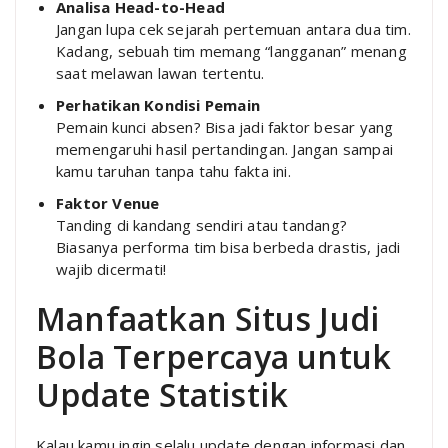
Analisa Head-to-Head
Jangan lupa cek sejarah pertemuan antara dua tim.
Kadang, sebuah tim memang “langganan” menang
saat melawan lawan tertentu.
Perhatikan Kondisi Pemain
Pemain kunci absen? Bisa jadi faktor besar yang
memengaruhi hasil pertandingan. Jangan sampai
kamu taruhan tanpa tahu fakta ini.
Faktor Venue
Tanding di kandang sendiri atau tandang?
Biasanya performa tim bisa berbeda drastis, jadi
wajib dicermati!
Manfaatkan Situs Judi
Bola Terpercaya untuk
Update Statistik
Kalau kamu ingin selalu update dengan informasi dan