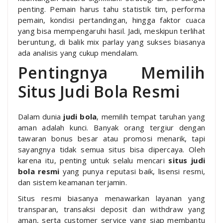
penting. Pemain harus tahu statistik tim, performa
pemain, kondisi pertandingan, hingga faktor cuaca
yang bisa mempengaruhi hasil. Jadi, meskipun terlihat
beruntung, di balik mix parlay yang sukses biasanya
ada analisis yang cukup mendalam.
Pentingnya Memilih
Situs Judi Bola Resmi
Dalam dunia
judi bola
, memilih tempat taruhan yang
aman adalah kunci. Banyak orang tergiur dengan
tawaran bonus besar atau promosi menarik, tapi
sayangnya tidak semua situs bisa dipercaya. Oleh
karena itu, penting untuk selalu mencari
situs judi
bola resmi
yang punya reputasi baik, lisensi resmi,
dan sistem keamanan terjamin.
Situs resmi biasanya menawarkan layanan yang
transparan, transaksi deposit dan withdraw yang
aman, serta customer service yang siap membantu