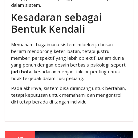
dalam sistem.
Kesadaran sebagai
Bentuk Kendali
Memahami bagaimana sistem ini bekerja bukan
berarti mendorong keterlibatan, tetapi justru
memberi perspektif yang lebih objektif. Dalam dunia
yang penuh dengan desain berbasis psikologi seperti
judi bola
, kesadaran menjadi faktor penting untuk
tidak terjebak dalam ilusi peluang.
Pada akhirnya, sistem bisa dirancang untuk bertahan,
tetapi keputusan untuk memahami dan mengontrol
diri tetap berada di tangan individu.