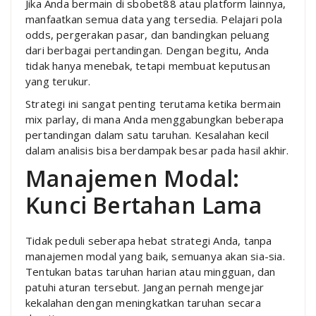
Jika Anda bermain di sbobet88 atau platform lainnya,
manfaatkan semua data yang tersedia. Pelajari pola
odds, pergerakan pasar, dan bandingkan peluang
dari berbagai pertandingan. Dengan begitu, Anda
tidak hanya menebak, tetapi membuat keputusan
yang terukur.
Strategi ini sangat penting terutama ketika bermain
mix parlay, di mana Anda menggabungkan beberapa
pertandingan dalam satu taruhan. Kesalahan kecil
dalam analisis bisa berdampak besar pada hasil akhir.
Manajemen Modal:
Kunci Bertahan Lama
Tidak peduli seberapa hebat strategi Anda, tanpa
manajemen modal yang baik, semuanya akan sia-sia.
Tentukan batas taruhan harian atau mingguan, dan
patuhi aturan tersebut. Jangan pernah mengejar
kekalahan dengan meningkatkan taruhan secara