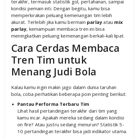
terakhir, termasuk statistik gol, pertahanan, sampai
kondisi pemain inti. Dengan begitu, kamu bisa
memperkirakan peluang kemenangan tim lebih
akurat. Terlebih jika kamu bermain
parlay
atau
mix
parlay
, kemampuan membaca tren ini bisa
meningkatkan peluang kemenangan berkali-kali lipat.
Cara Cerdas Membaca
Tren Tim untuk
Menang Judi Bola
Kalau kamu ingin makin jago dalam dunia taruhan
bola, coba perhatikan beberapa poin penting berikut:
Pantau Performa Terbaru Tim
Lihat hasil pertandingan terakhir dari tim yang
kamu incar. Apakah mereka sedang dalam kondisi
on fire? Atau justru sedang menurun? Statistik 5-
10 pertandingan terakhir bisa jadi indikator utama.