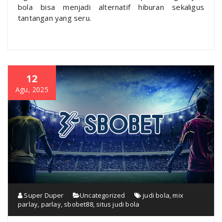
bola bisa menjadi alternatif hiburan sekaligus
tantangan yang seru.
12
Agu, 2025
Super Duper
Uncategorized
judi bola
,
mix
parlay
,
parlay
,
sbobet88
,
situs judi bola