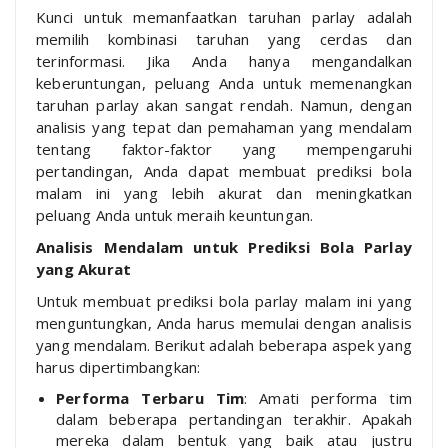
Kunci untuk memanfaatkan taruhan parlay adalah
memilih kombinasi taruhan yang cerdas dan
terinformasi. Jika Anda hanya mengandalkan
keberuntungan, peluang Anda untuk memenangkan
taruhan parlay akan sangat rendah. Namun, dengan
analisis yang tepat dan pemahaman yang mendalam
tentang faktor-faktor yang mempengaruhi
pertandingan, Anda dapat membuat prediksi bola
malam ini yang lebih akurat dan meningkatkan
peluang Anda untuk meraih keuntungan.
Analisis Mendalam untuk Prediksi Bola Parlay
yang Akurat
Untuk membuat prediksi bola parlay malam ini yang
menguntungkan, Anda harus memulai dengan analisis
yang mendalam. Berikut adalah beberapa aspek yang
harus dipertimbangkan:
Performa Terbaru Tim
: Amati performa tim
dalam beberapa pertandingan terakhir. Apakah
mereka dalam bentuk yang baik atau justru