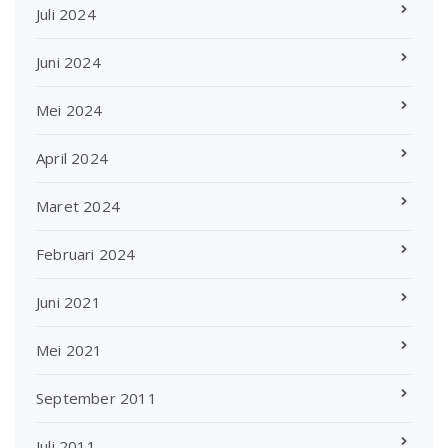
Juli 2024
Juni 2024
Mei 2024
April 2024
Maret 2024
Februari 2024
Juni 2021
Mei 2021
September 2011
Juli 2011