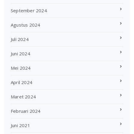
September 2024
Agustus 2024
Juli 2024
Juni 2024
Mei 2024
April 2024
Maret 2024
Februari 2024
Juni 2021