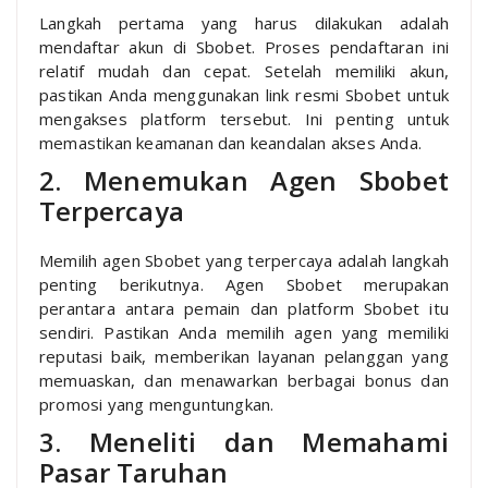
Langkah pertama yang harus dilakukan adalah
mendaftar akun di Sbobet. Proses pendaftaran ini
relatif mudah dan cepat. Setelah memiliki akun,
pastikan Anda menggunakan link resmi Sbobet untuk
mengakses platform tersebut. Ini penting untuk
memastikan keamanan dan keandalan akses Anda.
2. Menemukan Agen Sbobet
Terpercaya
Memilih agen Sbobet yang terpercaya adalah langkah
penting berikutnya. Agen Sbobet merupakan
perantara antara pemain dan platform Sbobet itu
sendiri. Pastikan Anda memilih agen yang memiliki
reputasi baik, memberikan layanan pelanggan yang
memuaskan, dan menawarkan berbagai bonus dan
promosi yang menguntungkan.
3. Meneliti dan Memahami
Pasar Taruhan