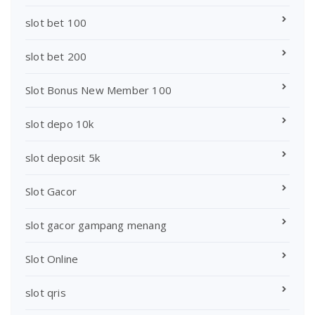
slot bet 100
slot bet 200
Slot Bonus New Member 100
slot depo 10k
slot deposit 5k
Slot Gacor
slot gacor gampang menang
Slot Online
slot qris