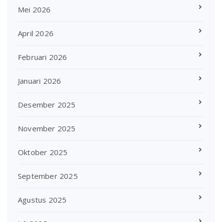
Mei 2026
April 2026
Februari 2026
Januari 2026
Desember 2025
November 2025
Oktober 2025
September 2025
Agustus 2025