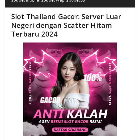
Slot Thailand Gacor: Server Luar
Negeri dengan Scatter Hitam
Terbaru 2024