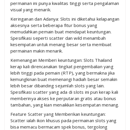
permainan ini punya kwalitas tinggi serta pengalaman
visual yang menarik.
Keringanan dan Adanya: Slots ini diketahui kelapangan
aksesnya serta beberapa fitur bonus yang
memudahkan pemain buat mendapat keuntungan.
Spesifikasi seperti scatter dan wild menambah
kesempatan untuk menang besar serta membuat
permainan makin menarik.
Kemenangan Memberi keuntungan: Slots Thailand
kerap kali direncanakan tingkat pengembalian yang
lebih tinggi pada pemain (RTP), yang bermakna jika
kemungkinan buat memenangi hadiah besar semakin
lebih besar dibanding sejumlah slots yang lain.
Spesifikasi scatter yang ada di slots ini pun kerap kali
memberinya akses ke perputaran gratis atau bonus
tambahan, yang kian menaikkan kesempatan menang.
Feature Scatter yang Memberikan keuntungan:
Scatter ialah ikon khusus pada permainan slots yang
bisa memacu bermacam spek bonus, tergolong