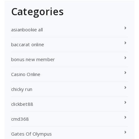
Categories
asianbookie all
baccarat online
bonus new member
Casino Online
chicky run
clickbet88
cmd368
Gates Of Olympus