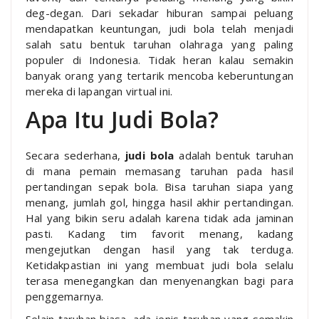
deg-degan. Dari sekadar hiburan sampai peluang
mendapatkan keuntungan, judi bola telah menjadi
salah satu bentuk taruhan olahraga yang paling
populer di Indonesia. Tidak heran kalau semakin
banyak orang yang tertarik mencoba keberuntungan
mereka di lapangan virtual ini.
Apa Itu Judi Bola?
Secara sederhana,
judi bola
adalah bentuk taruhan
di mana pemain memasang taruhan pada hasil
pertandingan sepak bola. Bisa taruhan siapa yang
menang, jumlah gol, hingga hasil akhir pertandingan.
Hal yang bikin seru adalah karena tidak ada jaminan
pasti. Kadang tim favorit menang, kadang
mengejutkan dengan hasil yang tak terduga.
Ketidakpastian ini yang membuat judi bola selalu
terasa menegangkan dan menyenangkan bagi para
penggemarnya.