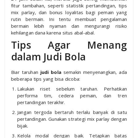
fitur tambahan, seperti statistik pertandingan, tips
mix parlay, dan bonus loyalitas bagi pemain yang
rutin bermain. Ini tentu membuat pengalaman
bermain lebih nyaman dan mengurangi risiko
kehilangan dana karena situs abal-abal.
Tips Agar Menang
dalam Judi Bola
Biar taruhan
judi bola
semakin menyenangkan, ada
beberapa tips yang bisa dicoba:
Lakukan riset sebelum taruhan. Perhatikan
performa tim, cedera pemain, dan tren
pertandingan terakhir.
Jangan tergoda bertaruh terlalu banyak di satu
pertandingan. Gunakan strategi mix parlay dengan
bijak.
Kelola modal dengan baik. Tetapkan batas