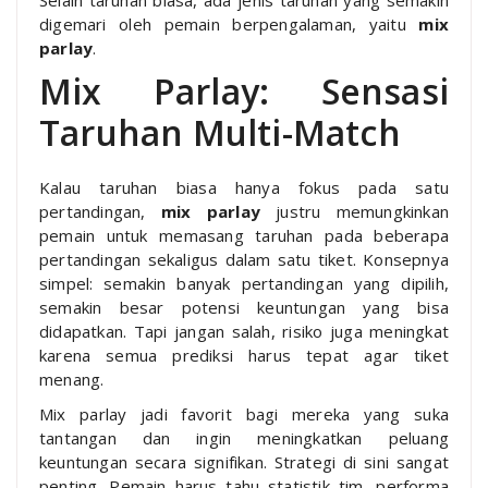
Selain taruhan biasa, ada jenis taruhan yang semakin
digemari oleh pemain berpengalaman, yaitu
mix
parlay
.
Mix Parlay: Sensasi
Taruhan Multi-Match
Kalau taruhan biasa hanya fokus pada satu
pertandingan,
mix parlay
justru memungkinkan
pemain untuk memasang taruhan pada beberapa
pertandingan sekaligus dalam satu tiket. Konsepnya
simpel: semakin banyak pertandingan yang dipilih,
semakin besar potensi keuntungan yang bisa
didapatkan. Tapi jangan salah, risiko juga meningkat
karena semua prediksi harus tepat agar tiket
menang.
Mix parlay jadi favorit bagi mereka yang suka
tantangan dan ingin meningkatkan peluang
keuntungan secara signifikan. Strategi di sini sangat
penting. Pemain harus tahu statistik tim, performa