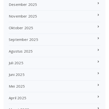
Desember 2025
November 2025
Oktober 2025
September 2025
Agustus 2025
Juli 2025
Juni 2025
Mei 2025
April 2025