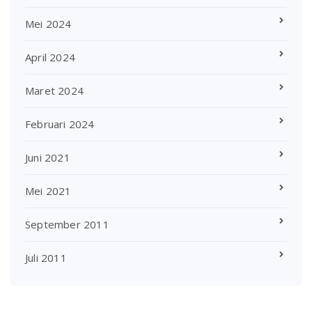
Mei 2024
April 2024
Maret 2024
Februari 2024
Juni 2021
Mei 2021
September 2011
Juli 2011