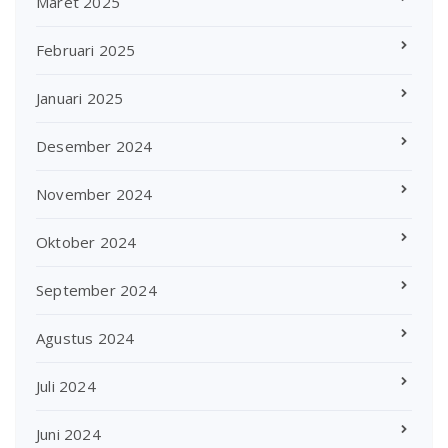
Maret 2025
Februari 2025
Januari 2025
Desember 2024
November 2024
Oktober 2024
September 2024
Agustus 2024
Juli 2024
Juni 2024