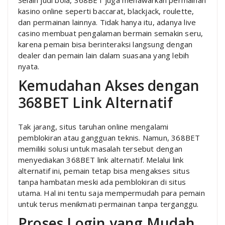
kasino online seperti baccarat, blackjack, roulette,
dan permainan lainnya. Tidak hanya itu, adanya live
casino membuat pengalaman bermain semakin seru,
karena pemain bisa berinteraksi langsung dengan
dealer dan pemain lain dalam suasana yang lebih
nyata.
Kemudahan Akses dengan
368BET Link Alternatif
Tak jarang, situs taruhan online mengalami
pemblokiran atau gangguan teknis. Namun, 368BET
memiliki solusi untuk masalah tersebut dengan
menyediakan 368BET link alternatif. Melalui link
alternatif ini, pemain tetap bisa mengakses situs
tanpa hambatan meski ada pemblokiran di situs
utama. Hal ini tentu saja mempermudah para pemain
untuk terus menikmati permainan tanpa terganggu.
Proses Login yang Mudah