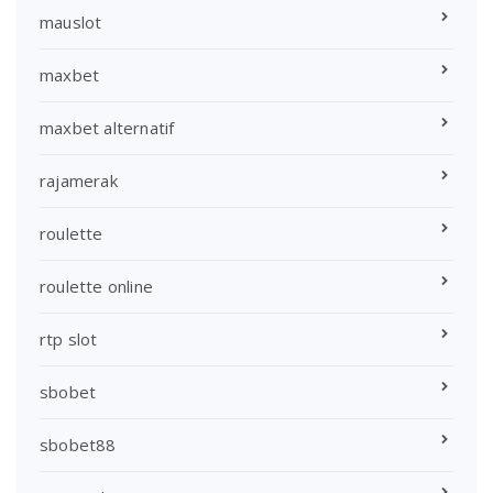
mauslot
maxbet
maxbet alternatif
rajamerak
roulette
roulette online
rtp slot
sbobet
sbobet88