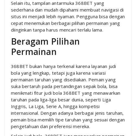
Selain itu, tampilan antarmuka 368BET yang
sederhana dan mudah dipahami membuat navigasi di
situs ini menjadi lebih nyaman. Pengguna bisa dengan
cepat menemukan berbagai pilihan permainan yang
diinginkan tanpa harus mencari terlalu lama.
Beragam Pilihan
Permainan
368BET bukan hanya terkenal karena layanan judi
bola yang lengkap, tetapi juga karena variasi
permainan taruhan yang disediakan. Pemain yang
suka bertaruh pada pertandingan sepak bola, bisa
menikmati fitur judi bola 368BET yang menawarkan
taruhan pada liga-liga besar dunia, seperti Liga
Inggris, La Liga, Serie A, hingga kompetisi
internasional. Dengan adanya berbagai jenis taruhan,
pemain bisa memilih tipe taruhan yang sesuai dengan
pengetahuan dan preferensi mereka.
Selain judi bola, 368BET juga menawarkan permainan