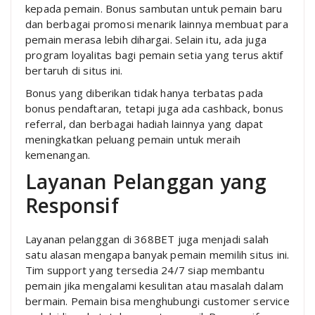
kepada pemain. Bonus sambutan untuk pemain baru
dan berbagai promosi menarik lainnya membuat para
pemain merasa lebih dihargai. Selain itu, ada juga
program loyalitas bagi pemain setia yang terus aktif
bertaruh di situs ini.
Bonus yang diberikan tidak hanya terbatas pada
bonus pendaftaran, tetapi juga ada cashback, bonus
referral, dan berbagai hadiah lainnya yang dapat
meningkatkan peluang pemain untuk meraih
kemenangan.
Layanan Pelanggan yang
Responsif
Layanan pelanggan di 368BET juga menjadi salah
satu alasan mengapa banyak pemain memilih situs ini.
Tim support yang tersedia 24/7 siap membantu
pemain jika mengalami kesulitan atau masalah dalam
bermain. Pemain bisa menghubungi customer service