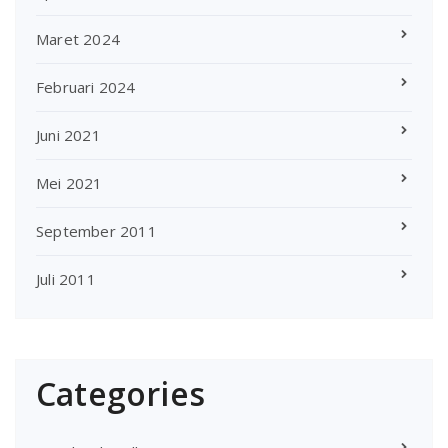
Maret 2024
Februari 2024
Juni 2021
Mei 2021
September 2011
Juli 2011
Categories