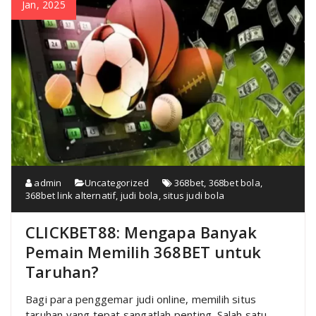
Jan, 2025
admin
Uncategorized
368bet
,
368bet bola
,
368bet link alternatif
,
judi bola
,
situs judi bola
CLICKBET88: Mengapa Banyak
Pemain Memilih 368BET untuk
Taruhan?
Bagi para penggemar judi online, memilih situs
taruhan yang tepat sangatlah penting. Salah satu