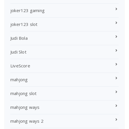
joker123 gaming
joker123 slot
Judi Bola
Judi Slot
LiveScore
mahjong
mahjong slot
mahjong ways
mahjong ways 2