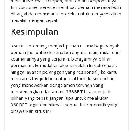
melalui live chat, telepon, atau email. Responsifnya
tim customer service membuat pemain merasa lebih
dihargai dan membantu mereka untuk menyelesaikan
masalah dengan cepat.
Kesimpulan
368BET memang menjadi pilihan utama bagi banyak
pemain judi online karena berbagai alasan, mulai dari
keamanannya yang terjamin, beragamnya pilihan
permainan, kemudahan akses melalui link alternatif,
hingga layanan pelanggan yang responsif. Jika kamu
mencari situs judi bola atau platform kasino online
yang menawarkan pengalaman taruhan yang
menyenangkan dan aman, 368BET bisa menjadi
pilihan yang tepat. Jangan lupa untuk melakukan
368BET login dan nikmati semua fitur menarik yang
ditawarkan situs ini!