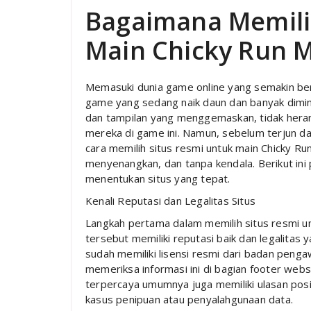
Bagaimana Memili
Main Chicky Run M
Memasuki dunia game online yang semakin b
game yang sedang naik daun dan banyak diminat
dan tampilan yang menggemaskan, tidak heran
mereka di game ini. Namun, sebelum terjun da
cara memilih situs resmi untuk main Chicky R
menyenangkan, dan tanpa kendala. Berikut i
menentukan situs yang tepat.
Kenali Reputasi dan Legalitas Situs
Langkah pertama dalam memilih situs resmi un
tersebut memiliki reputasi baik dan legalitas 
sudah memiliki lisensi resmi dari badan penga
memeriksa informasi ini di bagian footer webs
terpercaya umumnya juga memiliki ulasan posit
kasus penipuan atau penyalahgunaan data.