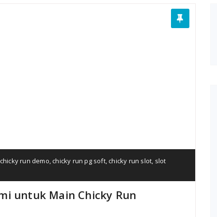
chicky run demo
,
chicky run pg soft
,
chicky run slot
,
slot
mi untuk Main Chicky Run