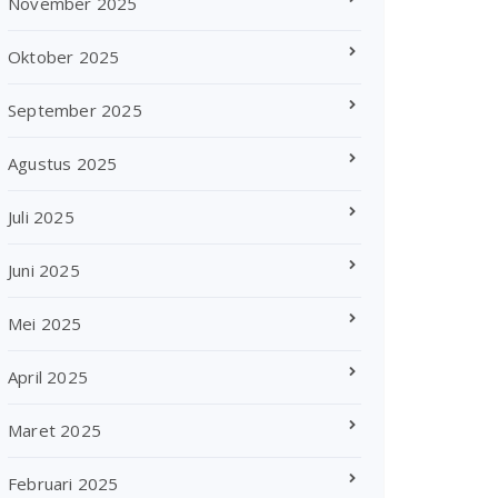
November 2025
Oktober 2025
September 2025
Agustus 2025
Juli 2025
Juni 2025
Mei 2025
April 2025
Maret 2025
Februari 2025