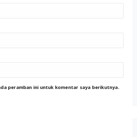
ada peramban ini untuk komentar saya berikutnya.