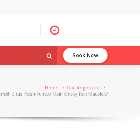
Book Now
Home
/
Uncategorized
/
ilih Situs Resmi untuk Main Chicky Run Mauslot?