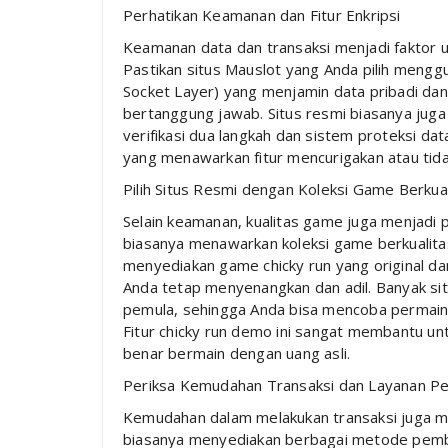
Perhatikan Keamanan dan Fitur Enkripsi
Keamanan data dan transaksi menjadi faktor ut
Pastikan situs Mauslot yang Anda pilih menggu
Socket Layer) yang menjamin data pribadi dan
bertanggung jawab. Situs resmi biasanya jug
verifikasi dua langkah dan sistem proteksi da
yang menawarkan fitur mencurigakan atau tid
Pilih Situs Resmi dengan Koleksi Game Berkual
Selain keamanan, kualitas game juga menjadi po
biasanya menawarkan koleksi game berkualitas
menyediakan game chicky run yang original da
Anda tetap menyenangkan dan adil. Banyak si
pemula, sehingga Anda bisa mencoba permaina
Fitur chicky run demo ini sangat membantu 
benar bermain dengan uang asli.
Periksa Kemudahan Transaksi dan Layanan P
Kemudahan dalam melakukan transaksi juga me
biasanya menyediakan berbagai metode pembay