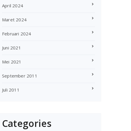
April 2024
Maret 2024
Februari 2024
Juni 2021
Mei 2021
September 2011
Juli 2011
Categories