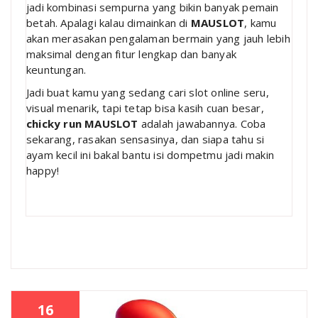
jadi kombinasi sempurna yang bikin banyak pemain
betah. Apalagi kalau dimainkan di
MAUSLOT
, kamu
akan merasakan pengalaman bermain yang jauh lebih
maksimal dengan fitur lengkap dan banyak
keuntungan.
Jadi buat kamu yang sedang cari slot online seru,
visual menarik, tapi tetap bisa kasih cuan besar,
chicky run MAUSLOT
adalah jawabannya. Coba
sekarang, rasakan sensasinya, dan siapa tahu si
ayam kecil ini bakal bantu isi dompetmu jadi makin
happy!
16