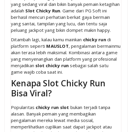
yang sedang viral dan bikin banyak pemain ketagihan
adalah
Slot Chicky Run
. Game dari PG Soft ini
berhasil mencuri perhatian berkat gaya bermain
yang santai, tampilan yang lucu, dan tentu saja
peluang jackpot yang bikin dompet makin happy.
Ditambah lagi, kalau kamu mainkan
chicky run
di
platform seperti
MAUSLOT
, pengalaman bermainmu
akan terasa lebih maksimal. Kombinasi antara game
yang menyenangkan dan platform yang profesional
menjadikan
slot chicky run
sebagai salah satu
game wajib coba saat ini.
Kenapa Slot Chicky Run
Bisa Viral?
Popularitas
chicky run slot
bukan terjadi tanpa
alasan. Banyak pemain yang membagikan
pengalaman mereka lewat media sosial,
memperlihatkan cuplikan saat dapat jackpot atau