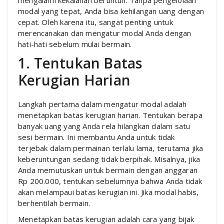
modal yang tepat, Anda bisa kehilangan uang dengan
cepat. Oleh karena itu, sangat penting untuk
merencanakan dan mengatur modal Anda dengan
hati-hati sebelum mulai bermain.
1. Tentukan Batas
Kerugian Harian
Langkah pertama dalam mengatur modal adalah
menetapkan batas kerugian harian. Tentukan berapa
banyak uang yang Anda rela hilangkan dalam satu
sesi bermain. Ini membantu Anda untuk tidak
terjebak dalam permainan terlalu lama, terutama jika
keberuntungan sedang tidak berpihak. Misalnya, jika
Anda memutuskan untuk bermain dengan anggaran
Rp 200.000, tentukan sebelumnya bahwa Anda tidak
akan melampaui batas kerugian ini. Jika modal habis,
berhentilah bermain.
Menetapkan batas kerugian adalah cara yang bijak