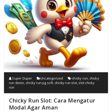
Super Duper
Uncategorized
chicky run
,
chicky
run demo
,
chicky run pg soft
,
chicky run slot
,
slot chicky
run
Chicky Run Slot: Cara Mengatur
Modal Agar Aman