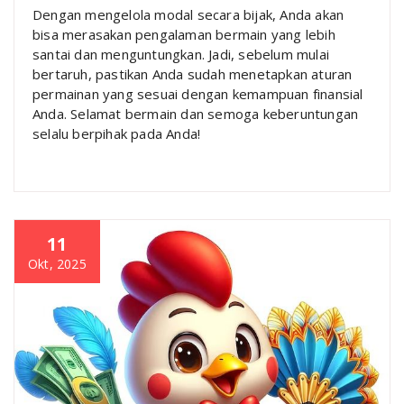
Dengan mengelola modal secara bijak, Anda akan
bisa merasakan pengalaman bermain yang lebih
santai dan menguntungkan. Jadi, sebelum mulai
bertaruh, pastikan Anda sudah menetapkan aturan
permainan yang sesuai dengan kemampuan finansial
Anda. Selamat bermain dan semoga keberuntungan
selalu berpihak pada Anda!
11
Okt, 2025