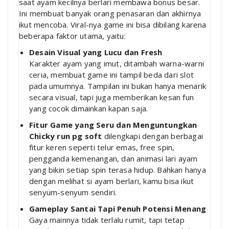
saat ayam kecilnya berlari membawa bonus besar.
Ini membuat banyak orang penasaran dan akhirnya
ikut mencoba. Viral-nya game ini bisa dibilang karena
beberapa faktor utama, yaitu:
Desain Visual yang Lucu dan Fresh
Karakter ayam yang imut, ditambah warna-warni
ceria, membuat game ini tampil beda dari slot
pada umumnya. Tampilan ini bukan hanya menarik
secara visual, tapi juga memberikan kesan fun
yang cocok dimainkan kapan saja.
Fitur Game yang Seru dan Menguntungkan
Chicky run pg soft
dilengkapi dengan berbagai
fitur keren seperti telur emas, free spin,
pengganda kemenangan, dan animasi lari ayam
yang bikin setiap spin terasa hidup. Bahkan hanya
dengan melihat si ayam berlari, kamu bisa ikut
senyum-senyum sendiri.
Gameplay Santai Tapi Penuh Potensi Menang
Gaya mainnya tidak terlalu rumit, tapi tetap