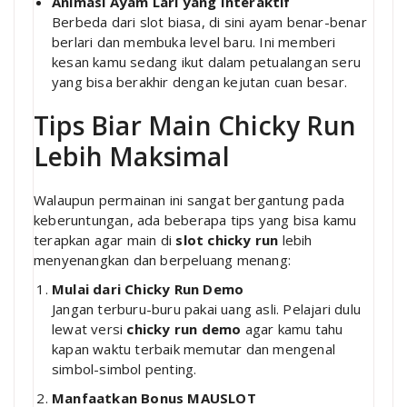
Animasi Ayam Lari yang Interaktif
Berbeda dari slot biasa, di sini ayam benar-benar
berlari dan membuka level baru. Ini memberi
kesan kamu sedang ikut dalam petualangan seru
yang bisa berakhir dengan kejutan cuan besar.
Tips Biar Main Chicky Run
Lebih Maksimal
Walaupun permainan ini sangat bergantung pada
keberuntungan, ada beberapa tips yang bisa kamu
terapkan agar main di
slot chicky run
lebih
menyenangkan dan berpeluang menang:
Mulai dari Chicky Run Demo
Jangan terburu-buru pakai uang asli. Pelajari dulu
lewat versi
chicky run demo
agar kamu tahu
kapan waktu terbaik memutar dan mengenal
simbol-simbol penting.
Manfaatkan Bonus MAUSLOT