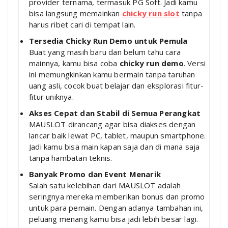
provider ternama, termasuk PG Soft. Jadi kamu
bisa langsung memainkan
chicky run slot
tanpa
harus ribet cari di tempat lain.
Tersedia Chicky Run Demo untuk Pemula
Buat yang masih baru dan belum tahu cara
mainnya, kamu bisa coba
chicky run demo
. Versi
ini memungkinkan kamu bermain tanpa taruhan
uang asli, cocok buat belajar dan eksplorasi fitur-
fitur uniknya.
Akses Cepat dan Stabil di Semua Perangkat
MAUSLOT dirancang agar bisa diakses dengan
lancar baik lewat PC, tablet, maupun smartphone.
Jadi kamu bisa main kapan saja dan di mana saja
tanpa hambatan teknis.
Banyak Promo dan Event Menarik
Salah satu kelebihan dari MAUSLOT adalah
seringnya mereka memberikan bonus dan promo
untuk para pemain. Dengan adanya tambahan ini,
peluang menang kamu bisa jadi lebih besar lagi.