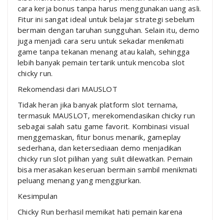
cara kerja bonus tanpa harus menggunakan uang asli.
Fitur ini sangat ideal untuk belajar strategi sebelum
bermain dengan taruhan sungguhan. Selain itu, demo
juga menjadi cara seru untuk sekadar menikmati
game tanpa tekanan menang atau kalah, sehingga
lebih banyak pemain tertarik untuk mencoba slot
chicky run.
Rekomendasi dari MAUSLOT
Tidak heran jika banyak platform slot ternama,
termasuk MAUSLOT, merekomendasikan chicky run
sebagai salah satu game favorit. Kombinasi visual
menggemaskan, fitur bonus menarik, gameplay
sederhana, dan ketersediaan demo menjadikan
chicky run slot pilihan yang sulit dilewatkan. Pemain
bisa merasakan keseruan bermain sambil menikmati
peluang menang yang menggiurkan.
Kesimpulan
Chicky Run berhasil memikat hati pemain karena