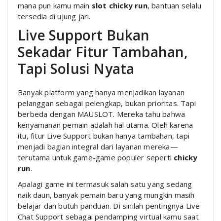
mana pun kamu main
slot chicky run
, bantuan selalu
tersedia di ujung jari.
Live Support Bukan
Sekadar Fitur Tambahan,
Tapi Solusi Nyata
Banyak platform yang hanya menjadikan layanan
pelanggan sebagai pelengkap, bukan prioritas. Tapi
berbeda dengan MAUSLOT. Mereka tahu bahwa
kenyamanan pemain adalah hal utama. Oleh karena
itu, fitur Live Support bukan hanya tambahan, tapi
menjadi bagian integral dari layanan mereka—
terutama untuk game-game populer seperti
chicky
run
.
Apalagi game ini termasuk salah satu yang sedang
naik daun, banyak pemain baru yang mungkin masih
belajar dan butuh panduan. Di sinilah pentingnya Live
Chat Support sebagai pendamping virtual kamu saat