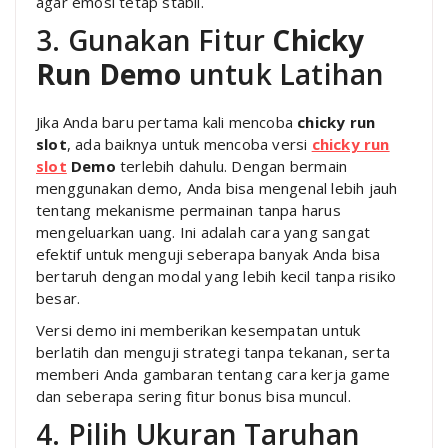
agar emosi tetap stabil.
3. Gunakan Fitur
Chicky
Run Demo
untuk Latihan
Jika Anda baru pertama kali mencoba
chicky run
slot
, ada baiknya untuk mencoba versi
chicky run
slot
Demo
terlebih dahulu. Dengan bermain
menggunakan demo, Anda bisa mengenal lebih jauh
tentang mekanisme permainan tanpa harus
mengeluarkan uang. Ini adalah cara yang sangat
efektif untuk menguji seberapa banyak Anda bisa
bertaruh dengan modal yang lebih kecil tanpa risiko
besar.
Versi demo ini memberikan kesempatan untuk
berlatih dan menguji strategi tanpa tekanan, serta
memberi Anda gambaran tentang cara kerja game
dan seberapa sering fitur bonus bisa muncul.
4. Pilih Ukuran Taruhan