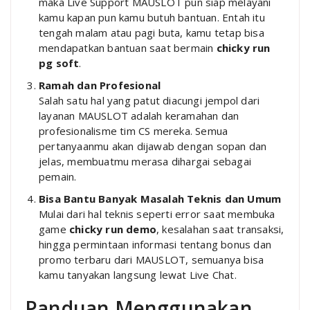
maka Live Support MAUSLOT pun siap melayani
kamu kapan pun kamu butuh bantuan. Entah itu
tengah malam atau pagi buta, kamu tetap bisa
mendapatkan bantuan saat bermain
chicky run
pg soft
.
Ramah dan Profesional
Salah satu hal yang patut diacungi jempol dari
layanan MAUSLOT adalah keramahan dan
profesionalisme tim CS mereka. Semua
pertanyaanmu akan dijawab dengan sopan dan
jelas, membuatmu merasa dihargai sebagai
pemain.
Bisa Bantu Banyak Masalah Teknis dan Umum
Mulai dari hal teknis seperti error saat membuka
game
chicky run demo
, kesalahan saat transaksi,
hingga permintaan informasi tentang bonus dan
promo terbaru dari MAUSLOT, semuanya bisa
kamu tanyakan langsung lewat Live Chat.
Panduan Menggunakan