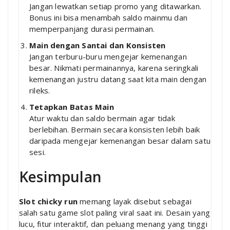
Jangan lewatkan setiap promo yang ditawarkan.
Bonus ini bisa menambah saldo mainmu dan
memperpanjang durasi permainan.
Main dengan Santai dan Konsisten
Jangan terburu-buru mengejar kemenangan
besar. Nikmati permainannya, karena seringkali
kemenangan justru datang saat kita main dengan
rileks.
Tetapkan Batas Main
Atur waktu dan saldo bermain agar tidak
berlebihan. Bermain secara konsisten lebih baik
daripada mengejar kemenangan besar dalam satu
sesi.
Kesimpulan
Slot chicky run
memang layak disebut sebagai
salah satu game slot paling viral saat ini. Desain yang
lucu, fitur interaktif, dan peluang menang yang tinggi