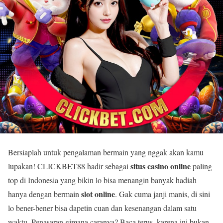
Bersiaplah untuk pengalaman bermain yang nggak akan kamu
situs casino online
lupakan! CLICKBET88 hadir sebagai
paling
top di Indonesia yang bikin lo bisa menangin banyak hadiah
slot online
hanya dengan bermain
. Gak cuma janji manis, di sini
lo bener-bener bisa dapetin cuan dan kesenangan dalam satu
waktu. Penasaran gimana caranya? Baca terus, karena ini bukan