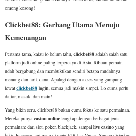
omong kosong!
Clickbet88: Gerbang Utama Menuju
Kemenangan
clickbet88
Pertama-tama, kalau lo belum tahu,
adalah salah satu
platform judi online paling terpercaya di Asia. Ribuan pemain
udah bergabung dan membuktikan sendiri betapa mudahnya
menang dan tarik dana. Apalagi dengan akses yang gampang
clickbet88
login
lewat
, semua jadi makin simpel. Lo cuma perlu
daftar, masuk, dan main!
Yang bikin seru, clickbet88 bukan cuma fokus ke satu permainan.
casino online
Mereka punya
lengkap dengan berbagai jenis
live casino
permainan: dari slot, poker, blackjack, sampai
yang
bikin lo serasa lagi main di meja VIP Las Vegas. Semua disiarkan