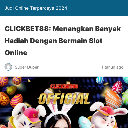
Judi Online Terpercaya 2024
CLICKBET88: Menangkan Banyak
Hadiah Dengan Bermain Slot
Online
Super Duper
1 tahun ago