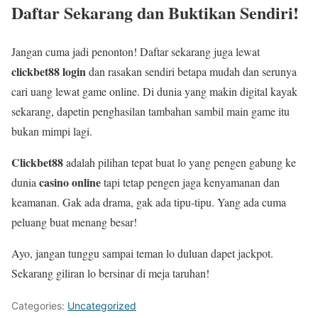
Daftar Sekarang dan Buktikan Sendiri!
Jangan cuma jadi penonton! Daftar sekarang juga lewat
clickbet88 login
dan rasakan sendiri betapa mudah dan serunya
cari uang lewat game online. Di dunia yang makin digital kayak
sekarang, dapetin penghasilan tambahan sambil main game itu
bukan mimpi lagi.
Clickbet88
adalah pilihan tepat buat lo yang pengen gabung ke
casino online
dunia
tapi tetap pengen jaga kenyamanan dan
keamanan. Gak ada drama, gak ada tipu-tipu. Yang ada cuma
peluang buat menang besar!
Ayo, jangan tunggu sampai teman lo duluan dapet jackpot.
Sekarang giliran lo bersinar di meja taruhan!
Categories:
Uncategorized