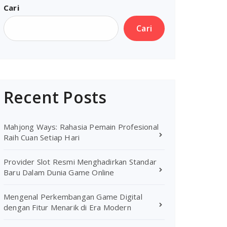
Cari
Cari
Recent Posts
Mahjong Ways: Rahasia Pemain Profesional
Raih Cuan Setiap Hari
Provider Slot Resmi Menghadirkan Standar
Baru Dalam Dunia Game Online
Mengenal Perkembangan Game Digital
dengan Fitur Menarik di Era Modern