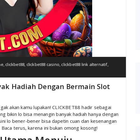
ne
,
clickbet88
,
clickbet88 casino
,
clickbet88 link alternatif
,
ak Hadiah Dengan Bermain Slot
ggak akan kamu lupakan! CLICKBET88 hadir sebagai
ang bikin lo bisa menangin banyak hadiah hanya dengan
i sini lo bener-bener bisa dapetin cuan dan kesenangan
 Baca terus, karena ini bukan omong kosong!