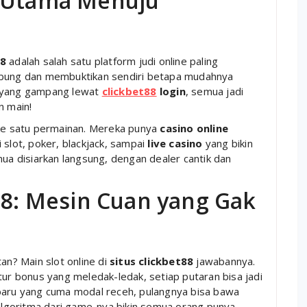
g Utama Menuju
88
adalah salah satu platform judi online paling
gabung dan membuktikan sendiri betapa mudahnya
s yang gampang lewat
clickbet88
login
, semua jadi
n main!
 ke satu permainan. Mereka punya
casino online
 slot, poker, blackjack, sampai
live casino
yang bikin
mua disiarkan langsung, dengan dealer cantik dan
88: Mesin Cuan yang Gak
an? Main slot online di
situs clickbet88
jawabannya.
tur bonus yang meledak-ledak, setiap putaran bisa jadi
 baru yang cuma modal receh, pulangnya bisa bawa
 algoritma dari game-nya bikin semua orang punya