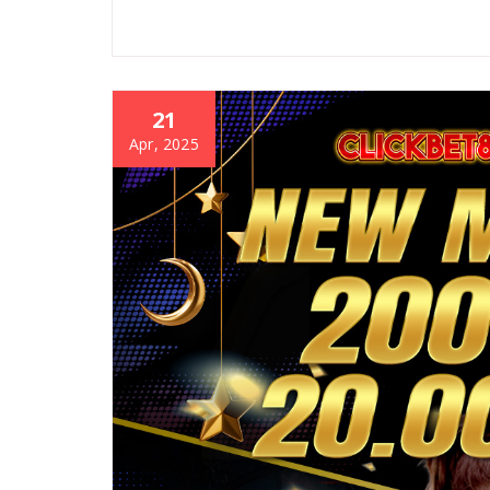
21
Apr, 2025