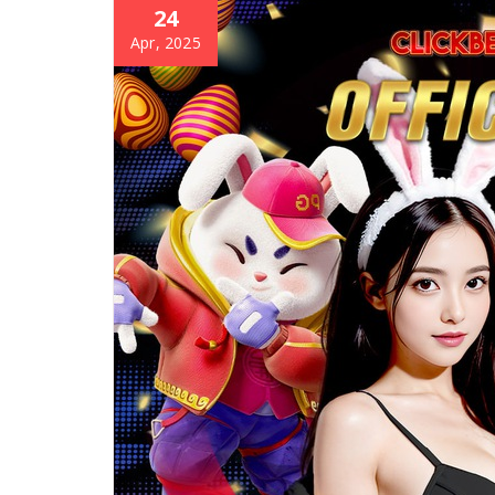
24
Apr, 2025