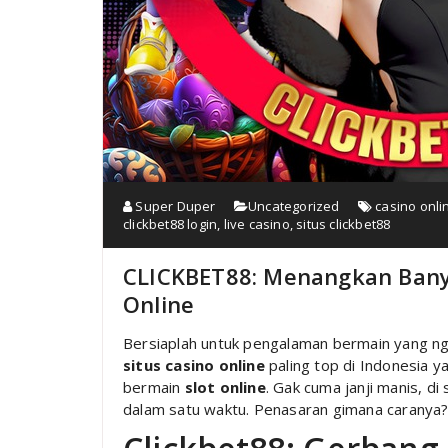
Super Duper
Uncategorized
casino onli
clickbet88 login
,
live casino
,
situs clickbet88
CLICKBET88: Menangkan Bany
Online
Bersiaplah untuk pengalaman bermain yang n
situs casino online
paling top di Indonesia y
bermain
slot online
. Gak cuma janji manis, d
dalam satu waktu. Penasaran gimana caranya?