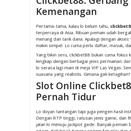
Clickbet88: Gerban
Kemenangan
Pertama-tama, kalau lo belum tahu,
clickbet
terpercaya di Asia. Ribuan pemain udah ber
menang dan tarik dana. Apalagi dengan akse
makin simpel. Lo cuma perlu daftar, masuk, da
Yang bikin seru, clickbet88 bukan cuma fokus
lengkap dengan berbagai jenis permainan: dari
lo serasa lagi main di meja VIP Las Vegas. Se
suasana yang realistis. Gimana gak ketagihan?
Slot Online Clickbet
Pernah Tidur
Lo doyan tantangan tapi juga pengen hasil inst
Dengan RTP tinggi, ratusan jenis game, dan fi
jalan lo menuju jackpot gede. Banyak pemain
jutaan. Kok bisa? Karena sistem fair play dan