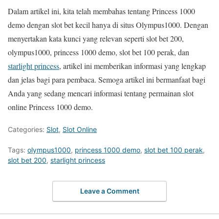
Dalam artikel ini, kita telah membahas tentang Princess 1000
demo dengan slot bet kecil hanya di situs Olympus1000. Dengan
menyertakan kata kunci yang relevan seperti slot bet 200,
olympus1000, princess 1000 demo, slot bet 100 perak, dan
starlight princess
, artikel ini memberikan informasi yang lengkap
dan jelas bagi para pembaca. Semoga artikel ini bermanfaat bagi
Anda yang sedang mencari informasi tentang permainan slot
online Princess 1000 demo.
Categories:
Slot
,
Slot Online
Tags:
olympus1000
,
princess 1000 demo
,
slot bet 100 perak
,
slot bet 200
,
starlight princess
Leave a Comment