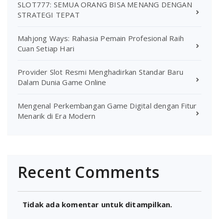
SLOT777: SEMUA ORANG BISA MENANG DENGAN
STRATEGI TEPAT
Mahjong Ways: Rahasia Pemain Profesional Raih
Cuan Setiap Hari
Provider Slot Resmi Menghadirkan Standar Baru
Dalam Dunia Game Online
Mengenal Perkembangan Game Digital dengan Fitur
Menarik di Era Modern
Recent Comments
Tidak ada komentar untuk ditampilkan.