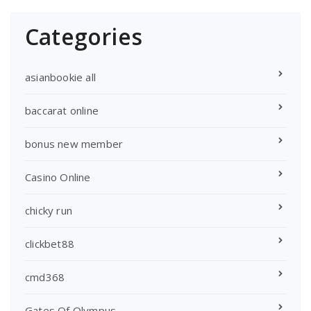
Categories
asianbookie all
baccarat online
bonus new member
Casino Online
chicky run
clickbet88
cmd368
Gates Of Olympus