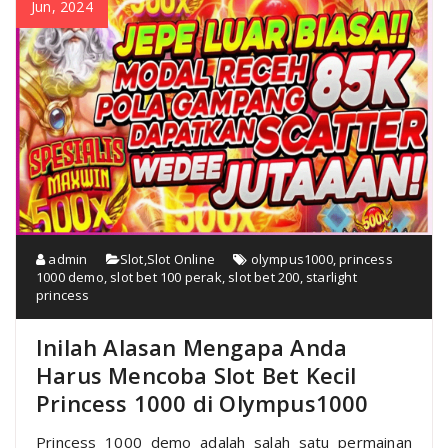
Jun, 2024
admin
Slot
,
Slot Online
olympus1000
,
princess
1000 demo
,
slot bet 100 perak
,
slot bet 200
,
starlight
princess
Inilah Alasan Mengapa Anda
Harus Mencoba Slot Bet Kecil
Princess 1000 di Olympus1000
Princess 1000 demo adalah salah satu permainan