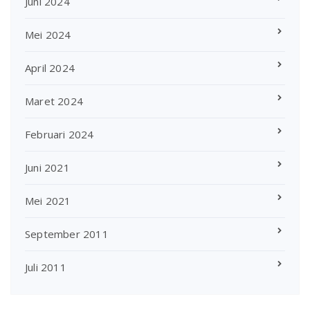
Juni 2024
Mei 2024
April 2024
Maret 2024
Februari 2024
Juni 2021
Mei 2021
September 2011
Juli 2011