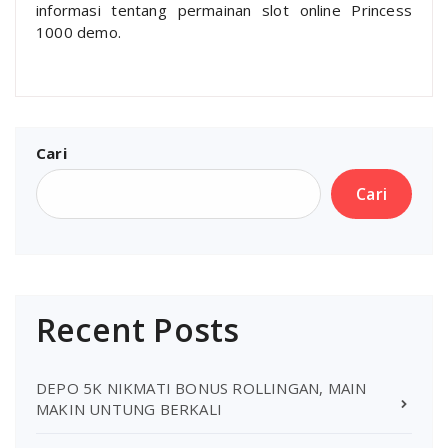
informasi tentang permainan slot online Princess
1000 demo.
Cari
Cari
Recent Posts
DEPO 5K NIKMATI BONUS ROLLINGAN, MAIN
MAKIN UNTUNG BERKALI