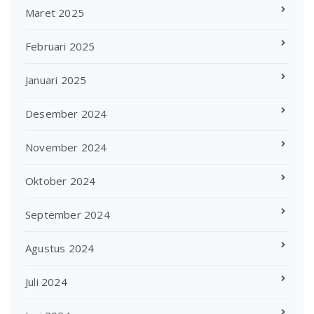
Maret 2025
Februari 2025
Januari 2025
Desember 2024
November 2024
Oktober 2024
September 2024
Agustus 2024
Juli 2024