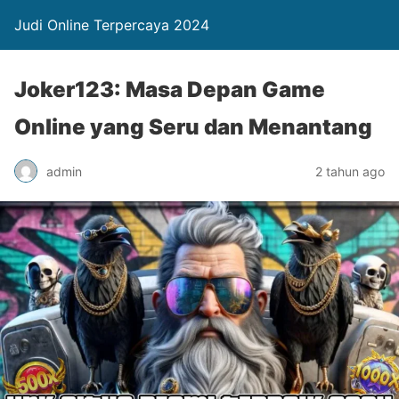
Judi Online Terpercaya 2024
Joker123: Masa Depan Game
Online yang Seru dan Menantang
admin
2 tahun ago