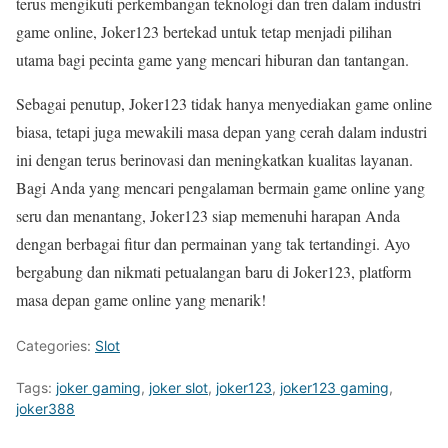
terus mengikuti perkembangan teknologi dan tren dalam industri
game online, Joker123 bertekad untuk tetap menjadi pilihan
utama bagi pecinta game yang mencari hiburan dan tantangan.
Sebagai penutup, Joker123 tidak hanya menyediakan game online
biasa, tetapi juga mewakili masa depan yang cerah dalam industri
ini dengan terus berinovasi dan meningkatkan kualitas layanan.
Bagi Anda yang mencari pengalaman bermain game online yang
seru dan menantang, Joker123 siap memenuhi harapan Anda
dengan berbagai fitur dan permainan yang tak tertandingi. Ayo
bergabung dan nikmati petualangan baru di Joker123, platform
masa depan game online yang menarik!
Categories:
Slot
Tags:
joker gaming
,
joker slot
,
joker123
,
joker123 gaming
,
joker388