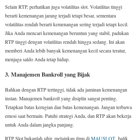
Selain RTP, perhatikan juga volatilitas slot. Volatilitas tinggi
berarti kemenangan jarang terjadi tetapi besar, sementara
volatilitas rendah berarti kemenangan sering terjadi tetapi kecil.
Jika Anda mencari kemenangan beruntun yang stabil, padukan
RTP tinggi dengan volatilitas rendah hingga sedang. Ini akan
memberi Anda lebih banyak kemenangan kecil secara teratur,
menjaga saldo Anda tetap hidup.
3. Manajemen Bankroll yang Bijak
Bahkan dengan RTP tertinggi, tidak ada jaminan kemenangan
instan. Manajemen bankroll yang disiplin sangat penting.
Tetapkan batas kerugian dan batas kemenangan. Jangan terbawa
emosi saat bermain. Patuhi strategi Anda, dan RTP akan bekerja
untuk Anda dalam jangka panjang.
RTP Slot bukanlah sihir, melainkan ilmu di
MAUSLOT
balik