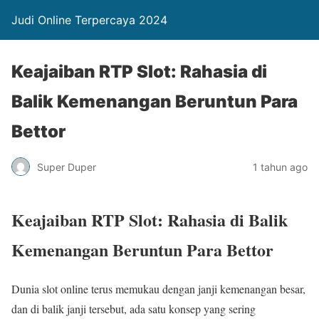
Judi Online Terpercaya 2024
Keajaiban RTP Slot: Rahasia di
Balik Kemenangan Beruntun Para
Bettor
Super Duper
1 tahun ago
Keajaiban RTP Slot: Rahasia di Balik
Kemenangan Beruntun Para Bettor
Dunia slot online terus memukau dengan janji kemenangan besar,
dan di balik janji tersebut, ada satu konsep yang sering