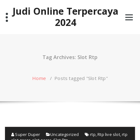
Skip
Judi Online Terpercaya
to
content
2024
Tag Archives: Slot Rtp
Home
/
Posts tagged "Slot Rtp"
Super Duper
Uncategorized
rtp
,
Rtp live slot
,
rtp
slot gacor
,
slot gacor
,
Slot Rtp