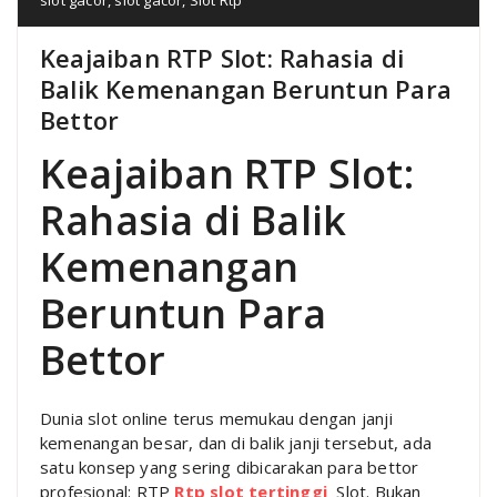
Keajaiban RTP Slot: Rahasia di
Balik Kemenangan Beruntun Para
Bettor
Keajaiban RTP Slot:
Rahasia di Balik
Kemenangan
Beruntun Para
Bettor
Dunia slot online terus memukau dengan janji
kemenangan besar, dan di balik janji tersebut, ada
satu konsep yang sering dibicarakan para bettor
profesional: RTP
Rtp slot tertinggi
Slot. Bukan