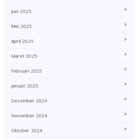
Juni 2025
Mei 2025
April 2025
Maret 2025
Februari 2025
Januari 2025
Desember 2024
November 2024
Oktober 2024