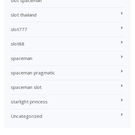
slot spaceman
slot thailand
slot777
slot88
spaceman
spaceman pragmatic
spaceman slot
starlight princess
Uncategorized