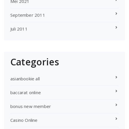
Mei 2021
September 2011
Juli 2011
Categories
asianbookie all
baccarat online
bonus new member
Casino Online