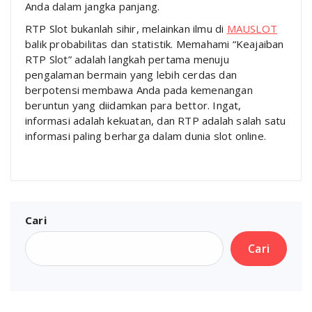
Anda dalam jangka panjang.
RTP Slot bukanlah sihir, melainkan ilmu di
MAUSLOT
balik probabilitas dan statistik. Memahami “Keajaiban
RTP Slot” adalah langkah pertama menuju
pengalaman bermain yang lebih cerdas dan
berpotensi membawa Anda pada kemenangan
beruntun yang diidamkan para bettor. Ingat,
informasi adalah kekuatan, dan RTP adalah salah satu
informasi paling berharga dalam dunia slot online.
Cari
Cari