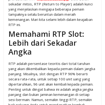
sekadar mitos, RTP (Return to Player) adalah kunci
yang menjelaskan mengapa beberapa pemain
tampaknya selalu beruntun dalam meraih
kemenangan. Mari kita selami lebih dalam keajaiban
RTP ini.
Memahami RTP Slot:
Lebih dari Sekadar
Angka
RTP adalah persentase teoritis dari total taruhan
yang akan dikembalikan kepada pemain dalam jangka
panjang. Misalnya, slot dengan RTP 96% berarti
secara rata-rata, untuk setiap 100 unit uang yang
dipertaruhkan, 96 unit akan kembali kepada pemain.
Penting untuk diingat bahwa ini adalah angka jangka
panjang dan bukan jaminan kemenangan di setiap
sesi bermain. Namun, semakin tinggi RTP, semakin
baik peluang Anda untuk mendapatkan kembali