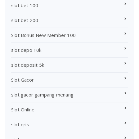
slot bet 100
slot bet 200
Slot Bonus New Member 100
slot depo 10k
slot deposit 5k
Slot Gacor
slot gacor gampang menang
Slot Online
slot qris