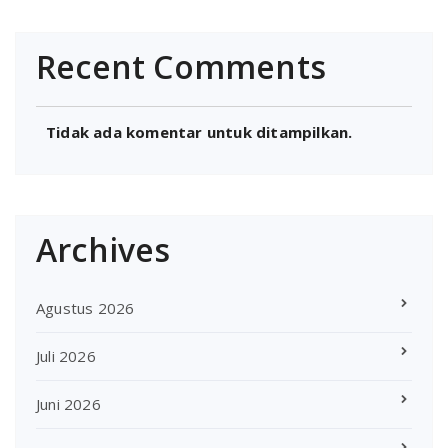
Recent Comments
Tidak ada komentar untuk ditampilkan.
Archives
Agustus 2026
Juli 2026
Juni 2026