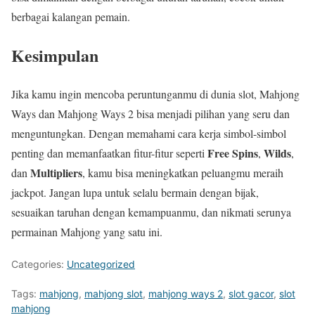
berbagai kalangan pemain.
Kesimpulan
Jika kamu ingin mencoba peruntunganmu di dunia slot, Mahjong
Ways dan Mahjong Ways 2 bisa menjadi pilihan yang seru dan
menguntungkan. Dengan memahami cara kerja simbol-simbol
Free Spins
Wilds
penting dan memanfaatkan fitur-fitur seperti
,
,
Multipliers
dan
, kamu bisa meningkatkan peluangmu meraih
jackpot. Jangan lupa untuk selalu bermain dengan bijak,
sesuaikan taruhan dengan kemampuanmu, dan nikmati serunya
permainan Mahjong yang satu ini.
Categories:
Uncategorized
Tags:
mahjong
,
mahjong slot
,
mahjong ways 2
,
slot gacor
,
slot
mahjong