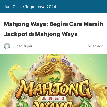
Judi Online Terpercaya 2024
Mahjong Ways: Begini Cara Meraih
Jackpot di Mahjong Ways
Super Duper
8 bulan ago