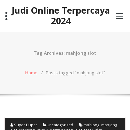
Skip
Judi Online Terpercaya
to
content
2024
Tag Archives: mahjong slot
Home
/
Posts tagged "mahjong slot"
Super Duper
Uncategorized
mahjong
,
mahjong
slot
,
mahjong ways 2
,
scatter hitam
,
slot gacor
,
slot