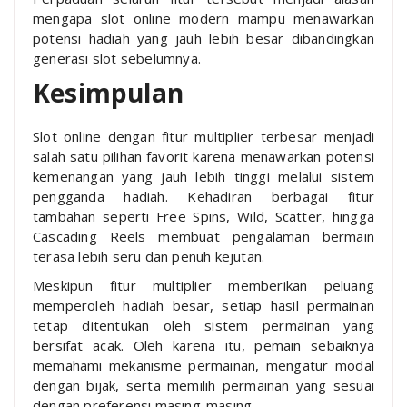
mengapa slot online modern mampu menawarkan
potensi hadiah yang jauh lebih besar dibandingkan
generasi slot sebelumnya.
Kesimpulan
Slot online dengan fitur multiplier terbesar menjadi
salah satu pilihan favorit karena menawarkan potensi
kemenangan yang jauh lebih tinggi melalui sistem
pengganda hadiah. Kehadiran berbagai fitur
tambahan seperti Free Spins, Wild, Scatter, hingga
Cascading Reels membuat pengalaman bermain
terasa lebih seru dan penuh kejutan.
Meskipun fitur multiplier memberikan peluang
memperoleh hadiah besar, setiap hasil permainan
tetap ditentukan oleh sistem permainan yang
bersifat acak. Oleh karena itu, pemain sebaiknya
memahami mekanisme permainan, mengatur modal
dengan bijak, serta memilih permainan yang sesuai
dengan preferensi masing-masing.