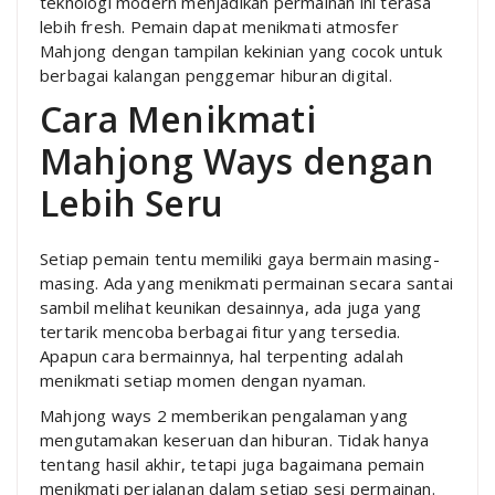
teknologi modern menjadikan permainan ini terasa
lebih fresh. Pemain dapat menikmati atmosfer
Mahjong dengan tampilan kekinian yang cocok untuk
berbagai kalangan penggemar hiburan digital.
Cara Menikmati
Mahjong Ways dengan
Lebih Seru
Setiap pemain tentu memiliki gaya bermain masing-
masing. Ada yang menikmati permainan secara santai
sambil melihat keunikan desainnya, ada juga yang
tertarik mencoba berbagai fitur yang tersedia.
Apapun cara bermainnya, hal terpenting adalah
menikmati setiap momen dengan nyaman.
Mahjong ways 2 memberikan pengalaman yang
mengutamakan keseruan dan hiburan. Tidak hanya
tentang hasil akhir, tetapi juga bagaimana pemain
menikmati perjalanan dalam setiap sesi permainan.