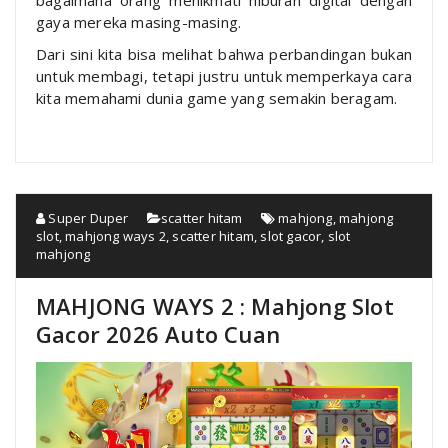
gaya mereka masing-masing.
Dari sini kita bisa melihat bahwa perbandingan bukan
untuk membagi, tetapi justru untuk memperkaya cara
kita memahami dunia game yang semakin beragam.
Super Duper
scatter hitam
mahjong
,
mahjong
slot
,
mahjong ways 2
,
scatter hitam
,
slot gacor
,
slot
mahjong
MAHJONG WAYS 2 : Mahjong Slot
Gacor 2026 Auto Cuan