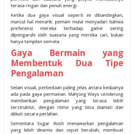
terasa ringan dan penuh energi.
Ketika dua gaya visual seperti ini dibandingkan,
muncul hal menarik: pemain mulai menyadari bahwa
preferensi mereka terhadap game sering
dipengaruhi oleh suasana yang mereka cari, bukan
hanya tampilan semata.
Gaya Bermain yang
Membentuk Dua Tipe
Pengalaman
Selain visual, perbedaan paling jelas antara keduanya
ada pada gaya permainan. Mahjong Ways cenderung
memberikan pengalaman yang terasa lebih
terstruktur, dengan ritme yang bisa diamati dan
diikuti secara perlahan.
Sementara Sugar Rush menawarkan pengalaman
yang lebih dinamis dan cepat berubah, membuat