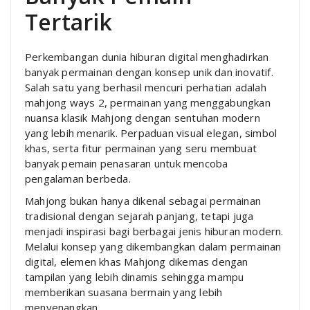
Tertarik
Perkembangan dunia hiburan digital menghadirkan
banyak permainan dengan konsep unik dan inovatif.
Salah satu yang berhasil mencuri perhatian adalah
mahjong ways 2, permainan yang menggabungkan
nuansa klasik Mahjong dengan sentuhan modern
yang lebih menarik. Perpaduan visual elegan, simbol
khas, serta fitur permainan yang seru membuat
banyak pemain penasaran untuk mencoba
pengalaman berbeda.
Mahjong bukan hanya dikenal sebagai permainan
tradisional dengan sejarah panjang, tetapi juga
menjadi inspirasi bagi berbagai jenis hiburan modern.
Melalui konsep yang dikembangkan dalam permainan
digital, elemen khas Mahjong dikemas dengan
tampilan yang lebih dinamis sehingga mampu
memberikan suasana bermain yang lebih
menyenangkan.