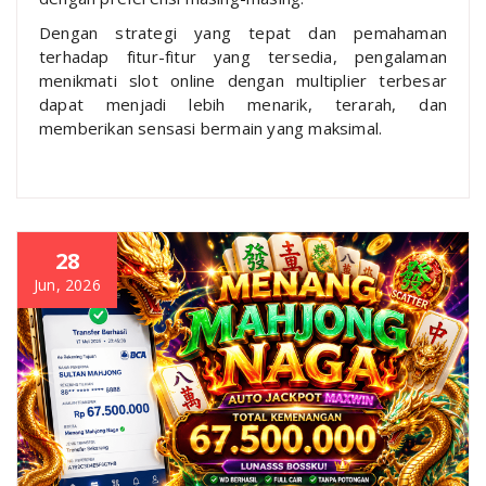
Dengan strategi yang tepat dan pemahaman
terhadap fitur-fitur yang tersedia, pengalaman
menikmati slot online dengan multiplier terbesar
dapat menjadi lebih menarik, terarah, dan
memberikan sensasi bermain yang maksimal.
28
Jun, 2026