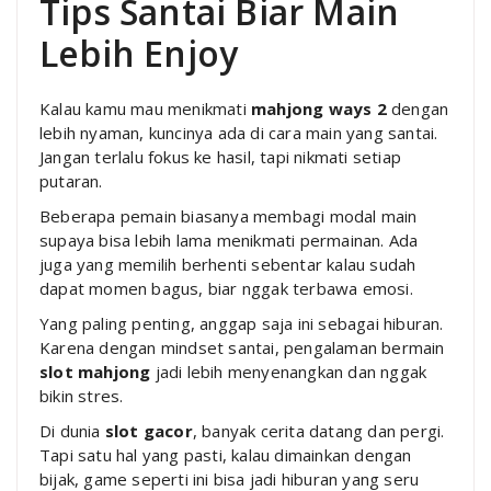
Tips Santai Biar Main
Lebih Enjoy
Kalau kamu mau menikmati
mahjong ways 2
dengan
lebih nyaman, kuncinya ada di cara main yang santai.
Jangan terlalu fokus ke hasil, tapi nikmati setiap
putaran.
Beberapa pemain biasanya membagi modal main
supaya bisa lebih lama menikmati permainan. Ada
juga yang memilih berhenti sebentar kalau sudah
dapat momen bagus, biar nggak terbawa emosi.
Yang paling penting, anggap saja ini sebagai hiburan.
Karena dengan mindset santai, pengalaman bermain
slot mahjong
jadi lebih menyenangkan dan nggak
bikin stres.
Di dunia
slot gacor
, banyak cerita datang dan pergi.
Tapi satu hal yang pasti, kalau dimainkan dengan
bijak, game seperti ini bisa jadi hiburan yang seru