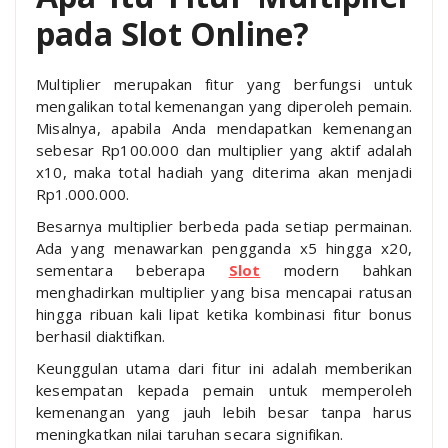
pada Slot Online?
Multiplier merupakan fitur yang berfungsi untuk
mengalikan total kemenangan yang diperoleh pemain.
Misalnya, apabila Anda mendapatkan kemenangan
sebesar Rp100.000 dan multiplier yang aktif adalah
x10, maka total hadiah yang diterima akan menjadi
Rp1.000.000.
Besarnya multiplier berbeda pada setiap permainan.
Ada yang menawarkan pengganda x5 hingga x20,
sementara beberapa
Slot
modern bahkan
menghadirkan multiplier yang bisa mencapai ratusan
hingga ribuan kali lipat ketika kombinasi fitur bonus
berhasil diaktifkan.
Keunggulan utama dari fitur ini adalah memberikan
kesempatan kepada pemain untuk memperoleh
kemenangan yang jauh lebih besar tanpa harus
meningkatkan nilai taruhan secara signifikan.