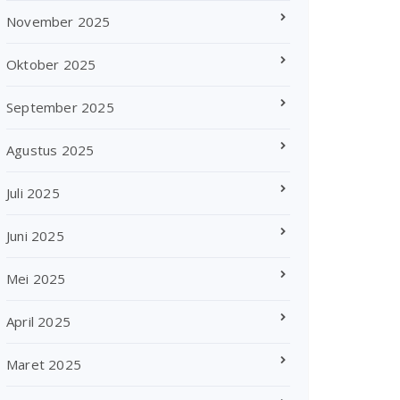
November 2025
Oktober 2025
September 2025
Agustus 2025
Juli 2025
Juni 2025
Mei 2025
April 2025
Maret 2025