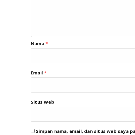
Nama
*
Email
*
Situs Web
Simpan nama, email, dan situs web saya p