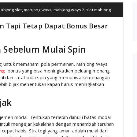
ahjong slot
,
mahjong ways
,
mahjong ways 2
,
slot mahjong
n Tapi Tetap Dapat Bonus Besar
 Sebelum Mulai Spin
ng untuk memahami pola permainan. Mahjong Ways
ng
bonus yang bisa meningkatkan peluang menang.
ncul dan catat pola spin yang membawa kemenangan
lebih bijak menentukan kapan harus meningkatkan
jak
ajemen modal. Tentukan terlebih dahulu batas modal
a untuk mengejar kekalahan dengan menambah taruhan
 cepat habis. Strategi yang aman adalah mulai dari