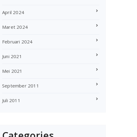
April 2024
Maret 2024
Februari 2024
Juni 2021
Mei 2021
September 2011
Juli 2011
Categories