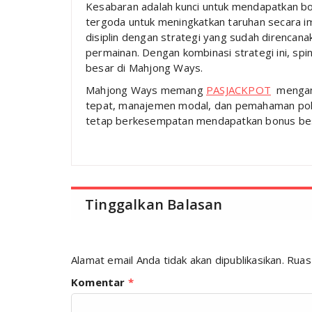
Kesabaran adalah kunci untuk mendapatkan bon
tergoda untuk meningkatkan taruhan secara i
disiplin dengan strategi yang sudah direncana
permainan. Dengan kombinasi strategi ini, 
besar di Mahjong Ways.
Mahjong Ways memang
PASJACKPOT
mengand
tepat, manajemen modal, dan pemahaman pola
tetap berkesempatan mendapatkan bonus be
Tinggalkan Balasan
Alamat email Anda tidak akan dipublikasikan.
Ruas
Komentar
*