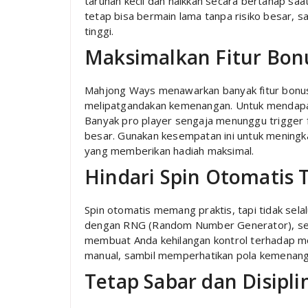
taruhan kecil dan naikkan secara bertahap sa
tetap bisa bermain lama tanpa risiko besar,
tinggi.
Maksimalkan Fitur Bonu
Mahjong Ways menawarkan banyak fitur bonus, 
melipatgandakan kemenangan. Untuk mendapat
Banyak pro player sengaja menunggu trigger 
besar. Gunakan kesempatan ini untuk mening
yang memberikan hadiah maksimal.
Hindari Spin Otomatis 
Spin otomatis memang praktis, tapi tidak sel
dengan RNG (Random Number Generator), sehin
membuat Anda kehilangan kontrol terhadap m
manual, sambil memperhatikan pola kemenanga
Tetap Sabar dan Disipli