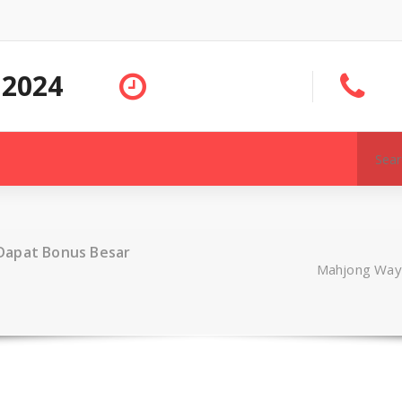
 2024
Search
for:
Dapat Bonus Besar
Mahjong Ways