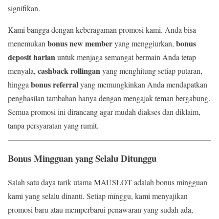
signifikan.
Kami bangga dengan keberagaman promosi kami. Anda bisa
bonus new member
bonus
menemukan
yang menggiurkan,
deposit harian
untuk menjaga semangat bermain Anda tetap
cashback rollingan
menyala,
yang menghitung setiap putaran,
bonus referral
hingga
yang memungkinkan Anda mendapatkan
penghasilan tambahan hanya dengan mengajak teman bergabung.
Semua promosi ini dirancang agar mudah diakses dan diklaim,
tanpa persyaratan yang rumit.
Bonus Mingguan yang Selalu Ditunggu
Salah satu daya tarik utama MAUSLOT adalah bonus mingguan
kami yang selalu dinanti. Setiap minggu, kami menyajikan
promosi baru atau memperbarui penawaran yang sudah ada,