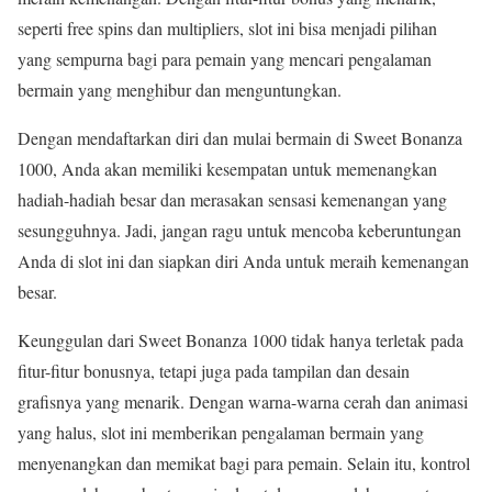
seperti free spins dan multipliers, slot ini bisa menjadi pilihan
yang sempurna bagi para pemain yang mencari pengalaman
bermain yang menghibur dan menguntungkan.
Dengan mendaftarkan diri dan mulai bermain di Sweet Bonanza
1000, Anda akan memiliki kesempatan untuk memenangkan
hadiah-hadiah besar dan merasakan sensasi kemenangan yang
sesungguhnya. Jadi, jangan ragu untuk mencoba keberuntungan
Anda di slot ini dan siapkan diri Anda untuk meraih kemenangan
besar.
Keunggulan dari Sweet Bonanza 1000 tidak hanya terletak pada
fitur-fitur bonusnya, tetapi juga pada tampilan dan desain
grafisnya yang menarik. Dengan warna-warna cerah dan animasi
yang halus, slot ini memberikan pengalaman bermain yang
menyenangkan dan memikat bagi para pemain. Selain itu, kontrol