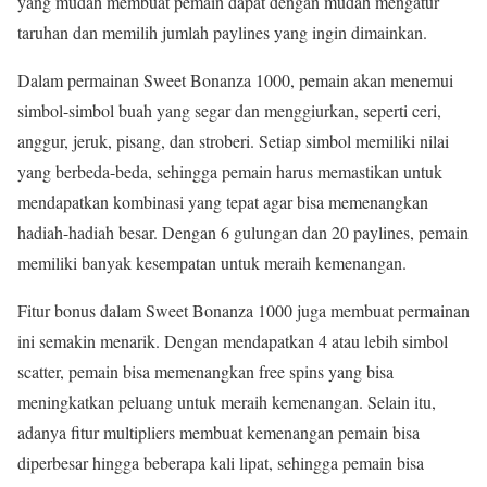
yang mudah membuat pemain dapat dengan mudah mengatur
taruhan dan memilih jumlah paylines yang ingin dimainkan.
Dalam permainan Sweet Bonanza 1000, pemain akan menemui
simbol-simbol buah yang segar dan menggiurkan, seperti ceri,
anggur, jeruk, pisang, dan stroberi. Setiap simbol memiliki nilai
yang berbeda-beda, sehingga pemain harus memastikan untuk
mendapatkan kombinasi yang tepat agar bisa memenangkan
hadiah-hadiah besar. Dengan 6 gulungan dan 20 paylines, pemain
memiliki banyak kesempatan untuk meraih kemenangan.
Fitur bonus dalam Sweet Bonanza 1000 juga membuat permainan
ini semakin menarik. Dengan mendapatkan 4 atau lebih simbol
scatter, pemain bisa memenangkan free spins yang bisa
meningkatkan peluang untuk meraih kemenangan. Selain itu,
adanya fitur multipliers membuat kemenangan pemain bisa
diperbesar hingga beberapa kali lipat, sehingga pemain bisa