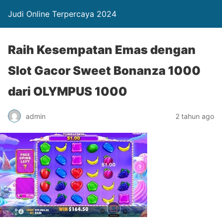
Judi Online Terpercaya 2024
Raih Kesempatan Emas dengan
Slot Gacor Sweet Bonanza 1000
dari OLYMPUS 1000
admin
2 tahun ago